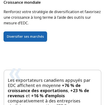
Croissance mondiale
Renforcez votre stratégie de diversification et favorisez
une croissance à long terme à l’aide des outils sur
mesure d’EDC.
Diversifier ses marchés
Les exportateurs canadiens appuyés par
EDC affichent en moyenne
+76 % de
croissance des exportations
,
+23 % de
revenus
et
+16 % d’emplois
comparativement à des entreprises