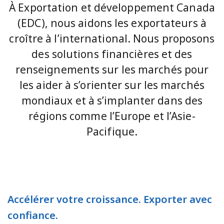
À Exportation et développement Canada
(EDC), nous aidons les exportateurs à
croître à l’international. Nous proposons
des solutions financières et des
renseignements sur les marchés pour
les aider à s’orienter sur les marchés
mondiaux et à s’implanter dans des
régions comme l’Europe et l’Asie-
Pacifique.
Accélérer votre croissance. Exporter avec
confiance.