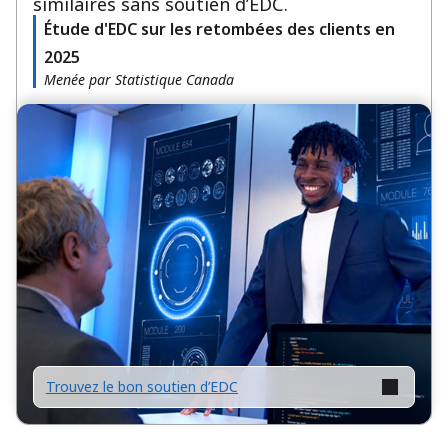
similaires sans soutien d’EDC.
Étude d'EDC sur les retombées des clients en
2025
Menée par Statistique Canada
Trouvez le bon soutien d’EDC