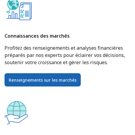
Connaissances des marchés
Profitez des renseignements et analyses financières
préparés par nos experts pour éclairer vos décisions,
soutenir votre croissance et gérer les risques.
Renseignements sur les marchés