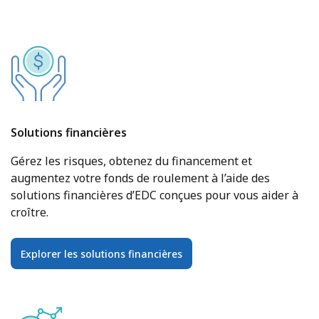
Solutions financières
Gérez les risques, obtenez du financement et
augmentez votre fonds de roulement à l’aide des
solutions financières d’EDC conçues pour vous aider à
croître.
Explorer les solutions financières