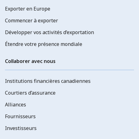
Exporter en Europe
Commencer à exporter
Développer vos activités d’exportation
Étendre votre présence mondiale
Collaborer avec nous
Institutions financières canadiennes
Courtiers d’assurance
Alliances
Fournisseurs
Investisseurs