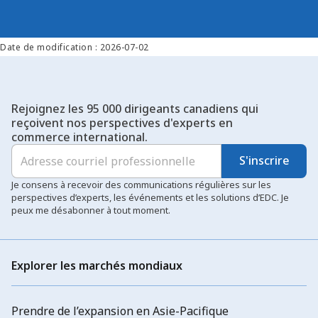
Date de modification : 2026-07-02
Rejoignez les 95 000 dirigeants canadiens qui
reçoivent nos perspectives d'experts en
commerce international.
S'inscrire
Je consens à recevoir des communications régulières sur les
perspectives d’experts, les événements et les solutions d’EDC. Je
peux me désabonner à tout moment.
Explorer les marchés mondiaux
Prendre de l’expansion en Asie-Pacifique