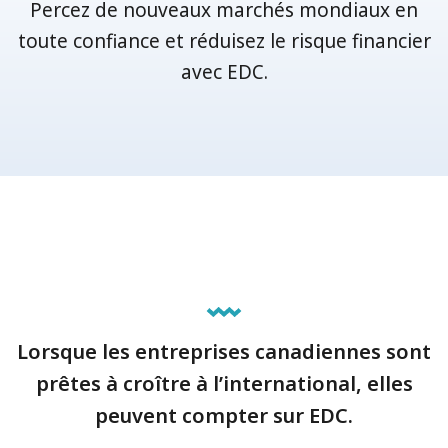
Percez de nouveaux marchés mondiaux en
toute confiance et réduisez le risque financier
avec EDC.
Lorsque les entreprises canadiennes sont
prêtes à croître à l’international, elles
peuvent compter sur EDC.