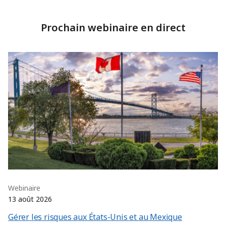
Prochain webinaire en direct
Webinaire
13 août 2026
Gérer les risques aux États-Unis et au Mexique