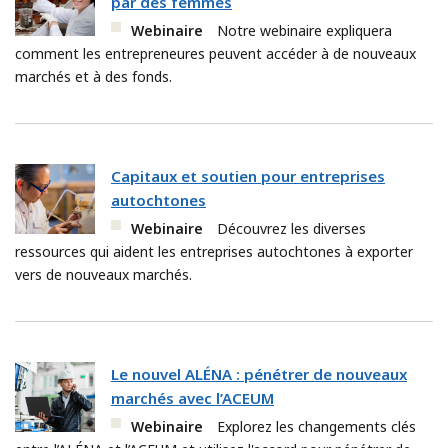
par des femmes
Webinaire
Notre webinaire expliquera
comment les entrepreneures peuvent accéder à de nouveaux
marchés et à des fonds.
Capitaux et soutien pour entreprises
autochtones
Webinaire
Découvrez les diverses
ressources qui aident les entreprises autochtones à exporter
vers de nouveaux marchés.
Le nouvel ALÉNA : pénétrer de nouveaux
marchés avec l’ACEUM
Webinaire
Explorez les changements clés