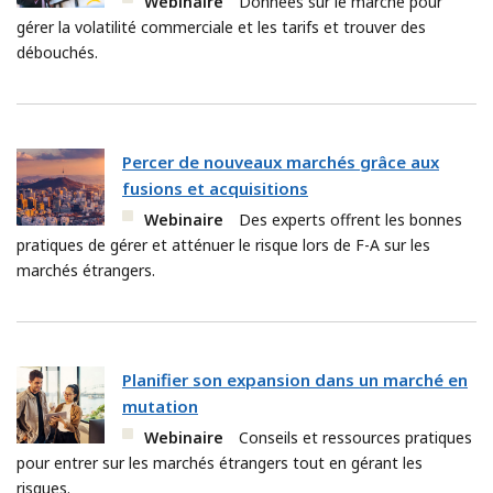
Webinaire
Données sur le marché pour
gérer la volatilité commerciale et les tarifs et trouver des
débouchés.
Percer de nouveaux marchés grâce aux
fusions et acquisitions
Webinaire
Des experts offrent les bonnes
pratiques de gérer et atténuer le risque lors de F-A sur les
marchés étrangers.
Planifier son expansion dans un marché en
mutation
Webinaire
Conseils et ressources pratiques
pour entrer sur les marchés étrangers tout en gérant les
risques.