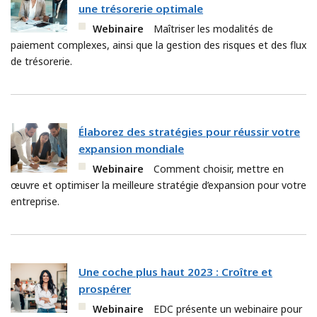
une trésorerie optimale
Webinaire
Maîtriser les modalités de
paiement complexes, ainsi que la gestion des risques et des flux
de trésorerie.
Élaborez des stratégies pour réussir votre
expansion mondiale
Webinaire
Comment choisir, mettre en
œuvre et optimiser la meilleure stratégie d’expansion pour votre
entreprise.
Une coche plus haut 2023 : Croître et
prospérer
Webinaire
EDC présente un webinaire pour