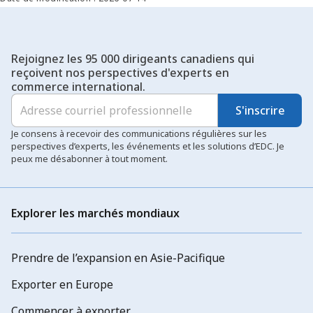
Rejoignez les 95 000 dirigeants canadiens qui
reçoivent nos perspectives d'experts en
commerce international.
S'inscrire
Je consens à recevoir des communications régulières sur les
perspectives d’experts, les événements et les solutions d’EDC. Je
peux me désabonner à tout moment.
Explorer les marchés mondiaux
Prendre de l’expansion en Asie-Pacifique
Exporter en Europe
Commencer à exporter