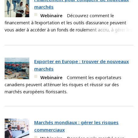
marchés
Webinaire
Découvrez comment le
financement à l’exportation et les outils d’assurance peuvent
vous aider à accéder à un fonds de roulement accru, à gérer les
risques et éa croître à l’échelle mondiale.
Exporter en Europe : trouver de nouveaux
marchés
Webinaire
Comment les exportateurs
canadiens peuvent atténuer les risques et réussir sur des
marchés européens florissants.
Marchés mondiaux : gérer les risques
commerciaux