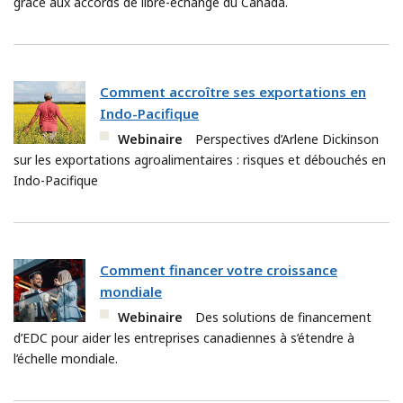
grâce aux accords de libre-échange du Canada.
Comment accroître ses exportations en
Indo-Pacifique
Webinaire
Perspectives d’Arlene Dickinson
sur les exportations agroalimentaires : risques et débouchés en
Indo-Pacifique
Comment financer votre croissance
mondiale
Webinaire
Des solutions de financement
d’EDC pour aider les entreprises canadiennes à s’étendre à
l’échelle mondiale.