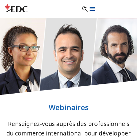
Webinaires
Renseignez-vous auprès des professionnels
du commerce international pour développer