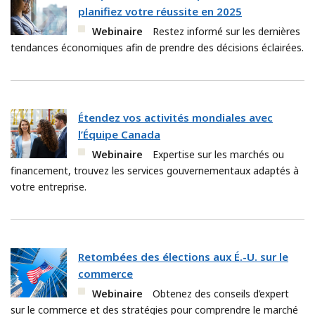
planifiez votre réussite en 2025
Webinaire
Restez informé sur les dernières
tendances économiques afin de prendre des décisions éclairées.
Étendez vos activités mondiales avec
l’Équipe Canada
Webinaire
Expertise sur les marchés ou
financement, trouvez les services gouvernementaux adaptés à
votre entreprise.
Retombées des élections aux É.-U. sur le
commerce
Webinaire
Obtenez des conseils d’expert
sur le commerce et des stratégies pour comprendre le marché