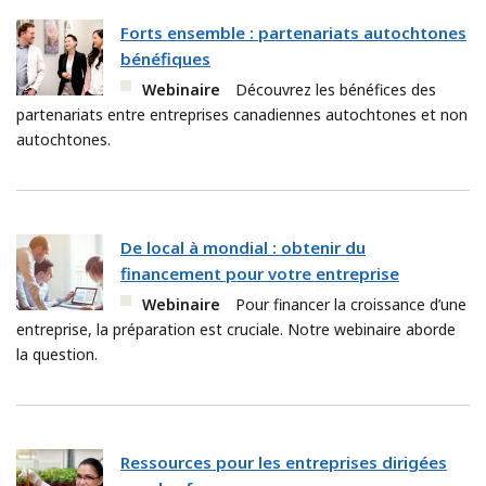
Forts ensemble : partenariats autochtones
bénéfiques
Webinaire
Découvrez les bénéfices des
partenariats entre entreprises canadiennes autochtones et non
autochtones.
De local à mondial : obtenir du
financement pour votre entreprise
Webinaire
Pour financer la croissance d’une
entreprise, la préparation est cruciale. Notre webinaire aborde
la question.
Ressources pour les entreprises dirigées