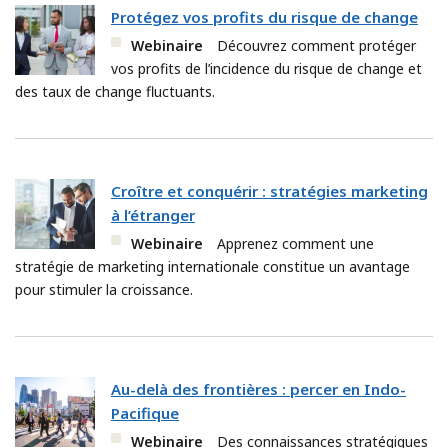
Protégez vos profits du risque de change
Webinaire
Découvrez comment protéger
vos profits de l’incidence du risque de change et
des taux de change fluctuants.
Croître et conquérir : stratégies marketing
à l’étranger
Webinaire
Apprenez comment une
stratégie de marketing internationale constitue un avantage
pour stimuler la croissance.
Au-delà des frontières : percer en Indo-
Pacifique
Webinaire
Des connaissances stratégiques