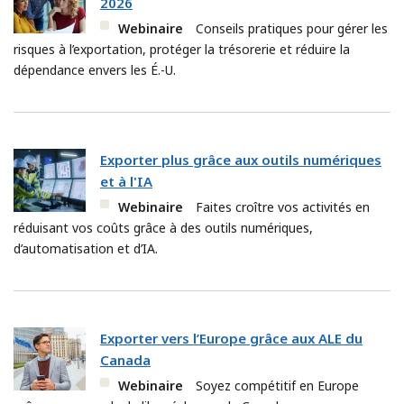
2026
Webinaire
Conseils pratiques pour gérer les
risques à l’exportation, protéger la trésorerie et réduire la
dépendance envers les É.-U.
Exporter plus grâce aux outils numériques
et à l'IA
Webinaire
Faites croître vos activités en
réduisant vos coûts grâce à des outils numériques,
d’automatisation et d’IA.
Exporter vers l’Europe grâce aux ALE du
Canada
Webinaire
Soyez compétitif en Europe