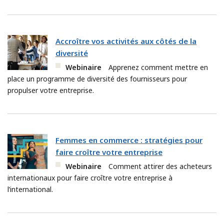
Accroître vos activités aux côtés de la
diversité
Webinaire
Apprenez comment mettre en
place un programme de diversité des fournisseurs pour
propulser votre entreprise.
Femmes en commerce : stratégies pour
faire croître votre entreprise
Webinaire
Comment attirer des acheteurs
internationaux pour faire croître votre entreprise à
l’international.