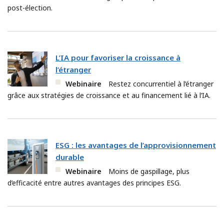
post-élection.
L’IA pour favoriser la croissance à
l’étranger
Webinaire
Restez concurrentiel à l’étranger
grâce aux stratégies de croissance et au financement lié à l’IA.
ESG : les avantages de l’approvisionnement
durable
Webinaire
Moins de gaspillage, plus
d’efficacité entre autres avantages des principes ESG.