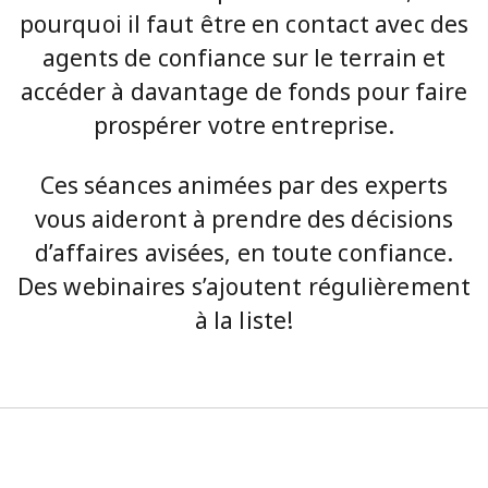
pourquoi il faut être en contact avec des
agents de confiance sur le terrain et
accéder à davantage de fonds pour faire
prospérer votre entreprise.
Ces séances animées par des experts
vous aideront à prendre des décisions
d’affaires avisées, en toute confiance.
Des webinaires s’ajoutent régulièrement
à la liste!