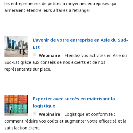
les entrepreneures de petites à moyennes entreprises qui
aimeraient étendre leurs affaires à l’étranger.
L’avenir de votre entreprise en Asie du Sud-
Est
Webinaire
Étendez vos activités en Asie du
Sud-Est grâce aux conseils de nos experts et de nos
représentants sur place.
Exporter avec succès en maîtrisant la
logistique
Webinaire
Logistique et conformité :
comment réduire vos coûts et augmenter votre efficacité et la
satisfaction client.