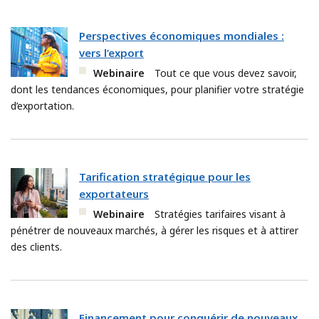
Perspectives économiques mondiales :
vers l’export
Webinaire
Tout ce que vous devez savoir,
dont les tendances économiques, pour planifier votre stratégie
d’exportation.
Tarification stratégique pour les
exportateurs
Webinaire
Stratégies tarifaires visant à
pénétrer de nouveaux marchés, à gérer les risques et à attirer
des clients.
Financement pour conquérir de nouveaux