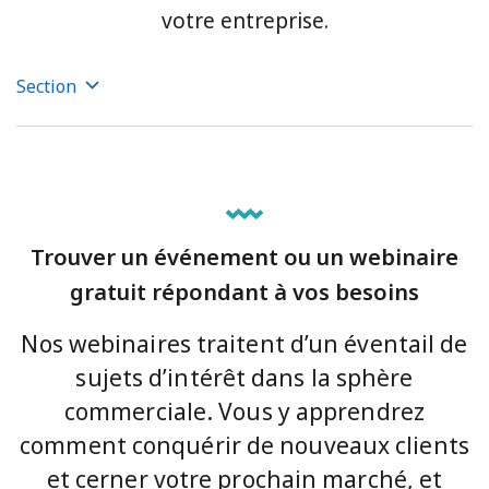
votre entreprise.
Section
Trouver un événement ou un webinaire
gratuit répondant à vos besoins
Nos webinaires traitent d’un éventail de
sujets d’intérêt dans la sphère
commerciale. Vous y apprendrez
comment conquérir de nouveaux clients
et cerner votre prochain marché, et