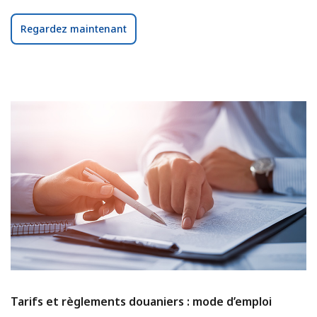
Regardez maintenant
Tarifs et règlements douaniers : mode d’emploi