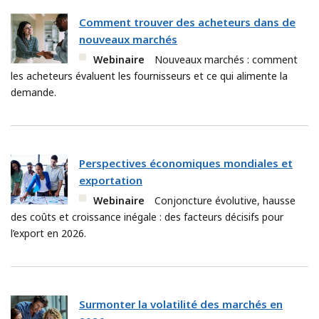
Comment trouver des acheteurs dans de
nouveaux marchés
Webinaire
Nouveaux marchés : comment
les acheteurs évaluent les fournisseurs et ce qui alimente la
demande.
Perspectives économiques mondiales et
exportation
Webinaire
Conjoncture évolutive, hausse
des coûts et croissance inégale : des facteurs décisifs pour
l’export en 2026.
Surmonter la volatilité des marchés en