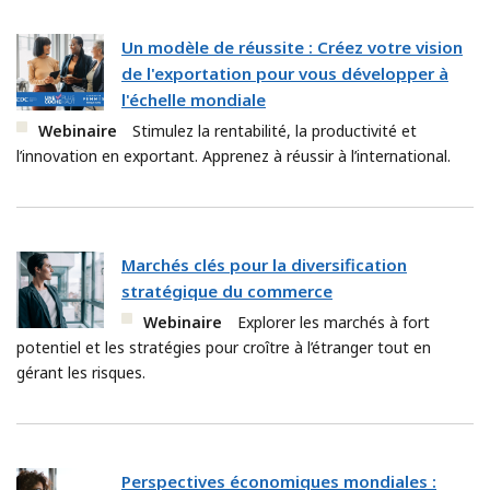
Un modèle de réussite : Créez votre vision
de l'exportation pour vous développer à
l'échelle mondiale
Webinaire
Stimulez la rentabilité, la productivité et
l’innovation en exportant. Apprenez à réussir à l’international.
Marchés clés pour la diversification
stratégique du commerce
Webinaire
Explorer les marchés à fort
potentiel et les stratégies pour croître à l’étranger tout en
gérant les risques.
Perspectives économiques mondiales :