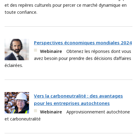
et des repères culturels pour percer ce marché dynamique en
toute confiance.
Perspectives économiques mondiales 2024
Webinaire
Obtenez les réponses dont vous
avez besoin pour prendre des décisions d’affaires
éclairées.
Vers la carboneutralité : des avantages
pour les entreprises autochtones
Webinaire
Approvisionnement autochtone
et carboneutralité