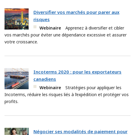
Diversifier vos marchés pour parer aux
risques
Webinaire
Apprenez à diversifier et cibler
vos marchés pour éviter une dépendance excessive et assurer
votre croissance.
Incoterms 2020 : pour les exportateurs
canadiens
Webinaire
Stratégies pour appliquer les
Incoterms, réduire les risques liés à l’expédition et protéger vos
profits.
Négocier ses modalités de paiement pour