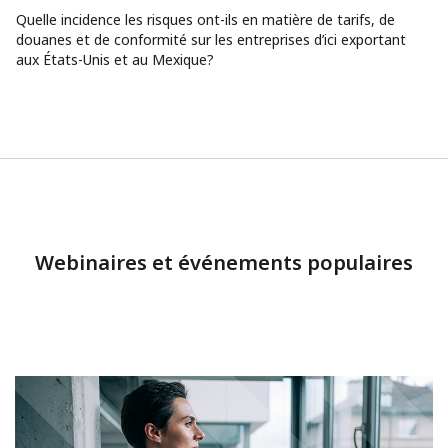
Quelle incidence les risques ont-ils en matière de tarifs, de
douanes et de conformité sur les entreprises d’ici exportant
aux États-Unis et au Mexique?
Webinaires et événements populaires