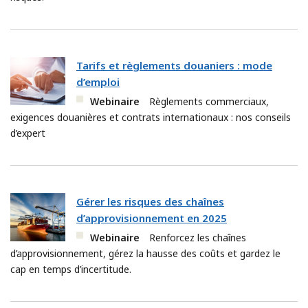
Tarifs et règlements douaniers : mode
d’emploi
Webinaire
Règlements commerciaux,
exigences douanières et contrats internationaux : nos conseils
d’expert
Gérer les risques des chaînes
d’approvisionnement en 2025
Webinaire
Renforcez les chaînes
d’approvisionnement, gérez la hausse des coûts et gardez le
cap en temps d’incertitude.