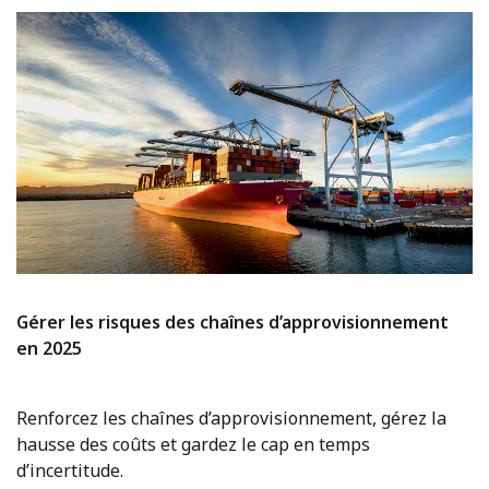
Gérer les risques des chaînes d’approvisionnement
en 2025
Renforcez les chaînes d’approvisionnement, gérez la
hausse des coûts et gardez le cap en temps
d’incertitude.