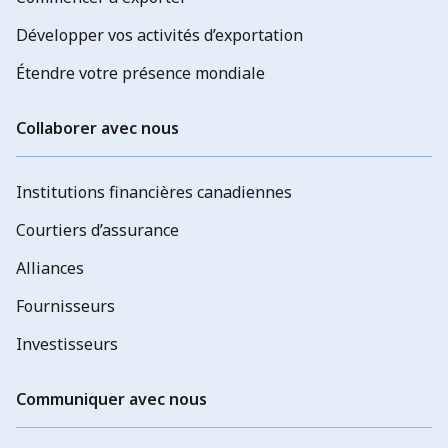
Développer vos activités d’exportation
Étendre votre présence mondiale
Collaborer avec nous
Institutions financières canadiennes
Courtiers d’assurance
Alliances
Fournisseurs
Investisseurs
Communiquer avec nous