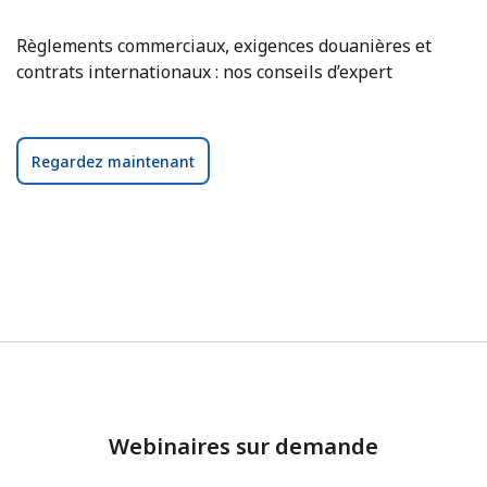
Règlements commerciaux, exigences douanières et
contrats internationaux : nos conseils d’expert
Regardez maintenant
Webinaires sur demande