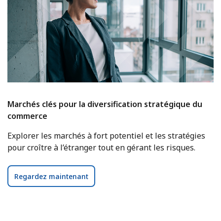
Marchés clés pour la diversification stratégique du
commerce
Explorer les marchés à fort potentiel et les stratégies
pour croître à l’étranger tout en gérant les risques.
Regardez maintenant