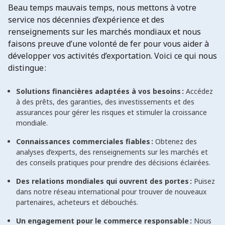
Beau temps mauvais temps, nous mettons à votre
service nos décennies d’expérience et des
renseignements sur les marchés mondiaux et nous
faisons preuve d’une volonté de fer pour vous aider à
développer vos activités d’exportation. Voici ce qui nous
distingue :
Solutions financières adaptées à vos besoins :
Accédez
à des prêts, des garanties, des investissements et des
assurances pour gérer les risques et stimuler la croissance
mondiale.
Connaissances commerciales fiables :
Obtenez des
analyses d’experts, des renseignements sur les marchés et
des conseils pratiques pour prendre des décisions éclairées.
Des relations mondiales qui ouvrent des portes :
Puisez
dans notre réseau international pour trouver de nouveaux
partenaires, acheteurs et débouchés.
Un engagement pour le commerce responsable :
Nous