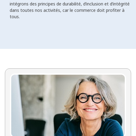
intégrons des principes de durabilité, d’inclusion et d’intégrité
dans toutes nos activités, car le commerce doit profiter à
tous.