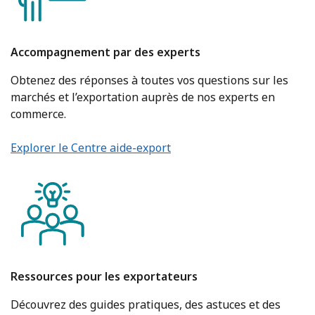
Accompagnement par des experts
Obtenez des réponses à toutes vos questions sur les
marchés et l’exportation auprès de nos experts en
commerce.
Explorer le Centre aide-export
Ressources pour les exportateurs
Découvrez des guides pratiques, des astuces et des