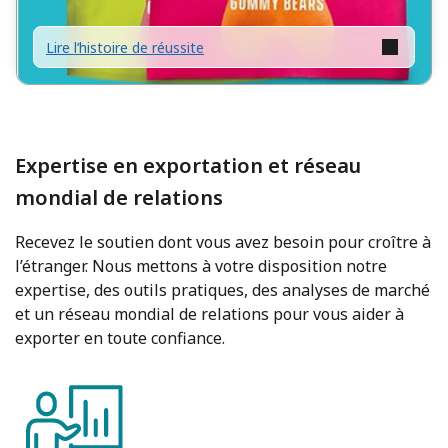
Lire l’histoire de réussite
Expertise en exportation et réseau
mondial de relations
Recevez le soutien dont vous avez besoin pour croître à
l’étranger. Nous mettons à votre disposition notre
expertise, des outils pratiques, des analyses de marché
et un réseau mondial de relations pour vous aider à
exporter en toute confiance.