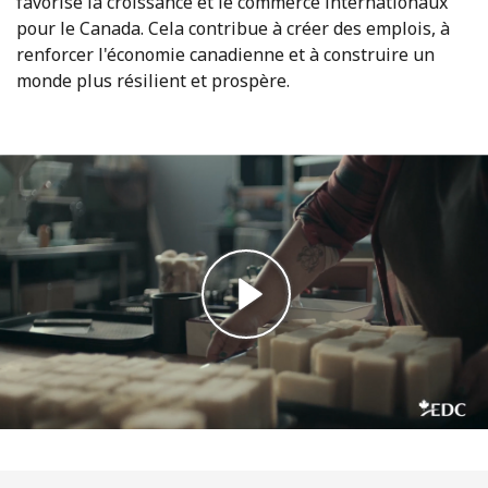
favorise la croissance et le commerce internationaux
pour le Canada. Cela contribue à créer des emplois, à
renforcer l'économie canadienne et à construire un
monde plus résilient et prospère.