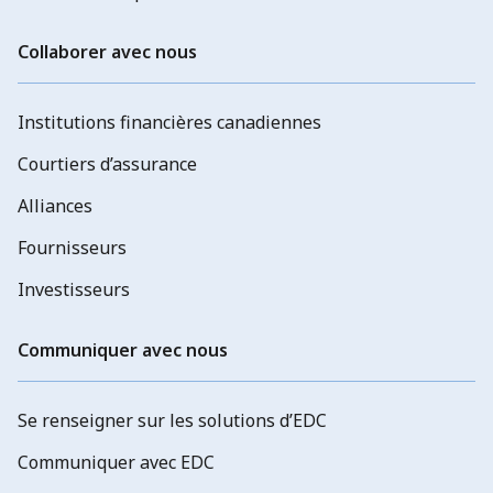
Collaborer avec nous
Institutions financières canadiennes
Courtiers d’assurance
Alliances
Fournisseurs
Investisseurs
Communiquer avec nous
Se renseigner sur les solutions d’EDC
Communiquer avec EDC