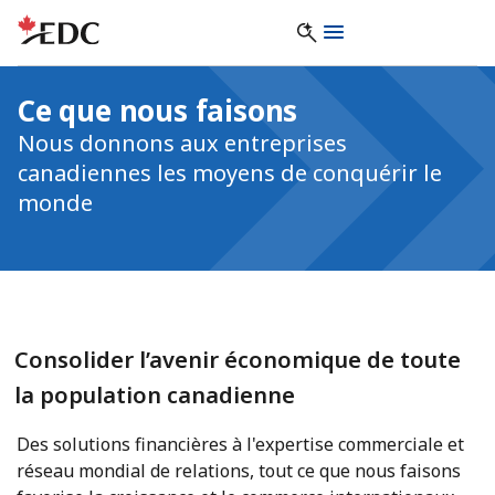
Ce que nous faisons
Nous donnons aux entreprises
canadiennes les moyens de conquérir le
monde
Consolider l’avenir économique de toute
la population canadienne
Des solutions financières à l'expertise commerciale et
réseau mondial de relations, tout ce que nous faisons