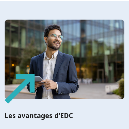
Les avantages d’EDC