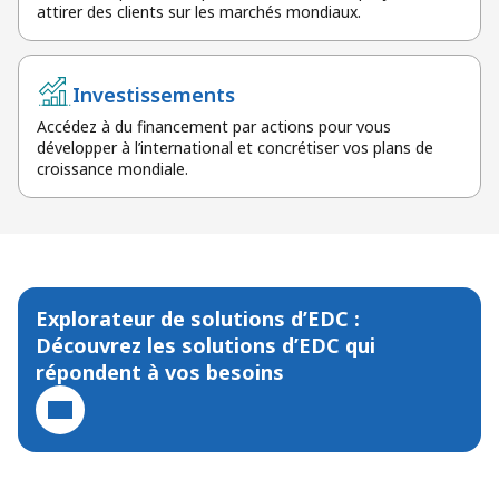
attirer des clients sur les marchés mondiaux.
Investissements
Accédez à du financement par actions pour vous
développer à l’international et concrétiser vos plans de
croissance mondiale.
Explorateur de solutions d’EDC :
Découvrez les solutions d’EDC qui
répondent à vos besoins