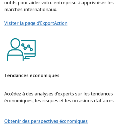
outils pour aider votre entreprise à apprivoiser les
marchés internationaux.
Visiter la page d’ExportAction
Tendances économiques
Accédez à des analyses d’experts sur les tendances
économiques, les risques et les occasions d’affaires.
Obtenir des perspectives économiques