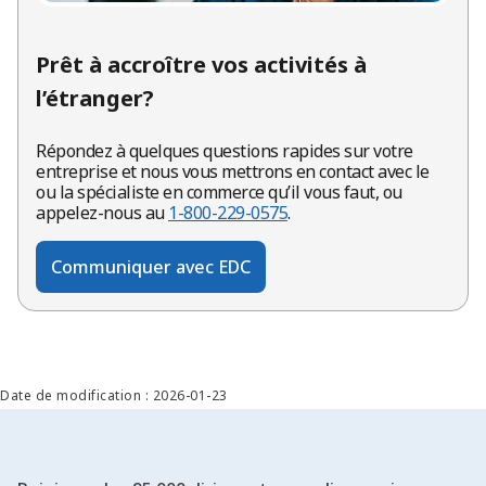
Prêt à accroître vos activités à
l’étranger?
Répondez à quelques questions rapides sur votre
entreprise et nous vous mettrons en contact avec le
ou la spécialiste en commerce qu’il vous faut, ou
appelez-nous au
1-800-229-0575
.
Communiquer avec EDC
Date de modification : 2026-01-23