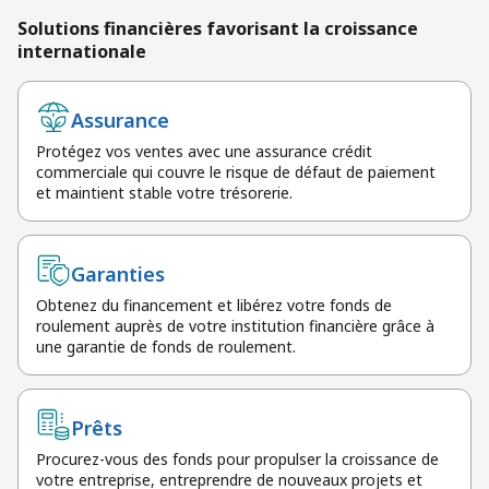
Solutions financières favorisant la croissance
internationale
Assurance
Protégez vos ventes avec une assurance crédit
commerciale qui couvre le risque de défaut de paiement
et maintient stable votre trésorerie.
Garanties
Obtenez du financement et libérez votre fonds de
roulement auprès de votre institution financière grâce à
une garantie de fonds de roulement.
Prêts
Procurez-vous des fonds pour propulser la croissance de
votre entreprise, entreprendre de nouveaux projets et