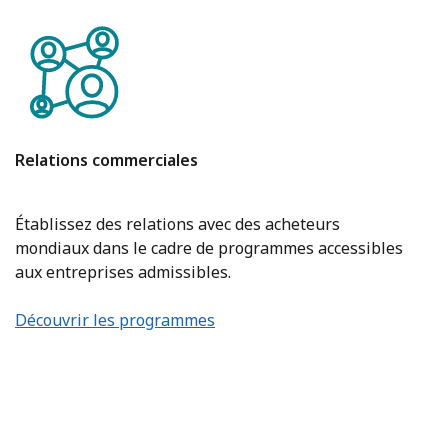
Relations commerciales
Établissez des relations avec des acheteurs
mondiaux dans le cadre de programmes accessibles
aux entreprises admissibles.
Découvrir les programmes