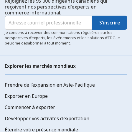
Rejoignez les 95 000 dirigeants canadiens qui
reçoivent nos perspectives d'experts en
commerce international.
S'inscrire
Je consens à recevoir des communications régulières sur les
perspectives d’experts, les événements et les solutions d’EDC. Je
peux me désabonner à tout moment.
Explorer les marchés mondiaux
Prendre de l’expansion en Asie-Pacifique
Exporter en Europe
Commencer à exporter
Développer vos activités d’exportation
Étendre votre présence mondiale