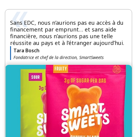
Sans EDC, nous n’aurions pas eu accès à du
financement par emprunt… et sans aide
financière, nous n’aurions pas une telle
réussite au pays et à l’étranger aujourd’hui.
Tara Bosch
Fondatrice et chef de la direction, SmartSweets