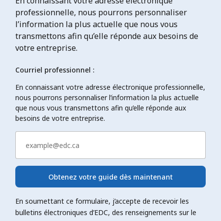
En connaissant votre adresse électronique
professionnelle, nous pourrons personnaliser
l’information la plus actuelle que nous vous
transmettons afin qu’elle réponde aux besoins de
votre entreprise.
Courriel professionnel :
En connaissant votre adresse électronique professionnelle,
nous pourrons personnaliser l’information la plus actuelle
que nous vous transmettons afin qu’elle réponde aux
besoins de votre entreprise.
Obtenez votre guide dès maintenant
En soumettant ce formulaire, j’accepte de recevoir les
bulletins électroniques d’EDC, des renseignements sur le