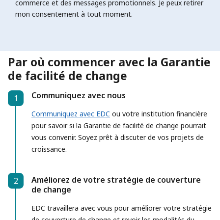
commerce et des messages promotionnels. Je peux retirer
mon consentement à tout moment.
Par où commencer avec la Garantie
de facilité de change
Communiquez avec nous
1
Step 1
Communiquez avec EDC
ou votre institution financière
pour savoir si la Garantie de facilité de change pourrait
vous convenir. Soyez prêt à discuter de vos projets de
croissance.
Améliorez de votre stratégie de couverture
2
Step 2
de change
EDC travaillera avec vous pour améliorer votre stratégie
de couverture de change et revoir les modalités du