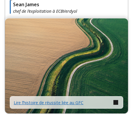
Sean James
chef de l’exploitation à ECBVerdyol
Lire l’histoire de réussite liée au GFC