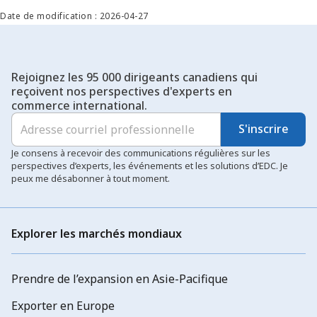
Date de modification : 2026-04-27
Rejoignez les 95 000 dirigeants canadiens qui
reçoivent nos perspectives d'experts en
commerce international.
S'inscrire
Je consens à recevoir des communications régulières sur les
perspectives d’experts, les événements et les solutions d’EDC. Je
peux me désabonner à tout moment.
Explorer les marchés mondiaux
Prendre de l’expansion en Asie-Pacifique
Exporter en Europe