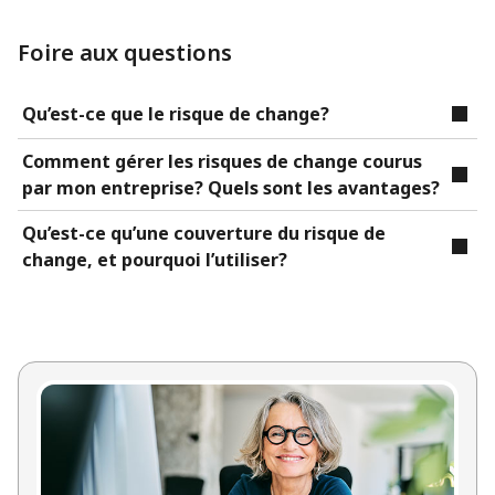
Foire aux questions
Qu’est-ce que le risque de change?
Comment gérer les risques de change courus
par mon entreprise? Quels sont les avantages?
Qu’est-ce qu’une couverture du risque de
change, et pourquoi l’utiliser?