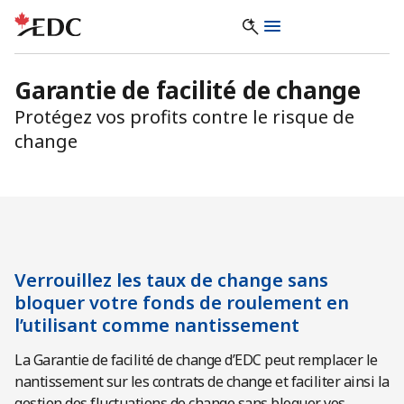
Garantie de facilité de change
Protégez vos profits contre le risque de
change
Verrouillez les taux de change sans
bloquer votre fonds de roulement en
l’utilisant comme nantissement
La Garantie de facilité de change d’EDC peut remplacer le
nantissement sur les contrats de change et faciliter ainsi la
gestion des fluctuations de change sans bloquer vos