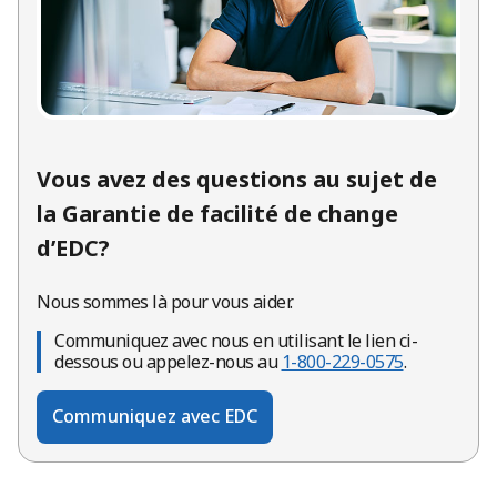
Vous avez des questions au sujet de
la Garantie de facilité de change
d’EDC?
Nous sommes là pour vous aider.
Communiquez avec nous en utilisant le lien ci-
dessous ou appelez-nous au
1-800-229-0575
.
Communiquez avec EDC