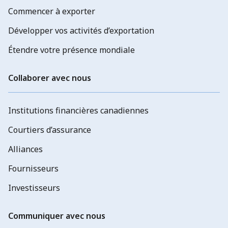
Commencer à exporter
Développer vos activités d’exportation
Étendre votre présence mondiale
Collaborer avec nous
Institutions financières canadiennes
Courtiers d’assurance
Alliances
Fournisseurs
Investisseurs
Communiquer avec nous