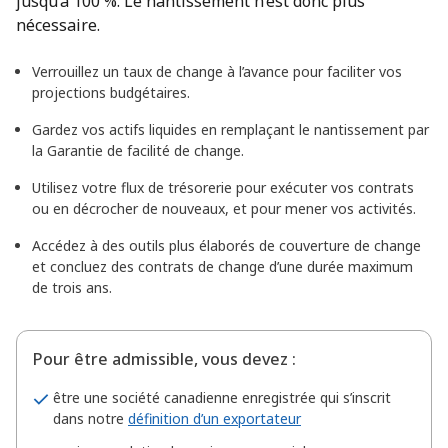
jusqu’à 100 %. Le nantissement n’est donc plus
nécessaire.
Verrouillez un taux de change à l’avance pour faciliter vos
projections budgétaires.
Gardez vos actifs liquides en remplaçant le nantissement par
la Garantie de facilité de change.
Utilisez votre flux de trésorerie pour exécuter vos contrats
ou en décrocher de nouveaux, et pour mener vos activités.
Accédez à des outils plus élaborés de couverture de change
et concluez des contrats de change d’une durée maximum
de trois ans.
Pour être admissible, vous devez :
être une société canadienne enregistrée qui s’inscrit
dans notre
définition d’un exportateur