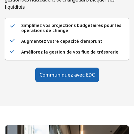
liquidités.
Simplifiez vos projections budgétaires pour les
opérations de change
Augmentez votre capacité d’emprunt
Améliorez la gestion de vos flux de trésorerie
Communiquez avec EDC