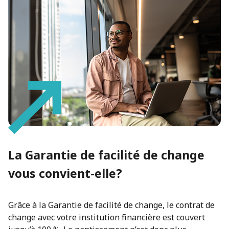
La Garantie de facilité de change
vous convient-elle?
Grâce à la Garantie de facilité de change, le contrat de
change avec votre institution financière est couvert