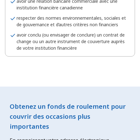
avoir une relation bancaire commerciale avec une
institution financière canadienne
respecter des normes environnementales, sociales et
de gouvernance et d’autres critères non financiers
avoir conclu (ou envisager de conclure) un contrat de
change ou un autre instrument de couverture auprès
de votre institution financière
Obtenez un fonds de roulement pour
couvrir des occasions plus
importantes