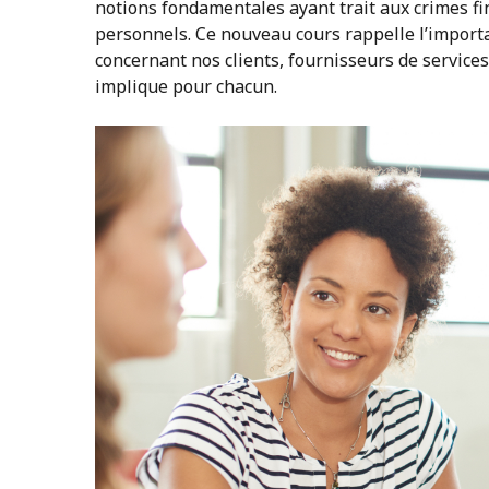
notions fondamentales ayant trait aux crimes fi
personnels. Ce nouveau cours rappelle l’import
concernant nos clients, fournisseurs de services
implique pour chacun.