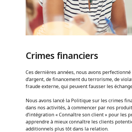
Crimes financiers
Ces dernières années, nous avons perfectionné 
d’argent, de financement du terrorisme, de viola
fraude externe, qui peuvent fausser les échang
Nous avons lancé la Politique sur les crimes fina
dans nos activités, à commencer par nos produits
d’intégration « Connaître son client » pour les 
apprendre à mieux connaître les clients potentie
additionnels plus tôt dans la relation.