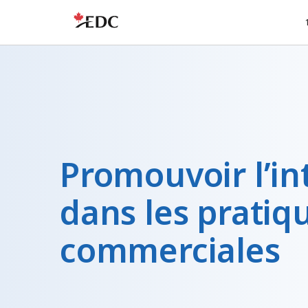
Promouvoir l’in
dans les pratiq
commerciales