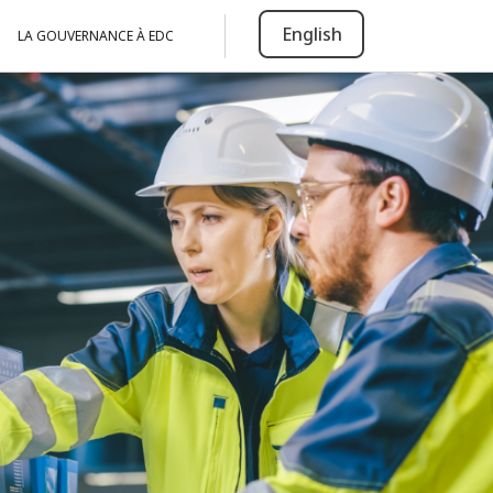
English
LA GOUVERNANCE À EDC