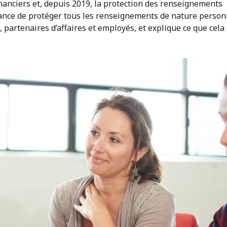
nanciers et, depuis 2019, la protection des renseignements
ance de protéger tous les renseignements de nature person
, partenaires d’affaires et employés, et explique ce que cela