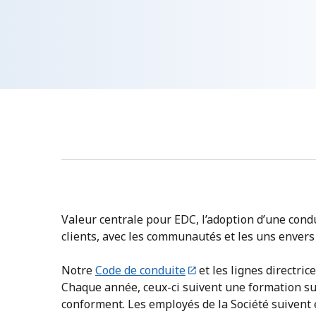
Valeur centrale pour EDC, l’adoption d’une condu
clients, avec les communautés et les uns envers 
Notre
Code de conduite
et les lignes directri
Chaque année, ceux-ci suivent une formation sur
conforment. Les employés de la Société suivent 