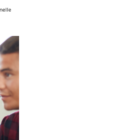
nelle