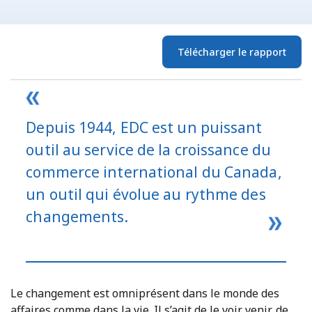
Télécharger le rapport
Depuis 1944, EDC est un puissant
outil au service de la croissance du
commerce international du Canada,
un outil qui évolue au rythme des
changements.
Le changement est omniprésent dans le monde des
affaires comme dans la vie. Il s’agit de le voir venir, de