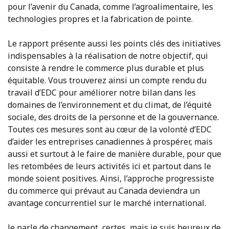
pour l’avenir du Canada, comme l’agroalimentaire, les
technologies propres et la fabrication de pointe.
Le rapport présente aussi les points clés des initiatives
indispensables à la réalisation de notre objectif, qui
consiste à rendre le commerce plus durable et plus
équitable. Vous trouverez ainsi un compte rendu du
travail d’EDC pour améliorer notre bilan dans les
domaines de l’environnement et du climat, de l’équité
sociale, des droits de la personne et de la gouvernance.
Toutes ces mesures sont au cœur de la volonté d’EDC
d’aider les entreprises canadiennes à prospérer, mais
aussi et surtout à le faire de manière durable, pour que
les retombées de leurs activités ici et partout dans le
monde soient positives. Ainsi, l’approche progressiste
du commerce qui prévaut au Canada deviendra un
avantage concurrentiel sur le marché international.
Je parle de changement, certes, mais je suis heureux de