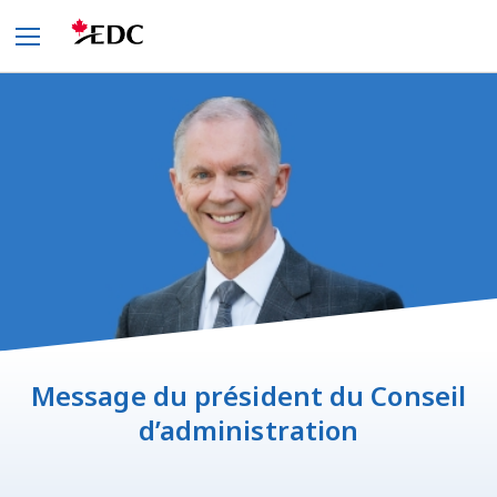
Message du président du Conseil
d’administration