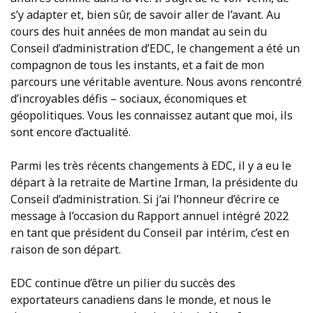
s’y adapter et, bien sûr, de savoir aller de l’avant. Au
cours des huit années de mon mandat au sein du
Conseil d’administration d’EDC, le changement a été un
compagnon de tous les instants, et a fait de mon
parcours une véritable aventure. Nous avons rencontré
d’incroyables défis – sociaux, économiques et
géopolitiques. Vous les connaissez autant que moi, ils
sont encore d’actualité.
Parmi les très récents changements à EDC, il y a eu le
départ à la retraite de Martine Irman, la présidente du
Conseil d’administration. Si j’ai l’honneur d’écrire ce
message à l’occasion du Rapport annuel intégré 2022
en tant que président du Conseil par intérim, c’est en
raison de son départ.
EDC continue d’être un pilier du succès des
exportateurs canadiens dans le monde, et nous le