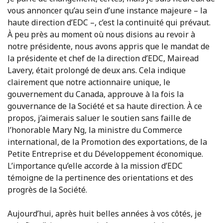
vous annoncer qu’au sein d’une instance majeure – la
haute direction d’EDC –, c’est la continuité qui prévaut.
À peu près au moment où nous disions au revoir à
notre présidente, nous avons appris que le mandat de
la présidente et chef de la direction d’EDC, Mairead
Lavery, était prolongé de deux ans. Cela indique
clairement que notre actionnaire unique, le
gouvernement du Canada, approuve à la fois la
gouvernance de la Société et sa haute direction. À ce
propos, j’aimerais saluer le soutien sans faille de
l’honorable Mary Ng, la ministre du Commerce
international, de la Promotion des exportations, de la
Petite Entreprise et du Développement économique.
L’importance qu’elle accorde à la mission d’EDC
témoigne de la pertinence des orientations et des
progrès de la Société.
Aujourd’hui, après huit belles années à vos côtés, je