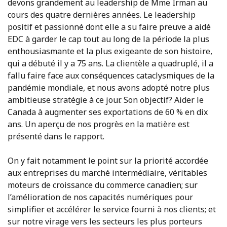
devons grandement au leadership de Mme Irman au
cours des quatre dernières années. Le leadership
positif et passionné dont elle a su faire preuve a aidé
EDC à garder le cap tout au long de la période la plus
enthousiasmante et la plus exigeante de son histoire,
qui a débuté il y a 75 ans. La clientèle a quadruplé, il a
fallu faire face aux conséquences cataclysmiques de la
pandémie mondiale, et nous avons adopté notre plus
ambitieuse stratégie à ce jour. Son objectif? Aider le
Canada à augmenter ses exportations de 60 % en dix
ans. Un aperçu de nos progrès en la matière est
présenté dans le rapport.
On y fait notamment le point sur la priorité accordée
aux entreprises du marché intermédiaire, véritables
moteurs de croissance du commerce canadien; sur
l’amélioration de nos capacités numériques pour
simplifier et accélérer le service fourni à nos clients; et
sur notre virage vers les secteurs les plus porteurs