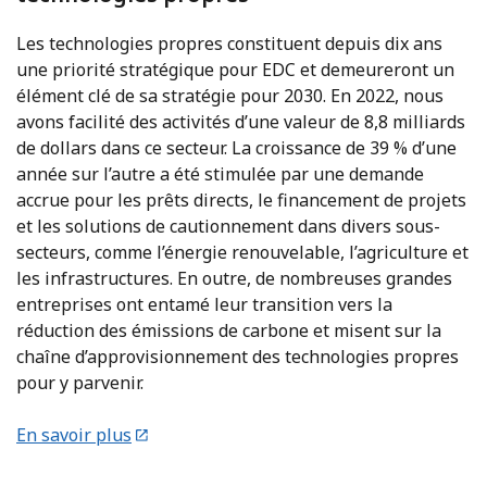
Les technologies propres constituent depuis dix ans
une priorité stratégique pour EDC et demeureront un
élément clé de sa stratégie pour 2030. En 2022, nous
avons facilité des activités d’une valeur de 8,8 milliards
de dollars dans ce secteur. La croissance de 39 % d’une
année sur l’autre a été stimulée par une demande
accrue pour les prêts directs, le financement de projets
et les solutions de cautionnement dans divers sous-
secteurs, comme l’énergie renouvelable, l’agriculture et
les infrastructures. En outre, de nombreuses grandes
entreprises ont entamé leur transition vers la
réduction des émissions de carbone et misent sur la
chaîne d’approvisionnement des technologies propres
pour y parvenir.
En savoir plus