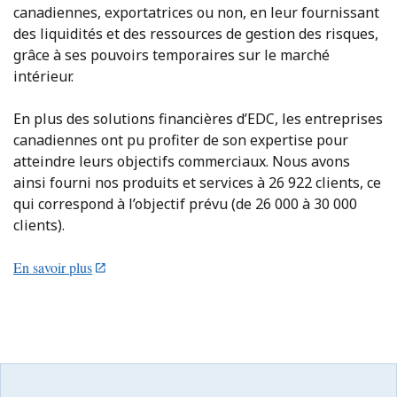
canadiennes, exportatrices ou non, en leur fournissant
des liquidités et des ressources de gestion des risques,
grâce à ses pouvoirs temporaires sur le marché
intérieur.
En plus des solutions financières d’EDC, les entreprises
canadiennes ont pu profiter de son expertise pour
atteindre leurs objectifs commerciaux. Nous avons
ainsi fourni nos produits et services à 26 922 clients, ce
qui correspond à l’objectif prévu (de 26 000 à 30 000
clients).
En savoir plus