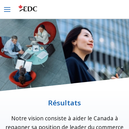
Résultats
Notre vision consiste à aider le Canada à
regagner sa position de leader du commerce