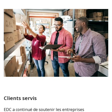
Clients servis
EDC a continué de soutenir les entreprises