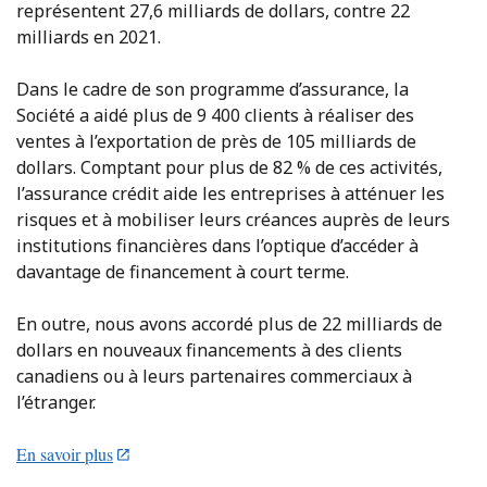
représentent 27,6 milliards de dollars, contre 22
milliards en 2021.
Dans le cadre de son programme d’assurance, la
Société a aidé plus de 9 400 clients à réaliser des
ventes à l’exportation de près de 105 milliards de
dollars. Comptant pour plus de 82 % de ces activités,
l’assurance crédit aide les entreprises à atténuer les
risques et à mobiliser leurs créances auprès de leurs
institutions financières dans l’optique d’accéder à
davantage de financement à court terme.
En outre, nous avons accordé plus de 22 milliards de
dollars en nouveaux financements à des clients
canadiens ou à leurs partenaires commerciaux à
l’étranger.
En savoir plus