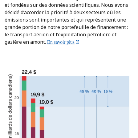
et fondées sur des données scientifiques. Nous avons
décidé d’accorder la priorité à deux secteurs où les
émissions sont importantes et qui représentent une
grande portion de notre portefeuille de financement :
le transport aérien et l’exploitation pétrolière et
gazière en amont.
En savoir plus