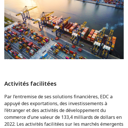
Activités facilitées
Par l’entremise de ses solutions financières, EDC a
appuyé des exportations, des investissements à
l’étranger et des activités de développement du
commerce d’une valeur de 133,4 milliards de dollars en
2022. Les activités facilitées sur les marchés émergents