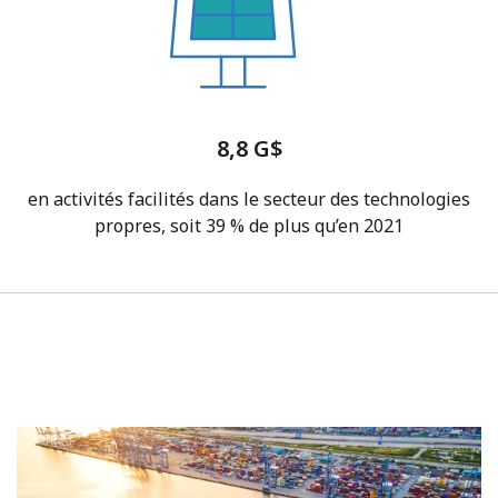
8,8 G$
en activités facilités dans le secteur des technologies
propres, soit 39 % de plus qu’en 2021