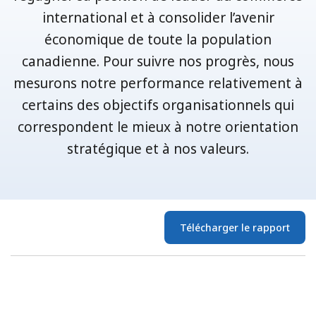
international et à consolider l’avenir
économique de toute la population
canadienne. Pour suivre nos progrès, nous
mesurons notre performance relativement à
certains des objectifs organisationnels qui
correspondent le mieux à notre orientation
stratégique et à nos valeurs.
Télécharger le rapport