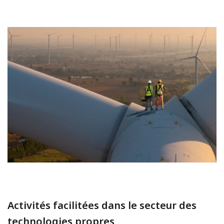
Activités facilitées dans le secteur des
technologies propres