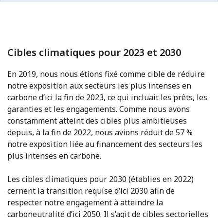
Cibles climatiques pour 2023 et 2030
En 2019, nous nous étions fixé comme cible de réduire
notre exposition aux secteurs les plus intenses en
carbone d’ici la fin de 2023, ce qui incluait les prêts, les
garanties et les engagements. Comme nous avons
constamment atteint des cibles plus ambitieuses
depuis, à la fin de 2022, nous avions réduit de 57 %
notre exposition liée au financement des secteurs les
plus intenses en carbone.
Les cibles climatiques pour 2030 (établies en 2022)
cernent la transition requise d’ici 2030 afin de
respecter notre engagement à atteindre la
carboneutralité d’ici 2050. Il s’agit de cibles sectorielles