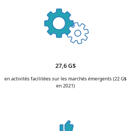
27,6 G$
en activités facilitées sur les marchés émergents (22 G$
en 2021)