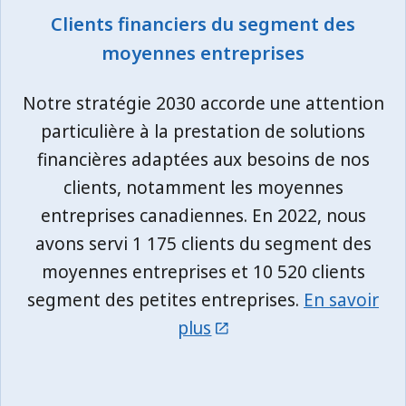
Clients financiers du segment des
moyennes entreprises
Notre stratégie 2030 accorde une attention
particulière à la prestation de solutions
financières adaptées aux besoins de nos
clients, notamment les moyennes
entreprises canadiennes. En 2022, nous
avons servi 1 175 clients du segment des
moyennes entreprises et 10 520 clients
segment des petites entreprises.
En savoir
plus