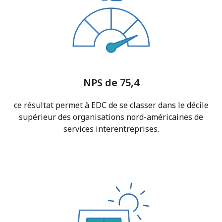
NPS de 75,4
ce résultat permet à EDC de se classer dans le décile
supérieur des organisations nord-américaines de
services interentreprises.