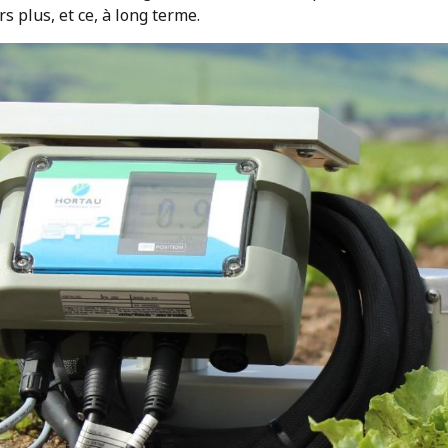
rs plus, et ce, à long terme.