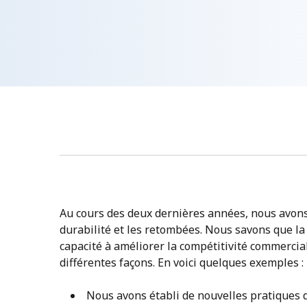
Au cours des deux dernières années, nous avons 
durabilité et les retombées. Nous savons que la
capacité à améliorer la compétitivité commercial
différentes façons. En voici quelques exemples :
Nous avons établi de nouvelles pratiques 