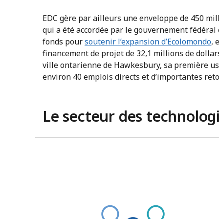
EDC gère par ailleurs une enveloppe de 450 mil
qui a été accordée par le gouvernement fédéral
fonds pour
soutenir l’expansion d’Ecolomondo
, 
financement de projet de 32,1 millions de dolla
ville ontarienne de Hawkesbury, sa première us
environ 40 emplois directs et d’importantes re
Le secteur des technologi