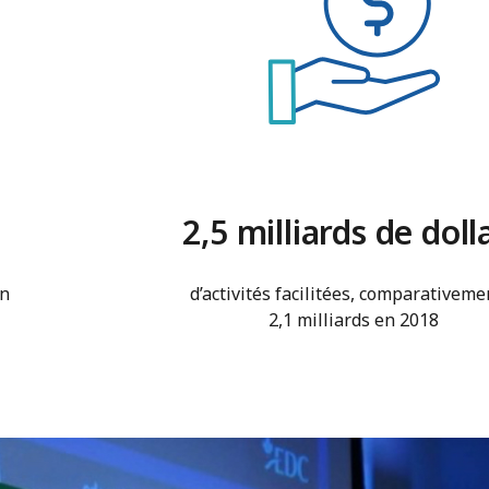
2,5 milliards de doll
en
d’activités facilitées, comparativeme
2,1 milliards en 2018