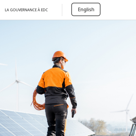
English
LA GOUVERNANCE À EDC