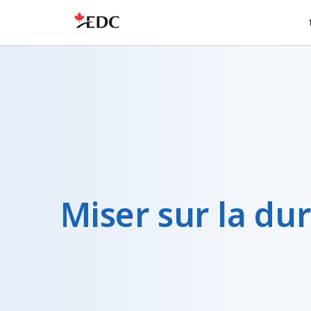
Miser sur la dur