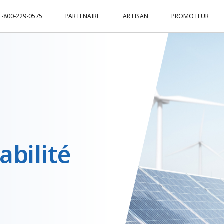
1-800-229-0575
PARTENAIRE
ARTISAN
PROMOTEUR
abilité