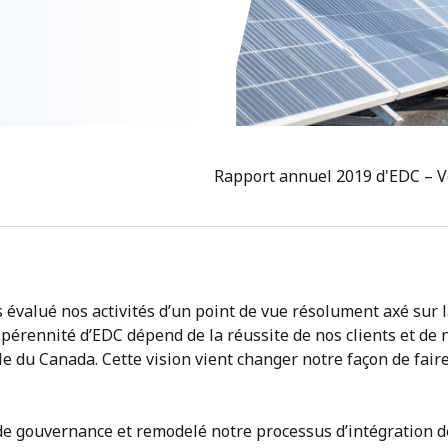
Rapport annuel 2019 d'EDC – V
évalué nos activités d’un point de vue résolument axé sur 
 pérennité d’EDC dépend de la réussite de nos clients et de 
e du Canada. Cette vision vient changer notre façon de fair
de gouvernance et remodelé notre processus d’intégration d