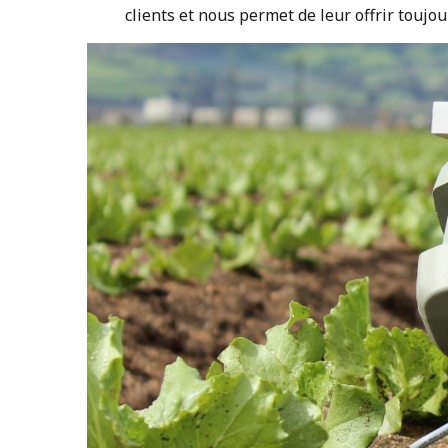
clients et nous permet de leur offrir toujou