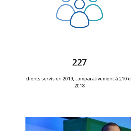
227
clients servis en 2019, comparativement à 210 
2018