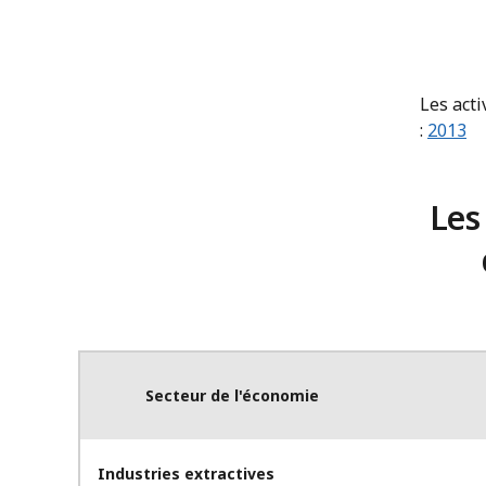
Les acti
:
2013
Les
Secteur de l'économie
Industries extractives