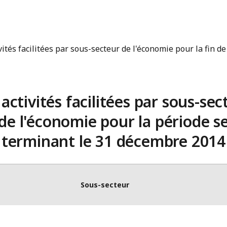
vités facilitées par sous-secteur de l'économie pour la fin de
 activités facilitées par sous-sec
de l'économie pour la période s
terminant le 31 décembre 2014
Sous-secteur