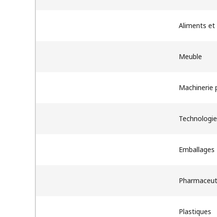
Aliments et
Meuble
Machinerie p
Technologie
Emballages
Pharmaceut
Plastiques