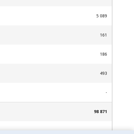
5 089
161
186
493
-
98 871