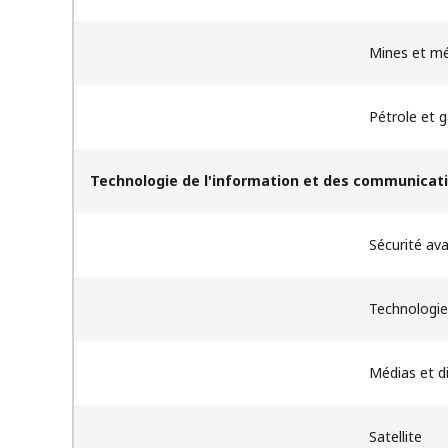
Mines et m
Pétrole et g
Technologie de l'information et des communicat
Sécurité ava
Technologie
Médias et d
Satellite