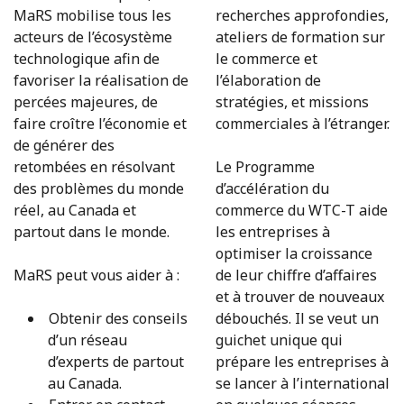
MaRS mobilise tous les
recherches approfondies,
acteurs de l’écosystème
ateliers de formation sur
technologique afin de
le commerce et
favoriser la réalisation de
l’élaboration de
percées majeures, de
stratégies, et missions
faire croître l’économie et
commerciales à l’étranger.
de générer des
retombées en résolvant
Le Programme
des problèmes du monde
d’accélération du
réel, au Canada et
commerce du WTC-T aide
partout dans le monde.
les entreprises à
optimiser la croissance
MaRS peut vous aider à :
de leur chiffre d’affaires
et à trouver de nouveaux
Obtenir des conseils
débouchés. Il se veut un
d’un réseau
guichet unique qui
d’experts de partout
prépare les entreprises à
au Canada.
se lancer à l’international