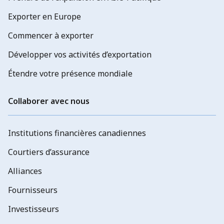
Exporter en Europe
Commencer à exporter
Développer vos activités d’exportation
Étendre votre présence mondiale
Collaborer avec nous
Institutions financières canadiennes
Courtiers d’assurance
Alliances
Fournisseurs
Investisseurs