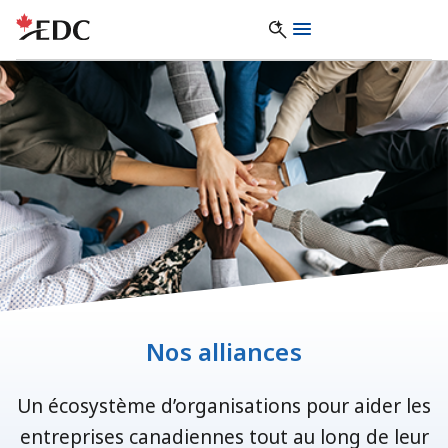
Nos alliances
Un écosystème d’organisations pour aider les
entreprises canadiennes tout au long de leur