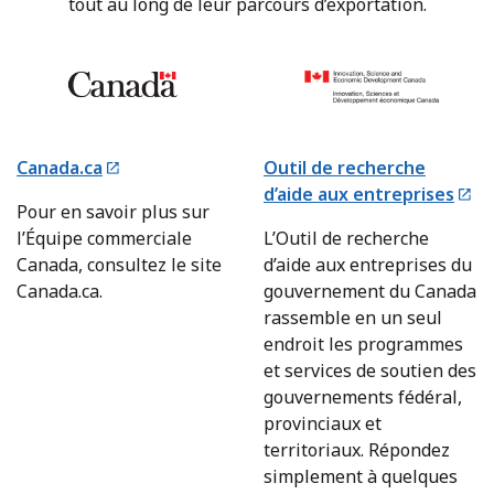
tout au long de leur parcours d’exportation.
Canada.ca
Outil de recherche
d’aide aux entreprises
Pour en savoir plus sur
l’Équipe commerciale
L’Outil de recherche
Canada, consultez le site
d’aide aux entreprises du
Canada.ca.
gouvernement du Canada
rassemble en un seul
endroit les programmes
et services de soutien des
gouvernements fédéral,
provinciaux et
territoriaux. Répondez
simplement à quelques