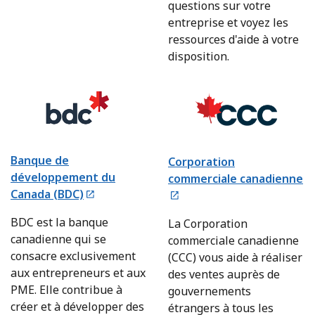
questions sur votre
entreprise et voyez les
ressources d'aide à votre
disposition.
Banque de
Corporation
développement du
commerciale canadienne
Canada (BDC)
BDC est la banque
La Corporation
canadienne qui se
commerciale canadienne
consacre exclusivement
(CCC) vous aide à réaliser
aux entrepreneurs et aux
des ventes auprès de
PME. Elle contribue à
gouvernements
créer et à développer des
étrangers à tous les