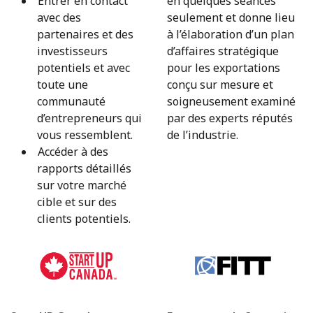
Entrer en contact
en quelques séances
avec des
seulement et donne lieu
partenaires et des
à l’élaboration d’un plan
investisseurs
d’affaires stratégique
potentiels et avec
pour les exportations
toute une
conçu sur mesure et
communauté
soigneusement examiné
d’entrepreneurs qui
par des experts réputés
vous ressemblent.
de l’industrie.
Accéder à des
rapports détaillés
sur votre marché
cible et sur des
clients potentiels.