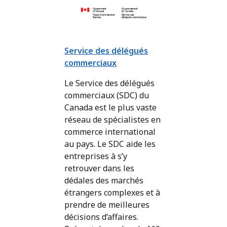
Service des délégués
commerciaux
Le Service des délégués
commerciaux (SDC) du
Canada est le plus vaste
réseau de spécialistes en
commerce international
au pays. Le SDC aide les
entreprises à s’y
retrouver dans les
dédales des marchés
étrangers complexes et à
prendre de meilleures
décisions d’affaires.