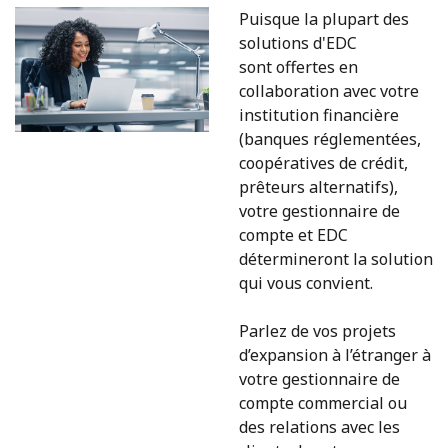
Puisque la plupart des
solutions d'EDC
sont offertes en
collaboration avec votre
institution financière
(banques réglementées,
coopératives de crédit,
prêteurs alternatifs),
votre gestionnaire de
compte et EDC
détermineront la solution
qui vous convient.
Parlez de vos projets
d’expansion à l’étranger à
votre gestionnaire de
compte commercial ou
des relations avec les