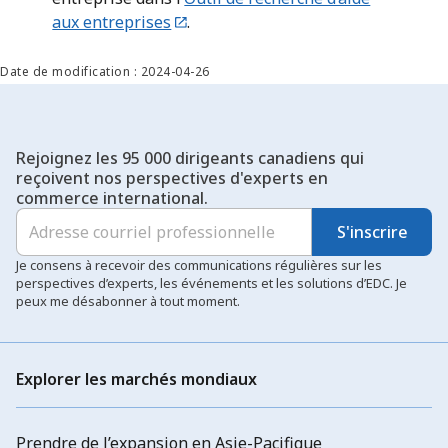
aux entreprises
.
Date de modification : 2024-04-26
Rejoignez les 95 000 dirigeants canadiens qui
reçoivent nos perspectives d'experts en
commerce international.
S'inscrire
Je consens à recevoir des communications régulières sur les
perspectives d’experts, les événements et les solutions d’EDC. Je
peux me désabonner à tout moment.
Explorer les marchés mondiaux
Prendre de l’expansion en Asie-Pacifique