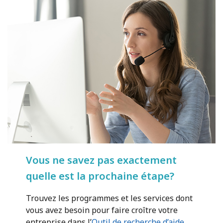
Vous ne savez pas exactement
quelle est la prochaine étape?
Trouvez les programmes et les services dont
vous avez besoin pour faire croître votre
entreprise dans l’
Outil de recherche d’aide