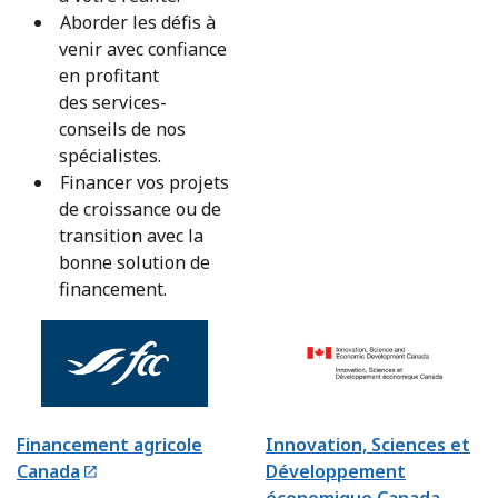
Aborder les défis à
venir avec confiance
en profitant
des services-
conseils de nos
spécialistes.
Financer vos projets
de croissance ou de
transition avec la
bonne solution de
financement.
Financement agricole
Innovation, Sciences et
Canada
Développement