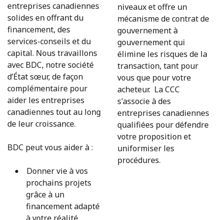
entreprises canadiennes
niveaux et offre un
solides en offrant du
mécanisme de contrat de
financement, des
gouvernement à
services-conseils et du
gouvernement qui
capital. Nous travaillons
élimine les risques de la
avec BDC, notre société
transaction, tant pour
d’État sœur, de façon
vous que pour votre
complémentaire pour
acheteur. La CCC
aider les entreprises
s'associe à des
canadiennes tout au long
entreprises canadiennes
de leur croissance.
qualifiées pour défendre
votre proposition et
BDC peut vous aider à :
uniformiser les
procédures.
Donner vie à vos
prochains projets
grâce à un
financement adapté
à votre réalité.