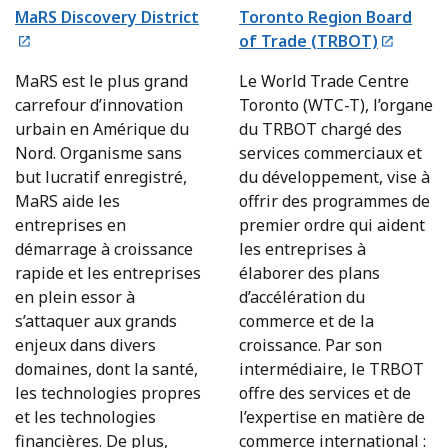
MaRS Discovery District
Toronto Region Board
of Trade (TRBOT)
MaRS est le plus grand
Le World Trade Centre
carrefour d’innovation
Toronto (WTC-T), l’organe
urbain en Amérique du
du TRBOT chargé des
Nord. Organisme sans
services commerciaux et
but lucratif enregistré,
du développement, vise à
MaRS aide les
offrir des programmes de
entreprises en
premier ordre qui aident
démarrage à croissance
les entreprises à
rapide et les entreprises
élaborer des plans
en plein essor à
d’accélération du
s’attaquer aux grands
commerce et de la
enjeux dans divers
croissance. Par son
domaines, dont la santé,
intermédiaire, le TRBOT
les technologies propres
offre des services et de
et les technologies
l’expertise en matière de
financières. De plus,
commerce international :