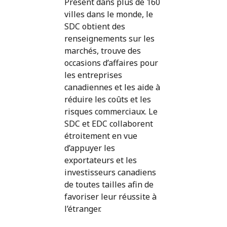
Présent dans plus de 160
villes dans le monde, le
SDC obtient des
renseignements sur les
marchés, trouve des
occasions d’affaires pour
les entreprises
canadiennes et les aide à
réduire les coûts et les
risques commerciaux. Le
SDC et EDC collaborent
étroitement en vue
d’appuyer les
exportateurs et les
investisseurs canadiens
de toutes tailles afin de
favoriser leur réussite à
l’étranger.