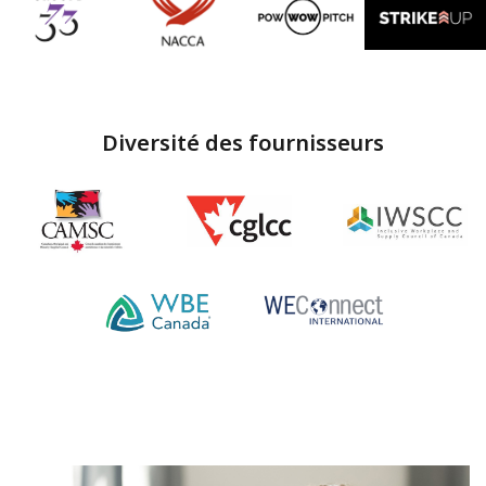
Diversité des fournisseurs