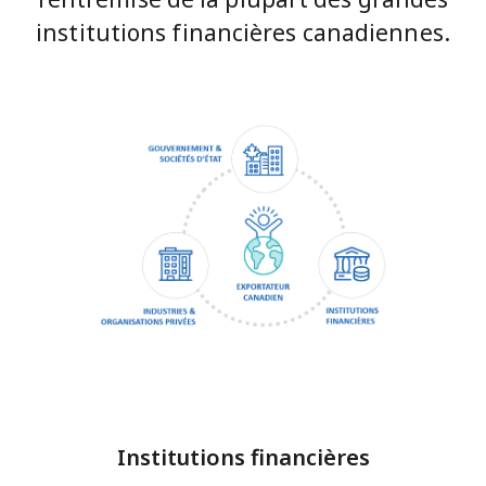
institutions financières canadiennes.
Institutions financières