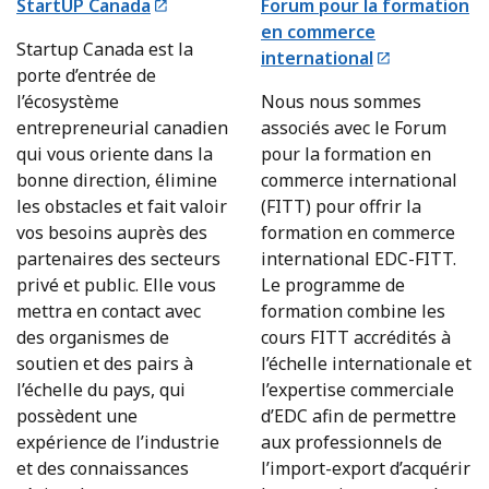
StartUP Canada
Forum pour la formation
en commerce
Startup Canada est la
international
porte d’entrée de
l’écosystème
Nous nous sommes
entrepreneurial canadien
associés avec le Forum
qui vous oriente dans la
pour la formation en
bonne direction, élimine
commerce international
les obstacles et fait valoir
(FITT) pour offrir la
vos besoins auprès des
formation en commerce
partenaires des secteurs
international EDC-FITT.
privé et public. Elle vous
Le programme de
mettra en contact avec
formation combine les
des organismes de
cours FITT accrédités à
soutien et des pairs à
l’échelle internationale et
l’échelle du pays, qui
l’expertise commerciale
possèdent une
d’EDC afin de permettre
expérience de l’industrie
aux professionnels de
et des connaissances
l’import-export d’acquérir