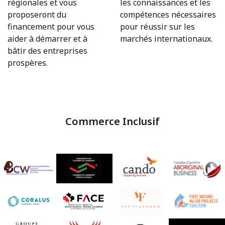
régionales et vous
les connaissances et les
proposeront du
compétences nécessaires
financement pour vous
pour réussir sur les
aider à démarrer et à
marchés internationaux.
bâtir des entreprises
prospères.
Commerce Inclusif