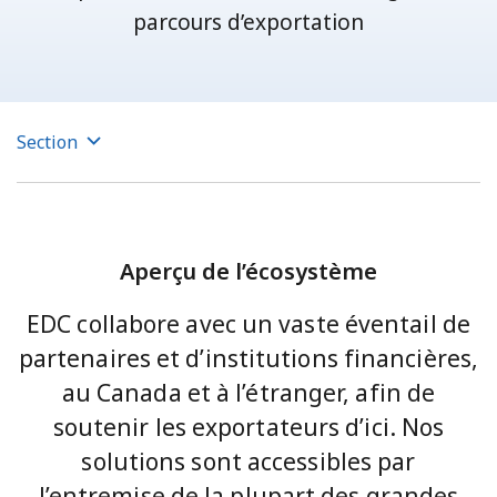
parcours d’exportation
Section
Aperçu de l’écosystème
EDC collabore avec un vaste éventail de
partenaires et d’institutions financières,
au Canada et à l’étranger, afin de
soutenir les exportateurs d’ici. Nos
solutions sont accessibles par
l’entremise de la plupart des grandes