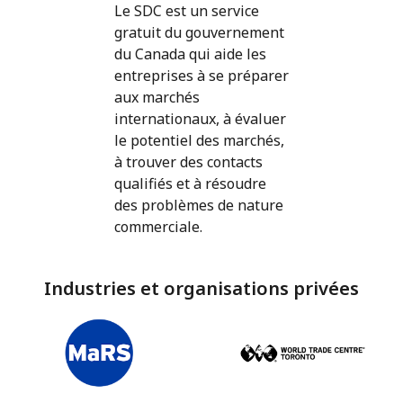
Le SDC est un service
gratuit du gouvernement
du Canada qui aide les
entreprises à se préparer
aux marchés
internationaux, à évaluer
le potentiel des marchés,
à trouver des contacts
qualifiés et à résoudre
des problèmes de nature
commerciale.
Industries et organisations privées