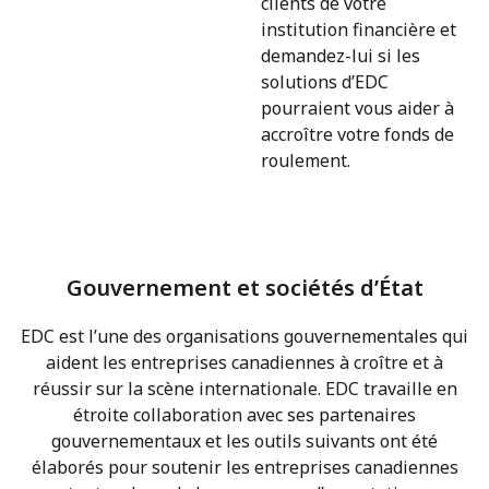
clients de votre
institution financière et
demandez-lui si les
solutions d’EDC
pourraient vous aider à
accroître votre fonds de
roulement.
Gouvernement et sociétés d’État
EDC est l’une des organisations gouvernementales qui
aident les entreprises canadiennes à croître et à
réussir sur la scène internationale.
EDC travaille en
étroite collaboration avec ses partenaires
gouvernementaux et les outils suivants ont été
élaborés pour soutenir les entreprises canadiennes