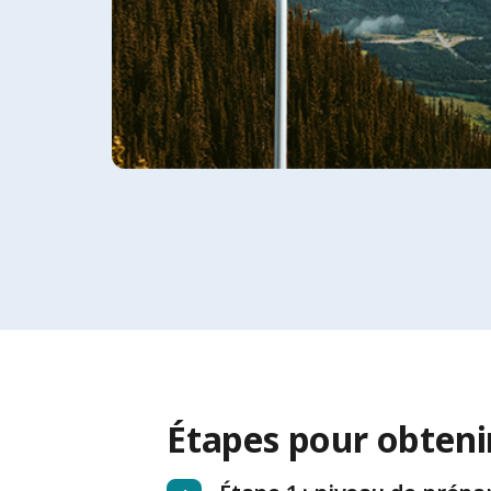
Étapes pour obteni