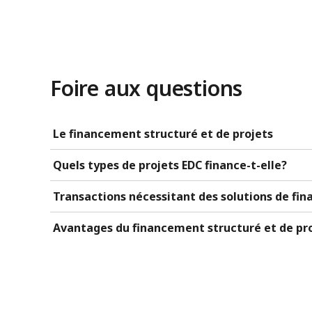
Foire aux questions
Le financement structuré et de projets
Quels types de projets EDC finance-t-elle?
Transactions nécessitant des solutions de fi
Avantages du financement structuré et de pro