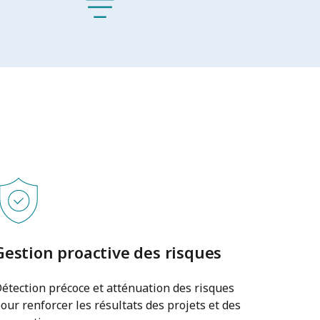
Gestion proactive des risques
étection précoce et atténuation des risques
our renforcer les résultats des projets et des