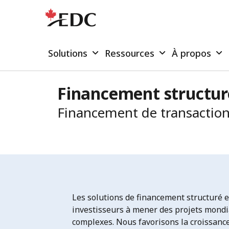
Solutions
Ressources
À propos
Financement structuré
Financement de transaction
Les solutions de financement structuré e
investisseurs à mener des projets mondi
complexes. Nous favorisons la croissanc