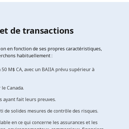
 et de transactions
on en fonction de ses propres caractéristiques,
erchons habituellement :
 à 50 M$ CA, avec un BAIIA prévu supérieur à
 le Canada.
 ayant fait leurs preuves.
i de solides mesures de contrôle des risques.
able en ce qui concerne les assurances et les