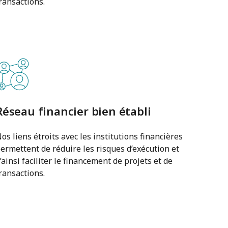
ransactions.
Réseau financier bien établi
os liens étroits avec les institutions financières
ermettent de réduire les risques d’exécution et
’ainsi faciliter le financement de projets et de
ransactions.