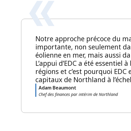
Notre approche précoce du mar
importante, non seulement dan
éolienne en mer, mais aussi d
L’appui d’EDC a été essentiel à
régions et c’est pourquoi EDC 
capitaux de Northland à l’éche
Adam Beaumont
Chef des finances par intérim de Northland