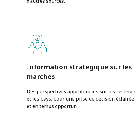
d’autres sources.
Information stratégique sur les
marchés
Des perspectives approfondies sur les secteurs
et les pays, pour une prise de décision éclairée
et en temps opportun.