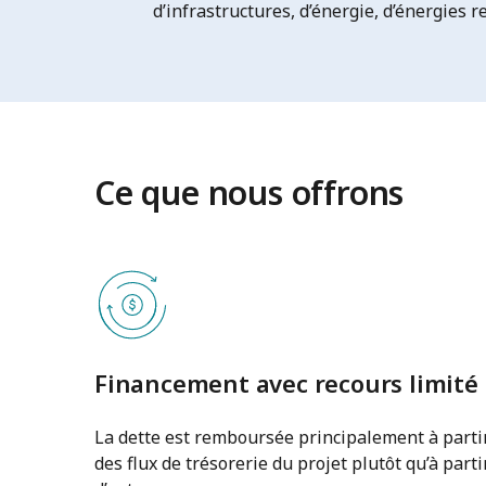
d’infrastructures, d’énergie, d’énergies 
Ce que nous offrons
Financement avec recours limité
La dette est remboursée principalement à parti
des flux de trésorerie du projet plutôt qu’à parti