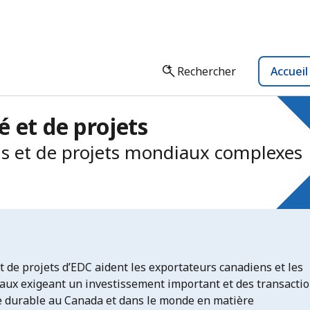
Rechercher
Accuei
 et de projets
s et de projets mondiaux complexes
t de projets d’EDC aident les exportateurs canadiens et les
aux exigeant un investissement important et des transacti
e durable au Canada et dans le monde en matière