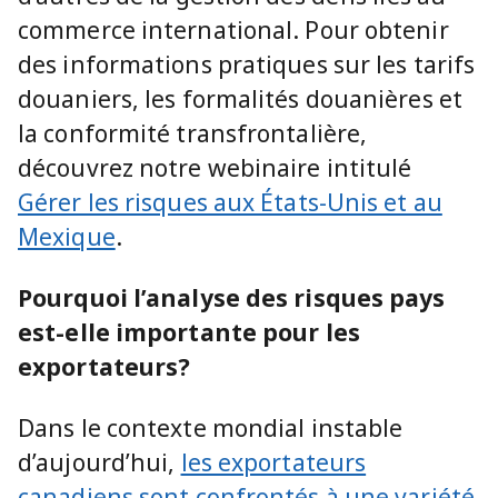
commerce international. Pour obtenir
des informations pratiques sur les tarifs
douaniers, les formalités douanières et
la conformité transfrontalière,
découvrez notre webinaire intitulé
Gérer les risques aux États-Unis et au
Mexique
.
Pourquoi l’analyse des risques pays
est-elle importante pour les
exportateurs?
Dans le contexte mondial instable
d’aujourd’hui,
les exportateurs
canadiens sont confrontés à une variété