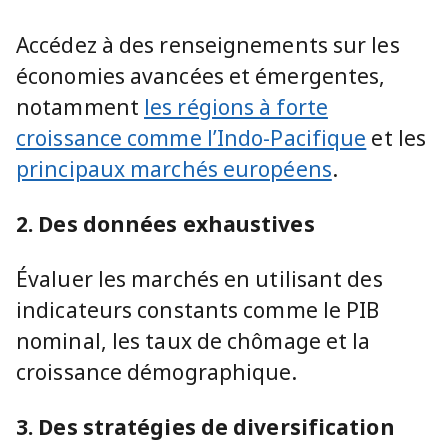
Accédez à des renseignements sur les
économies avancées et émergentes,
notamment
les régions à forte
croissance comme l’Indo-Pacifique
et les
principaux marchés européens
.
2. Des données exhaustives
Évaluer les marchés en utilisant des
indicateurs constants comme le PIB
nominal, les taux de chômage et la
croissance démographique.
3. Des stratégies de diversification