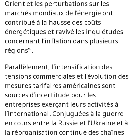
Orient et les perturbations sur les
marchés mondiaux de l’énergie ont
contribué à la hausse des coûts
énergétiques et ravivé les inquiétudes
concernant l’inflation dans plusieurs
régions’’’.
Parallèlement, l’intensification des
tensions commerciales et l’évolution des
mesures tarifaires américaines sont
sources d’incertitude pour les
entreprises exerçant leurs activités à
l’international. Conjuguées à la guerre
en cours entre la Russie et l’Ukraine et à
la réorganisation continue des chaînes