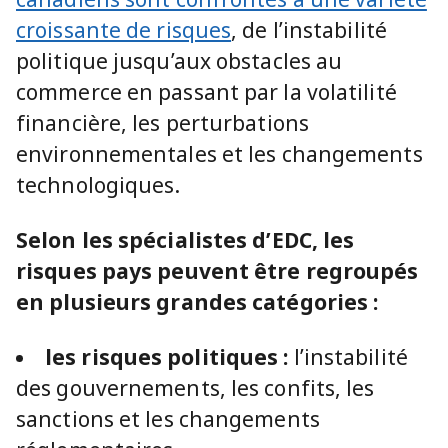
croissante de risques
, de l’instabilité
politique jusqu’aux obstacles au
commerce en passant par la volatilité
financière, les perturbations
environnementales et les changements
technologiques.
Selon les spécialistes d’EDC, les
risques pays peuvent être regroupés
en plusieurs grandes catégories :
les risques politiques :
l’instabilité
des gouvernements, les confits, les
sanctions et les changements