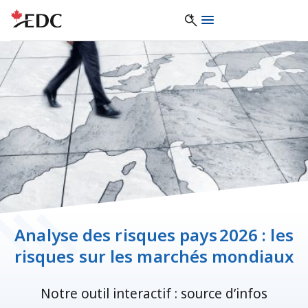
Analyse des risques pays 2026 : les
risques sur les marchés mondiaux
Notre outil interactif : source d’infos