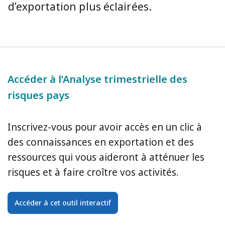
d’exportation plus éclairées.
Accéder à l’Analyse trimestrielle des
risques pays
Inscrivez-vous pour avoir accès en un clic à
des connaissances en exportation et des
ressources qui vous aideront à atténuer les
risques et à faire croître vos activités.
Accéder à cet outil interactif