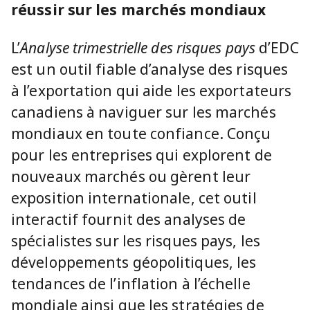
réussir sur les marchés mondiaux
L’
Analyse trimestrielle des risques pays
d’EDC
est un outil fiable d’analyse des risques
à l’exportation qui aide les exportateurs
canadiens à naviguer sur les marchés
mondiaux en toute confiance. Conçu
pour les entreprises qui explorent de
nouveaux marchés ou gèrent leur
exposition internationale, cet outil
interactif fournit des analyses de
spécialistes sur les risques pays, les
développements géopolitiques, les
tendances de l’inflation à l’échelle
mondiale ainsi que les stratégies de