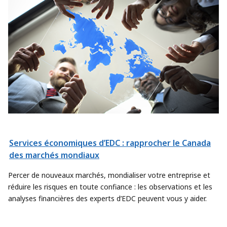
Services économiques d’EDC : rapprocher le Canada
des marchés mondiaux
Percer de nouveaux marchés, mondialiser votre entreprise et
réduire les risques en toute confiance : les observations et les
analyses financières des experts d’EDC peuvent vous y aider.