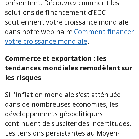
présentent. Découvrez comment les
solutions de financement d’EDC
soutiennent votre croissance mondiale
dans notre webinaire
Comment financer
votre croissance mondiale
.
Commerce et exportation : les
tendances mondiales remodèlent sur
les risques
Si l’inflation mondiale s’est atténuée
dans de nombreuses économies, les
développements géopolitiques
continuent de susciter des incertitudes.
Les tensions persistantes au Moyen-