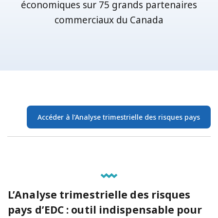
économiques sur 75 grands partenaires
commerciaux du Canada
Accéder à l’Analyse trimestrielle des risques pays
L’Analyse trimestrielle des risques
pays d’EDC : outil indispensable pour