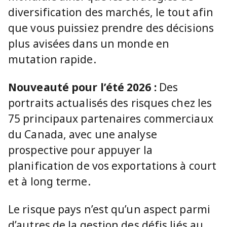
diversification des marchés, le tout afin
que vous puissiez prendre des décisions
plus avisées dans un monde en
mutation rapide.
Nouveauté pour l’été 2026 :
Des
portraits actualisés des risques chez les
75 principaux partenaires commerciaux
du Canada, avec une analyse
prospective pour appuyer la
planification de vos exportations à court
et à long terme.
Le risque pays n’est qu’un aspect parmi
d’autres de la gestion des défis liés au