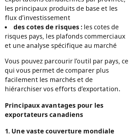
les principaux produits de base et les
flux d’investissement
des cotes de risques :
les cotes de
risques pays, les plafonds commerciaux
et une analyse spécifique au marché
Vous pouvez parcourir l’outil par pays, ce
qui vous permet de comparer plus
facilement les marchés et de
hiérarchiser vos efforts d’exportation.
Principaux avantages pour les
exportateurs canadiens
1. Une vaste couverture mondiale