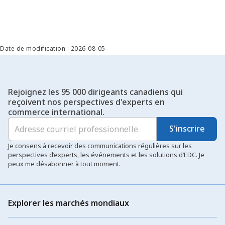
Date de modification : 2026-08-05
Rejoignez les 95 000 dirigeants canadiens qui
reçoivent nos perspectives d'experts en
commerce international.
S'inscrire
Je consens à recevoir des communications régulières sur les
perspectives d’experts, les événements et les solutions d’EDC. Je
peux me désabonner à tout moment.
Explorer les marchés mondiaux