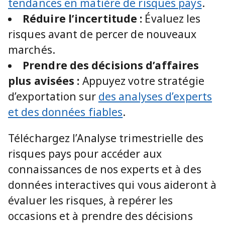
tendances en matière de risques pays
.
Réduire l’incertitude :
Évaluez les
risques avant de percer de nouveaux
marchés.
Prendre des décisions d’affaires
plus avisées :
Appuyez votre stratégie
d’exportation sur
des analyses d’experts
et des données fiables
.
Téléchargez l’Analyse trimestrielle des
risques pays pour accéder aux
connaissances de nos experts et à des
données interactives qui vous aideront à
évaluer les risques, à repérer les
occasions et à prendre des décisions