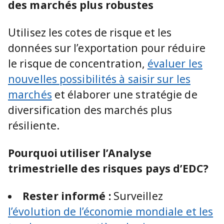
des marchés plus robustes
Utilisez les cotes de risque et les
données sur l’exportation pour réduire
le risque de concentration,
évaluer les
nouvelles possibilités à saisir sur les
marchés
et élaborer une stratégie de
diversification des marchés plus
résiliente.
Pourquoi utiliser l’Analyse
trimestrielle des risques pays d’EDC?
Rester informé :
Surveillez
l’évolution de l’économie mondiale et les