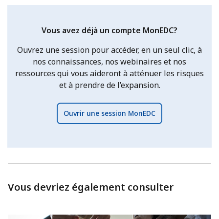
Vous avez déjà un compte MonEDC?
Ouvrez une session pour accéder, en un seul clic, à
nos connaissances, nos webinaires et nos
ressources qui vous aideront à atténuer les risques
et à prendre de l’expansion.
Ouvrir une session MonEDC
Vous devriez également consulter