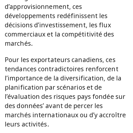
d’approvisionnement, ces
développements redéfinissent les
décisions d’investissement, les flux
commerciaux et la compétitivité des
marchés.
Pour les exportateurs canadiens, ces
tendances contradictoires renforcent
l’importance de la diversification, de la
planification par scénarios et de
l’évaluation des risques pays fondée sur
des données’ avant de percer les
marchés internationaux ou d’y accroître
leurs activités.