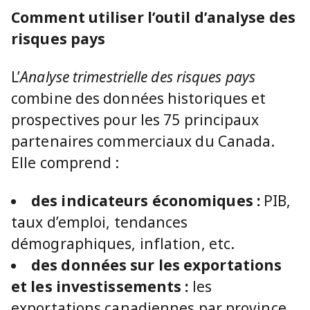
Comment utiliser l’outil d’analyse des
risques pays
L’
Analyse trimestrielle des risques pays
combine des données historiques et
prospectives pour les 75 principaux
partenaires commerciaux du Canada.
Elle comprend :
des indicateurs économiques :
PIB,
taux d’emploi, tendances
démographiques, inflation, etc.
des données sur les exportations
et les investissements :
les
exportations canadiennes par province,