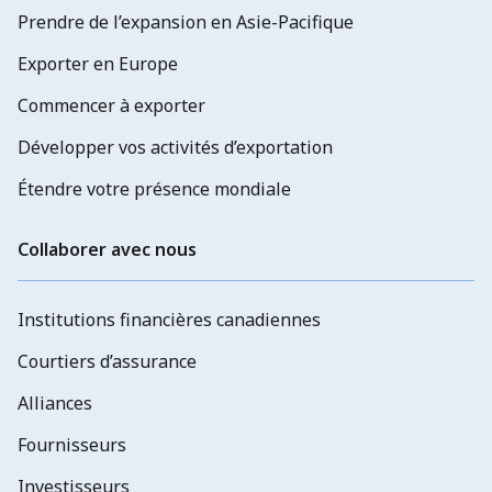
Prendre de l’expansion en Asie-Pacifique
Exporter en Europe
Commencer à exporter
Développer vos activités d’exportation
Étendre votre présence mondiale
Collaborer avec nous
Institutions financières canadiennes
Courtiers d’assurance
Alliances
Fournisseurs
Investisseurs