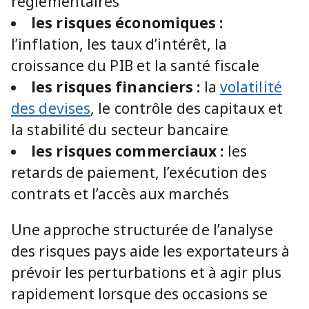
réglementaires
les risques économiques :
l’inflation, les taux d’intérêt, la
croissance du PIB et la santé fiscale
les risques financiers :
la
volatilité
des devises
, le contrôle des capitaux et
la stabilité du secteur bancaire
les risques commerciaux :
les
retards de paiement, l’exécution des
contrats et l’accès aux marchés
Une approche structurée de l’analyse
des risques pays aide les exportateurs à
prévoir les perturbations et à agir plus
rapidement lorsque des occasions se