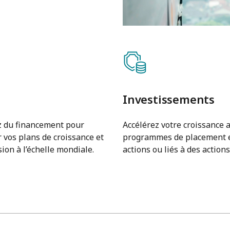
Investissements
 du financement pour
Accélérez votre croissance a
 vos plans de croissance et
programmes de placement 
ion à l’échelle mondiale.
actions ou liés à des actions