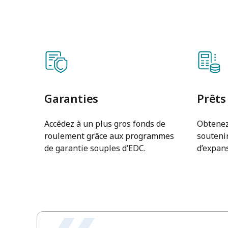
Garanties
Prêts
Accédez à un plus gros fonds de
Obtenez
roulement grâce aux programmes
soutenir
de garantie souples d’EDC.
d’expans