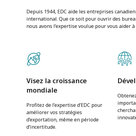
Depuis 1944, EDC aide les entreprises canadien
international. Que ce soit pour ouvrir des bure
nous avons l’expertise voulue pour vous aider à r
Visez la croissance
Dével
mondiale
Obtenez
importa
Profitez de l’expertise d’EDC pour
cherchan
améliorer vos stratégies
innovat
d’exportation, même en période
d’incertitude.