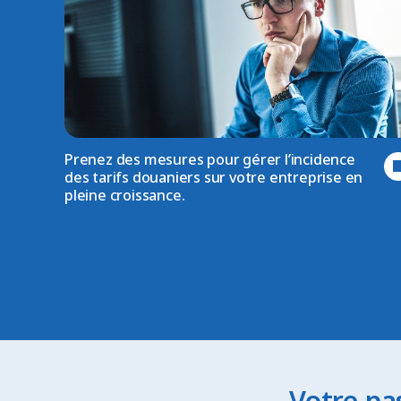
Prenez des mesures pour gérer l’incidence
des tarifs douaniers sur votre entreprise en
pleine croissance.
Votre pa