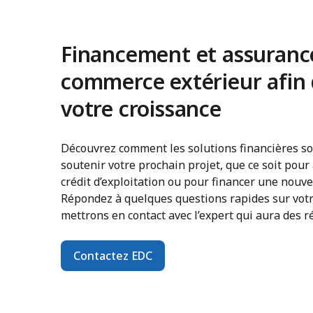
Financement et assurance
commerce extérieur afin 
votre croissance
Découvrez comment les solutions financières s
soutenir votre prochain projet, que ce soit pou
crédit d’exploitation ou pour financer une nouvel
Répondez à quelques questions rapides sur votr
mettrons en contact avec l’expert qui aura des 
Contactez EDC