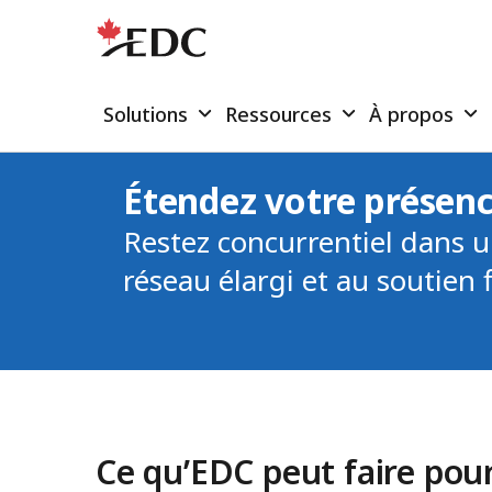
Solutions
Ressources
À propos
Étendez votre présen
Restez concurrentiel dans u
réseau élargi et au soutien 
Ce qu’EDC peut faire pour