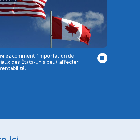
vrez comment l’importation de
iaux des États-Unis peut affecter
rentabilité.
 ici.