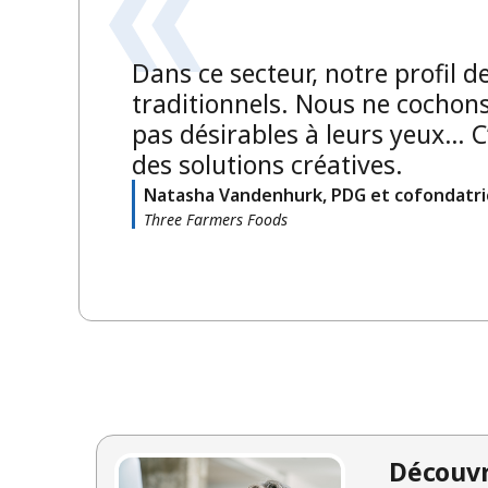
Dans ce secteur, notre profil d
traditionnels. Nous ne cochons
pas désirables à leurs yeux… C’
des solutions créatives.
Natasha Vandenhurk, PDG et cofondatri
Three Farmers Foods
Découvr