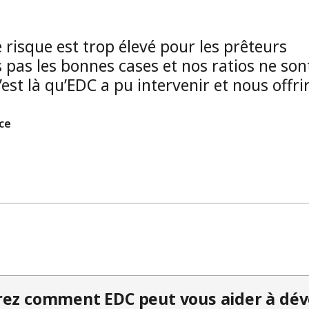
e risque est trop élevé pour les prêteurs
 pas les bonnes cases et nos ratios ne son
est là qu’EDC a pu intervenir et nous offri
ce
ez comment EDC peut vous aider à déve