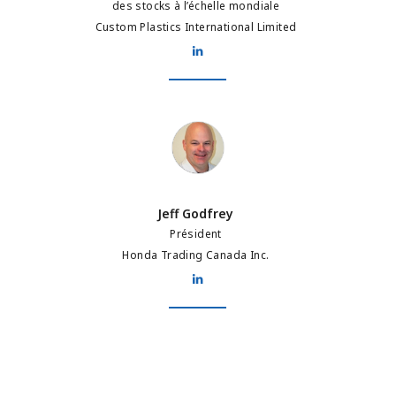
des stocks à l’échelle mondiale
Custom Plastics International Limited
Jeff Godfrey
Jeff Godfrey
Président
Honda Trading Canada Inc.