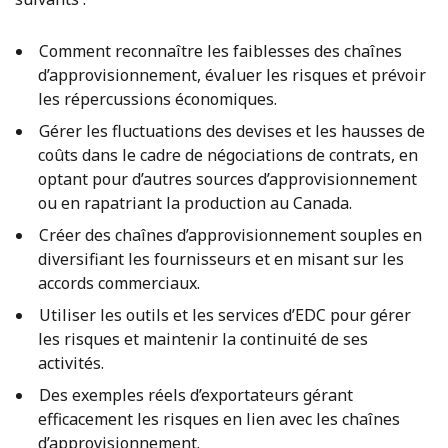
Comment reconnaître les faiblesses des chaînes
d’approvisionnement, évaluer les risques et prévoir
les répercussions économiques.
Gérer les fluctuations des devises et les hausses de
coûts dans le cadre de négociations de contrats, en
optant pour d’autres sources d’approvisionnement
ou en rapatriant la production au Canada.
Créer des chaînes d’approvisionnement souples en
diversifiant les fournisseurs et en misant sur les
accords commerciaux.
Utiliser les outils et les services d’EDC pour gérer
les risques et maintenir la continuité de ses
activités.
Des exemples réels d’exportateurs gérant
efficacement les risques en lien avec les chaînes
d’approvisionnement.