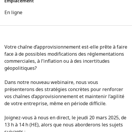
Emplacement
En ligne
Votre chaîne d’approvisionnement est-elle prête à faire
face à de possibles modifications des réglementations
commerciales, à l’inflation ou à des incertitudes
géopolitiques?
Dans notre nouveau webinaire, nous vous
présenterons des stratégies concrètes pour renforcer
vos chaînes d’approvisionnement et maintenir l’agilité
de votre entreprise, même en période difficile.
Joignez-vous à nous en direct, le jeudi 20 mars 2025, de
13 h à 14 h (HE), alors que nous aborderons les sujets
suivants :