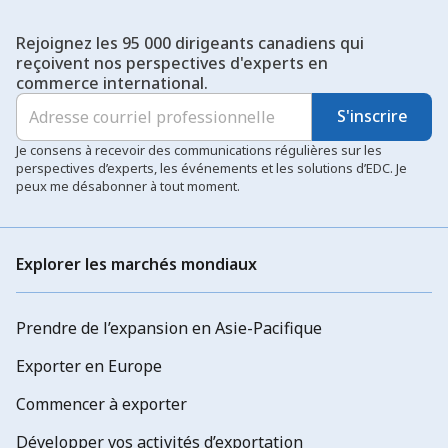
Rejoignez les 95 000 dirigeants canadiens qui
reçoivent nos perspectives d'experts en
commerce international.
S'inscrire
Je consens à recevoir des communications régulières sur les
perspectives d’experts, les événements et les solutions d’EDC. Je
peux me désabonner à tout moment.
Explorer les marchés mondiaux
Prendre de l’expansion en Asie-Pacifique
Exporter en Europe
Commencer à exporter
Développer vos activités d’exportation