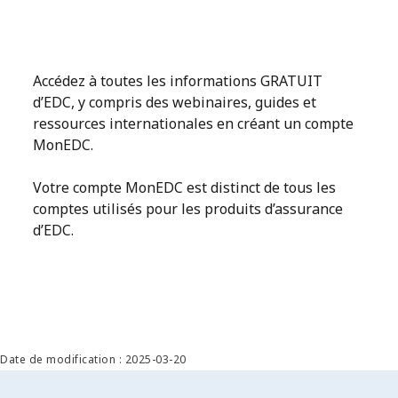
Accédez à toutes les informations GRATUIT
d’EDC, y compris des webinaires, guides et
ressources internationales en créant un compte
MonEDC.
Votre compte MonEDC est distinct de tous les
comptes utilisés pour les produits d’assurance
d’EDC.
Date de modification : 2025-03-20