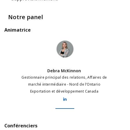
Notre panel
Animatrice
Debra McKinnon
Debra McKinnon
Gestionnaire principal des relations, Affaires de
marché intermédiaire - Nord de l’Ontario
Exportation et développement Canada
Conférenciers