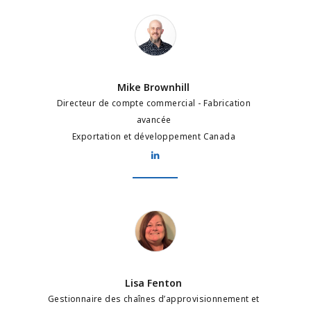
Mike Brownhill
Mike Brownhill
Directeur de compte commercial - Fabrication
avancée
Exportation et développement Canada
Lisa Fenton
Lisa Fenton
Gestionnaire des chaînes d’approvisionnement et