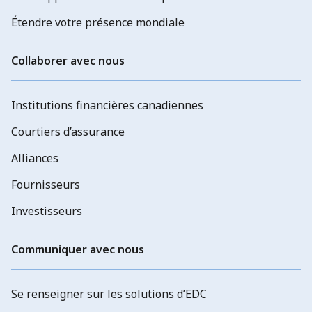
Étendre votre présence mondiale
Collaborer avec nous
Institutions financières canadiennes
Courtiers d’assurance
Alliances
Fournisseurs
Investisseurs
Communiquer avec nous
Se renseigner sur les solutions d’EDC