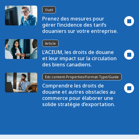
Outil
Prenez des mesures pour
gérer l’incidence des tarifs
douaniers sur votre entreprise.
Article
L’ACEUM, les droits de douane
et leur impact sur la circulation
des biens canadiens.
Edc:content-Properties/format-Type/guide
Comprendre les droits de
douane et autres obstacles au
commerce pour élaborer une
solide stratégie d’exportation.