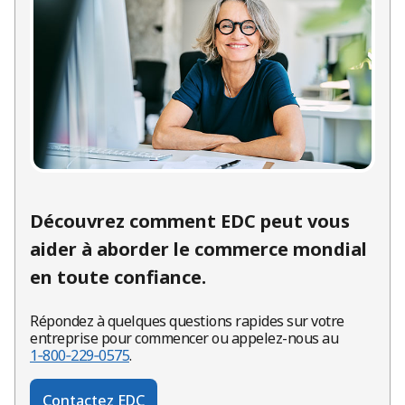
Découvrez comment EDC peut vous
aider à aborder le commerce mondial
en toute confiance.
Répondez à quelques questions rapides sur votre
entreprise pour commencer ou appelez-nous au
1‑800‑229‑0575
.
Contactez EDC