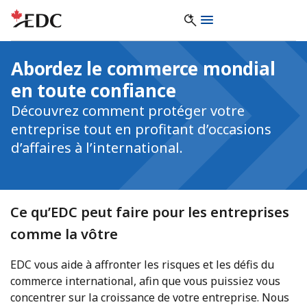
Abordez le commerce mondial
en toute confiance
Découvrez comment protéger votre
entreprise tout en profitant d’occasions
d’affaires à l’international.
Ce qu’EDC peut faire pour les entreprises
comme la vôtre
EDC vous aide à affronter les risques et les défis du
commerce international, afin que vous puissiez vous
concentrer sur la croissance de votre entreprise. Nous