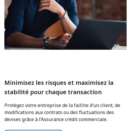
Minimisez les risques et maximisez la
stabilité pour chaque transaction
Protégez votre entreprise de la faillite d’un client, de
modifications aux contrats ou des fluctuations des
devises grâce à l’Assurance crédit commerciale.