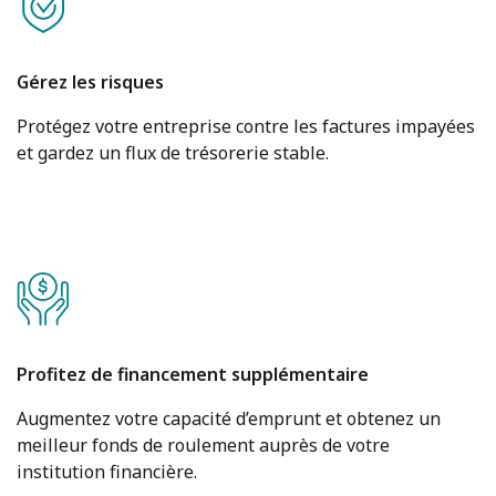
Gérez les risques
Protégez votre entreprise contre les factures impayées
et gardez un flux de trésorerie stable.
Profitez de financement supplémentaire
Augmentez votre capacité d’emprunt et obtenez un
meilleur fonds de roulement auprès de votre
institution financière.