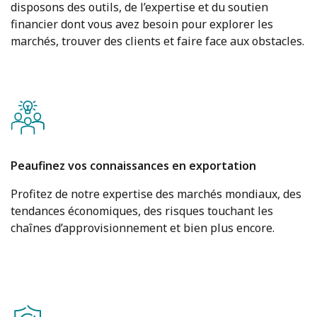
disposons des outils, de l’expertise et du soutien
financier dont vous avez besoin pour explorer les
marchés, trouver des clients et faire face aux obstacles.
Peaufinez vos connaissances en exportation
Profitez de notre expertise des marchés mondiaux, des
tendances économiques, des risques touchant les
chaînes d’approvisionnement et bien plus encore.