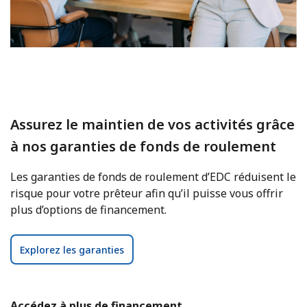
Assurez le maintien de vos activités grâce
à nos garanties de fonds de roulement
Les garanties de fonds de roulement d’EDC réduisent le
risque pour votre prêteur afin qu’il puisse vous offrir
plus d’options de financement.
Explorez les garanties
Accédez à plus de financement