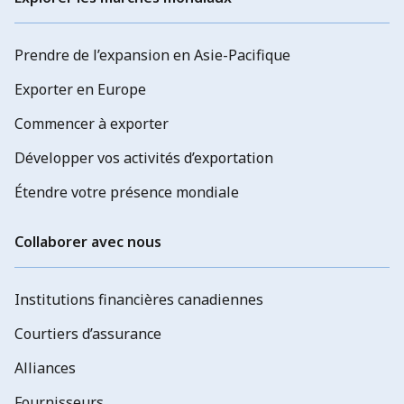
Prendre de l’expansion en Asie-Pacifique
Exporter en Europe
Commencer à exporter
Développer vos activités d’exportation
Étendre votre présence mondiale
Collaborer avec nous
Institutions financières canadiennes
Courtiers d’assurance
Alliances
Fournisseurs