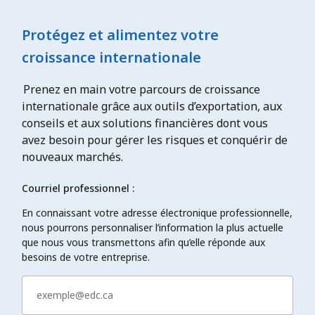
Protégez et alimentez votre
croissance internationale
Prenez en main votre parcours de croissance
internationale grâce aux outils d’exportation, aux
conseils et aux solutions financières dont vous
avez besoin pour gérer les risques et conquérir de
nouveaux marchés.
Courriel professionnel :
En connaissant votre adresse électronique professionnelle,
nous pourrons personnaliser l’information la plus actuelle
que nous vous transmettons afin qu’elle réponde aux
besoins de votre entreprise.