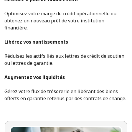
Optimisez votre marge de crédit opérationnelle ou
obtenez un nouveau prêt de votre institution
financière.
Libérez vos nantissements
Réduisez les actifs liés aux lettres de crédit de soutien
ou lettres de garantie.
Augmentez vos liquidités
Gérez votre flux de trésorerie en libérant des biens
offerts en garantie retenus par des contrats de change.