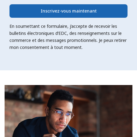
Inscrivez-vous maintenant
En soumettant ce formulaire, j’accepte de recevoir les
bulletins électroniques d’EDC, des renseignements sur le
commerce et des messages promotionnels. Je peux retirer
mon consentement à tout moment.