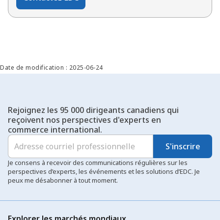
Date de modification : 2025-06-24
Rejoignez les 95 000 dirigeants canadiens qui
reçoivent nos perspectives d'experts en
commerce international.
S'inscrire
Je consens à recevoir des communications régulières sur les
perspectives d’experts, les événements et les solutions d’EDC. Je
peux me désabonner à tout moment.
Explorer les marchés mondiaux