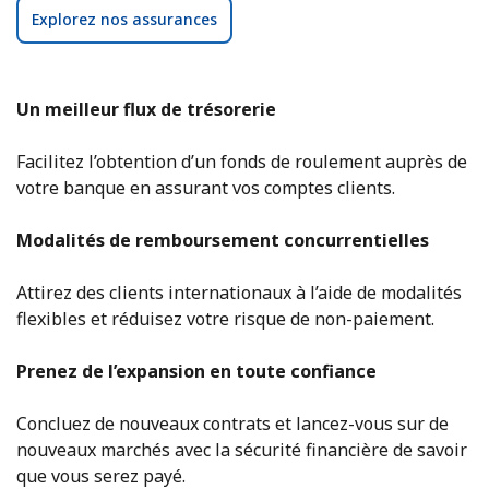
Explorez nos assurances
Un meilleur flux de trésorerie
Facilitez l’obtention d’un fonds de roulement auprès de
votre banque en assurant vos comptes clients.
Modalités de remboursement concurrentielles
Attirez des clients internationaux à l’aide de modalités
flexibles et réduisez votre risque de non-paiement.
Prenez de l’expansion en toute confiance
Concluez de nouveaux contrats et lancez-vous sur de
nouveaux marchés avec la sécurité financière de savoir
que vous serez payé.