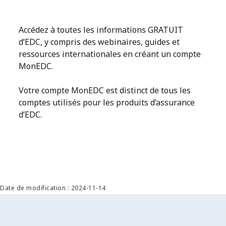
Accédez à toutes les informations GRATUIT
d’EDC, y compris des webinaires, guides et
ressources internationales en créant un compte
MonEDC.
Votre compte MonEDC est distinct de tous les
comptes utilisés pour les produits d’assurance
d’EDC.
Date de modification : 2024-11-14