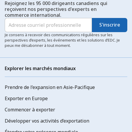
Rejoignez les 95 000 dirigeants canadiens qui
reçoivent nos perspectives d'experts en
commerce international.
S'inscrire
Je consens à recevoir des communications régulières sur les
perspectives d’experts, les événements et les solutions d’EDC. Je
peux me désabonner à tout moment.
Explorer les marchés mondiaux
Prendre de l’expansion en Asie-Pacifique
Exporter en Europe
Commencer à exporter
Développer vos activités d’exportation
Étendre votre présence mondiale