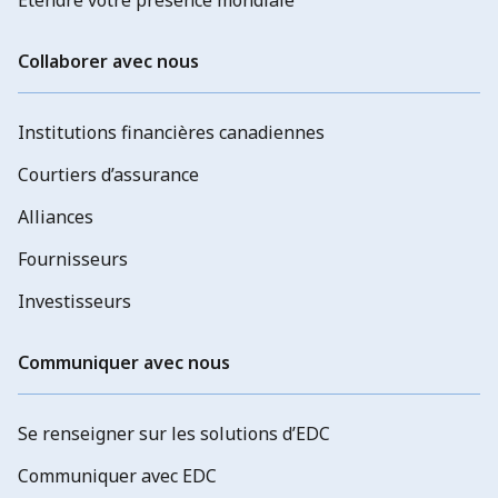
Collaborer avec nous
Institutions financières canadiennes
Courtiers d’assurance
Alliances
Fournisseurs
Investisseurs
Communiquer avec nous
Se renseigner sur les solutions d’EDC
Communiquer avec EDC