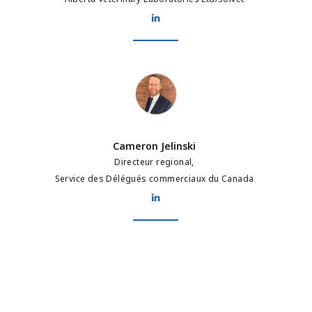
Cameron Jelinski
Cameron Jelinski
Directeur regional,
Service des Délégués commerciaux du Canada