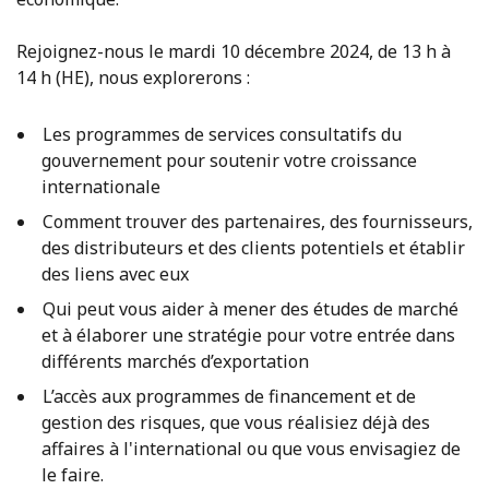
Rejoignez-nous le mardi 10 décembre 2024, de 13 h à
14 h (HE), nous explorerons :
Les programmes de services consultatifs du
gouvernement pour soutenir votre croissance
internationale
Comment trouver des partenaires, des fournisseurs,
des distributeurs et des clients potentiels et établir
des liens avec eux
Qui peut vous aider à mener des études de marché
et à élaborer une stratégie pour votre entrée dans
différents marchés d’exportation
L’accès aux programmes de financement et de
gestion des risques, que vous réalisiez déjà des
affaires à l'international ou que vous envisagiez de
le faire.