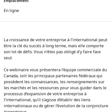
Emplacement
En ligne
La croissance de votre entreprise à l’international peut
être la clé du succès à long terme, mais elle comporte
son lot de défis. Vous n'êtes pas obligé d'y faire face
seul.
Ce webinaire vous présentera l’équipe commerciale du
Canada, soit les principaux partenaires fédéraux qui
possèdent les connaissances, les renseignements sur
les marchés et les ressources pour vous guider dans le
processus d’expansion de votre entreprise à
l’international, qu’il s’agisse d’établir des liens
internationaux ou de gérer l’évolution de la conjoncture
économique.