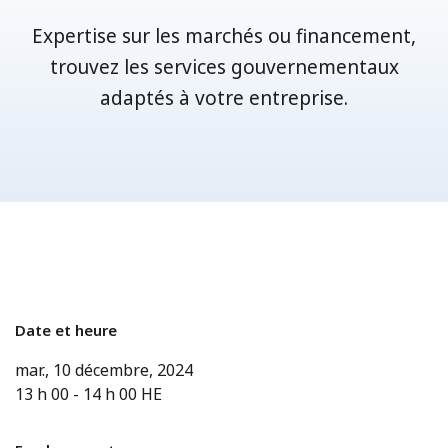
Expertise sur les marchés ou financement,
trouvez les services gouvernementaux
adaptés à votre entreprise.
Date et heure
mar., 10 décembre, 2024
13 h 00
-
14 h 00
HE