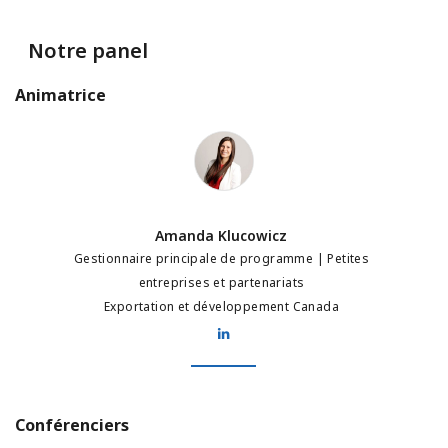
Notre panel
Animatrice
Amanda Klucowicz
Amanda Klucowicz
Gestionnaire principale de programme | Petites
entreprises et partenariats
Exportation et développement Canada
Conférenciers