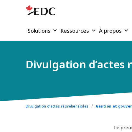
Solutions
Ressources
À propos
Divulgation d’actes 
Divulgation d’actes répréhensibles
Gestion et gouve
Le premi