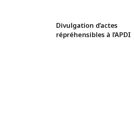
Divulgation d’actes
répréhensibles à l’APDI