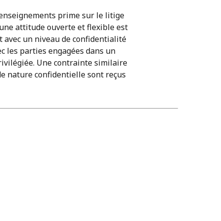
 renseignements prime sur le litige
ne attitude ouverte et flexible est
t avec un niveau de confidentialité
c les parties engagées dans un
ivilégiée. Une contrainte similaire
 nature confidentielle sont reçus