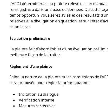
L’APDI déterminera si la plainte relève de son mandat. 
l’enregistrera dans une base de données. De cette façon
temps opportun. Vous serez avisé(e) des résultats d’u
relatives à la divulgation en question, et sur l’état d
selon le cas.
Évaluation préliminaire
La plainte fait d’abord l’objet d’une évaluation prélim
meilleure façon de la traiter.
Règlement d’une plainte
Selon la nature de la plainte et les conclusions de l’A
sera proposée pour régler la préoccupation :
Incitation au dialogue
Vérification interne
Mesures correctives