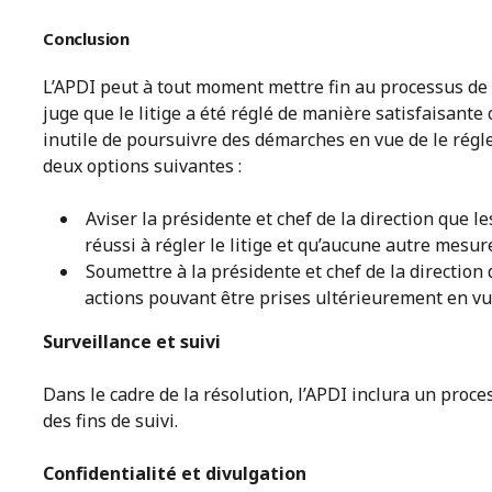
Conclusion
L’APDI peut à tout moment mettre fin au processus de r
juge que le litige a été réglé de manière satisfaisante
inutile de poursuivre des démarches en vue de le régle
deux options suivantes :
Aviser la présidente et chef de la direction que 
réussi à régler le litige et qu’aucune autre mesu
Soumettre à la présidente et chef de la directi
actions pouvant être prises ultérieurement en vu
Surveillance et suivi
Dans le cadre de la résolution, l’APDI inclura un proc
des fins de suivi.
Confidentialité et divulgation