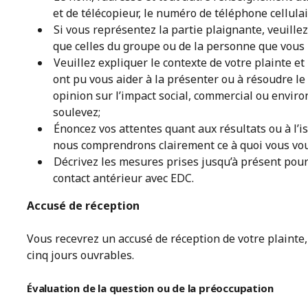
et de télécopieur, le numéro de téléphone cellulai
Si vous représentez la partie plaignante, veuille
que celles du groupe ou de la personne que vous
Veuillez expliquer le contexte de votre plainte e
ont pu vous aider à la présenter ou à résoudre le 
opinion sur l’impact social, commercial ou envi
soulevez;
Énoncez vos attentes quant aux résultats ou à l’i
nous comprendrons clairement ce à quoi vous vou
Décrivez les mesures prises jusqu’à présent pour 
contact antérieur avec EDC.
Accusé de réception
Vous recevrez un accusé de réception de votre plainte
cinq jours ouvrables.
Évaluation de la question ou de la préoccupation