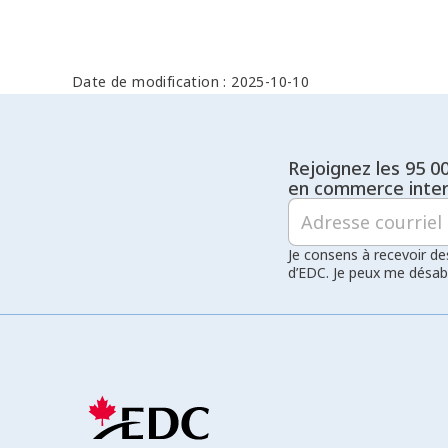
Date de modification : 2025-10-10
Rejoignez les 95 0
en commerce inter
Je consens à recevoir de
d’EDC. Je peux me désa