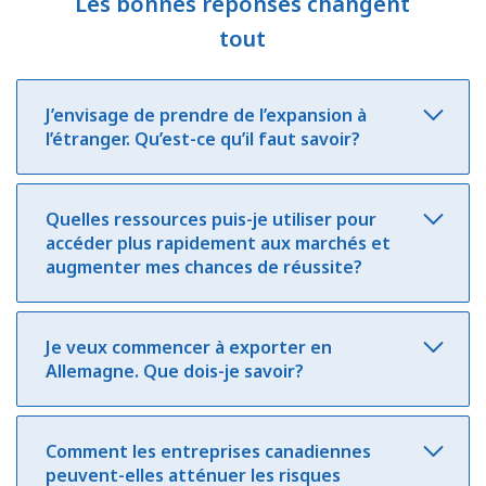
Les bonnes réponses changent
tout
J’envisage de prendre de l’expansion à
l’étranger. Qu’est-ce qu’il faut savoir?
Quelles ressources puis-je utiliser pour
accéder plus rapidement aux marchés et
augmenter mes chances de réussite?
Je veux commencer à exporter en
Allemagne. Que dois-je savoir?
Comment les entreprises canadiennes
peuvent-elles atténuer les risques