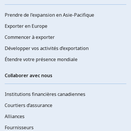
Prendre de l’expansion en Asie-Pacifique
Exporter en Europe
Commencer à exporter
Développer vos activités d’exportation
Étendre votre présence mondiale
Collaborer avec nous
Institutions financières canadiennes
Courtiers d’assurance
Alliances
Fournisseurs