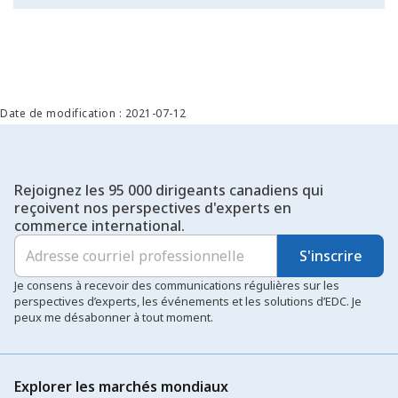
Date de modification : 2021-07-12
Rejoignez les 95 000 dirigeants canadiens qui
reçoivent nos perspectives d'experts en
commerce international.
S'inscrire
Je consens à recevoir des communications régulières sur les
perspectives d’experts, les événements et les solutions d’EDC. Je
peux me désabonner à tout moment.
Explorer les marchés mondiaux