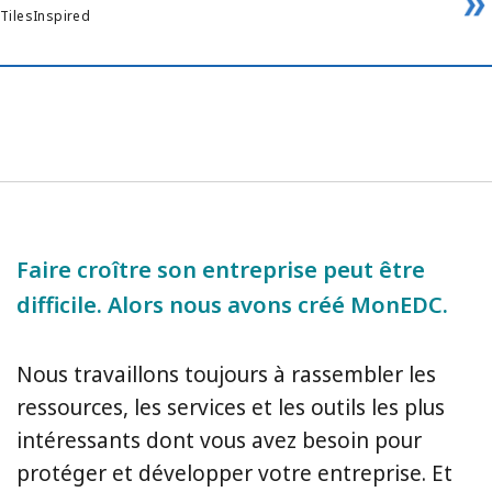
TilesInspired
Faire croître son entreprise peut être
difficile. Alors nous avons créé MonEDC.
Nous travaillons toujours à rassembler les
ressources, les services et les outils les plus
intéressants dont vous avez besoin pour
protéger et développer votre entreprise. Et