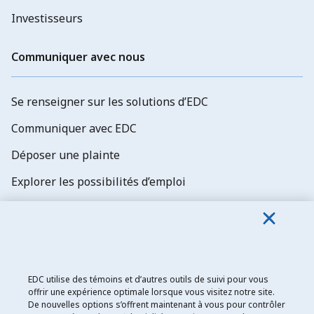
Investisseurs
Communiquer avec nous
Se renseigner sur les solutions d’EDC
Communiquer avec EDC
Déposer une plainte
Explorer les possibilités d’emploi
Abonnez-vous aux newsletters d'EDC
EDC utilise des témoins et d’autres outils de suivi pour vous
offrir une expérience optimale lorsque vous visitez notre site.
De nouvelles options s’offrent maintenant à vous pour contrôler
Exportation et développement Canada