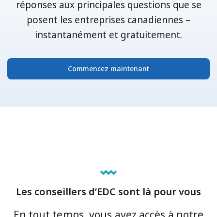
réponses aux principales questions que se
posent les entreprises canadiennes –
instantanément et gratuitement.
Commencez maintenant
Les conseillers d’EDC sont là pour vous
En tout temps, vous avez accès à notre