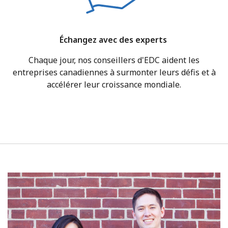
Échangez avec des experts
Chaque jour, nos conseillers d'EDC aident les
entreprises canadiennes à surmonter leurs défis et à
accélérer leur croissance mondiale.