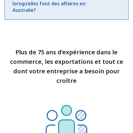
lorsqu’elles font des affaires en
Australie?
Plus de 75 ans d’expérience dans le
commerce, les exportations et tout ce
dont votre entreprise a besoin pour
croître