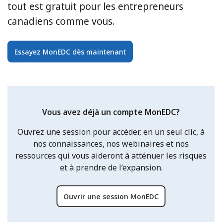
tout est gratuit pour les entrepreneurs
canadiens comme vous.
Essayez MonEDC dès maintenant
Vous avez déjà un compte MonEDC?
Ouvrez une session pour accéder, en un seul clic, à
nos connaissances, nos webinaires et nos
ressources qui vous aideront à atténuer les risques
et à prendre de l’expansion.
Ouvrir une session MonEDC