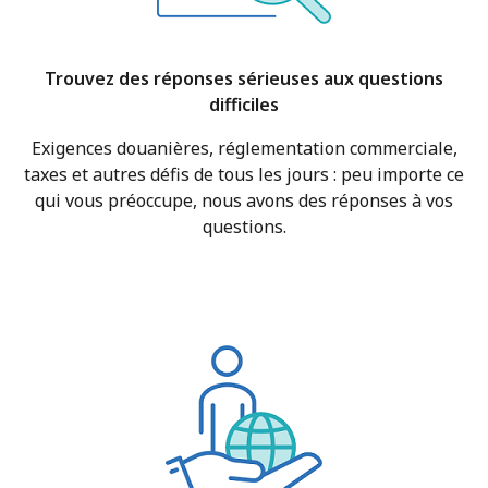
Trouvez des réponses sérieuses aux questions
difficiles
Exigences douanières, réglementation commerciale,
taxes et autres défis de tous les jours : peu importe ce
qui vous préoccupe, nous avons des réponses à vos
questions.