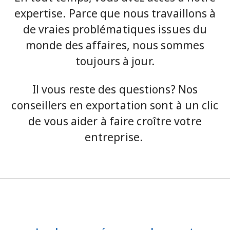
expertise. Parce que nous travaillons à
de vraies problématiques issues du
monde des affaires, nous sommes
toujours à jour.
Il vous reste des questions? Nos
conseillers en exportation sont à un clic
de vous aider à faire croître votre
entreprise.