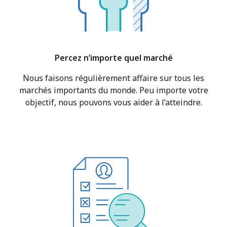
Percez n’importe quel marché
Nous faisons régulièrement affaire sur tous les
marchés importants du monde. Peu importe votre
objectif, nous pouvons vous aider à l’atteindre.