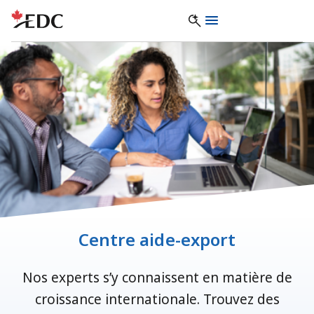
Centre aide-export
Nos experts s’y connaissent en matière de
croissance internationale. Trouvez des