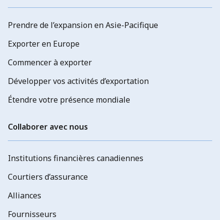
Prendre de l’expansion en Asie-Pacifique
Exporter en Europe
Commencer à exporter
Développer vos activités d’exportation
Étendre votre présence mondiale
Collaborer avec nous
Institutions financières canadiennes
Courtiers d’assurance
Alliances
Fournisseurs