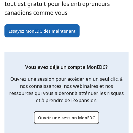
tout est gratuit pour les entrepreneurs
canadiens comme vous.
Essayez MonEDC dès maintenant
Vous avez déjà un compte MonEDC?
Ouvrez une session pour accéder, en un seul clic, à
nos connaissances, nos webinaires et nos
ressources qui vous aideront à atténuer les risques
et à prendre de l’expansion.
Ouvrir une session MonEDC