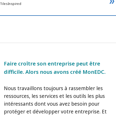
TilesInspired
Faire croître son entreprise peut être
difficile. Alors nous avons créé MonEDC.
Nous travaillons toujours à rassembler les
ressources, les services et les outils les plus
intéressants dont vous avez besoin pour
protéger et développer votre entreprise. Et