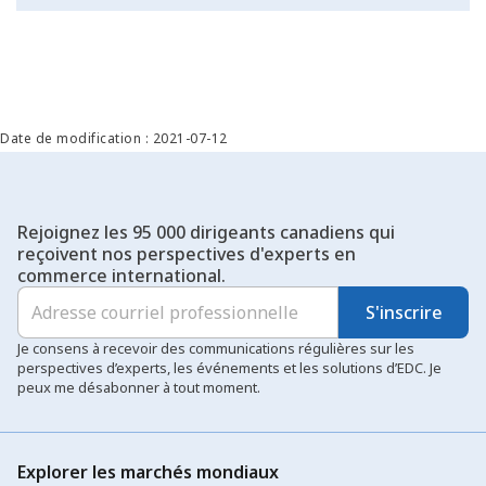
Date de modification : 2021-07-12
Rejoignez les 95 000 dirigeants canadiens qui
reçoivent nos perspectives d'experts en
commerce international.
S'inscrire
Je consens à recevoir des communications régulières sur les
perspectives d’experts, les événements et les solutions d’EDC. Je
peux me désabonner à tout moment.
Explorer les marchés mondiaux