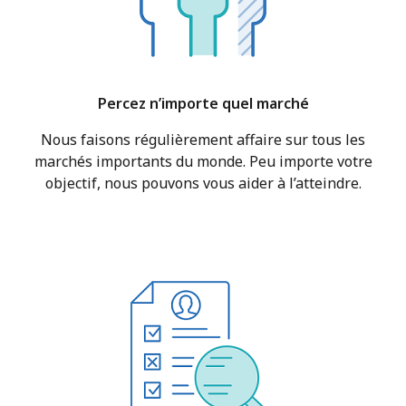
Percez n’importe quel marché
Nous faisons régulièrement affaire sur tous les
marchés importants du monde. Peu importe votre
objectif, nous pouvons vous aider à l’atteindre.