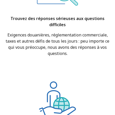
Trouvez des réponses sérieuses aux questions
difficiles
Exigences douanières, réglementation commerciale,
taxes et autres défis de tous les jours : peu importe ce
qui vous préoccupe, nous avons des réponses à vos
questions.