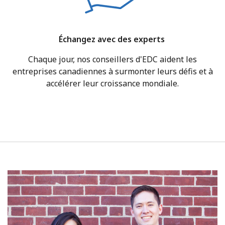
Échangez avec des experts
Chaque jour, nos conseillers d'EDC aident les
entreprises canadiennes à surmonter leurs défis et à
accélérer leur croissance mondiale.