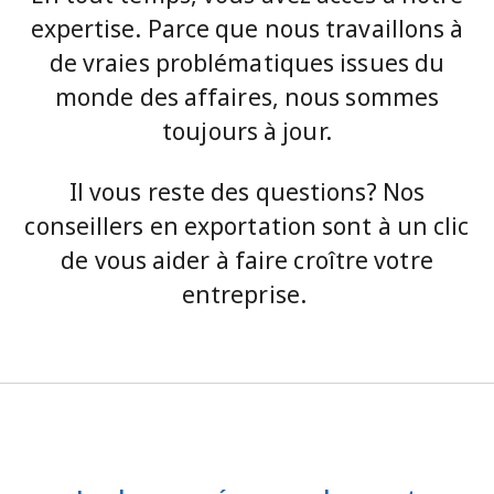
expertise. Parce que nous travaillons à
de vraies problématiques issues du
monde des affaires, nous sommes
toujours à jour.
Il vous reste des questions? Nos
conseillers en exportation sont à un clic
de vous aider à faire croître votre
entreprise.