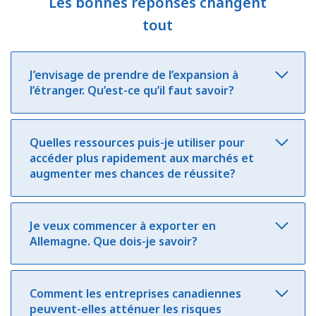
Les bonnes réponses changent
tout
J’envisage de prendre de l’expansion à
l’étranger. Qu’est-ce qu’il faut savoir?
Quelles ressources puis-je utiliser pour
accéder plus rapidement aux marchés et
augmenter mes chances de réussite?
Je veux commencer à exporter en
Allemagne. Que dois-je savoir?
Comment les entreprises canadiennes
peuvent-elles atténuer les risques