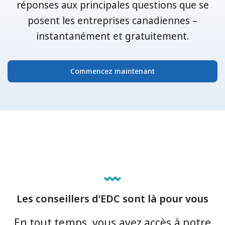
réponses aux principales questions que se
posent les entreprises canadiennes –
instantanément et gratuitement.
Commencez maintenant
Les conseillers d’EDC sont là pour vous
En tout temps, vous avez accès à notre