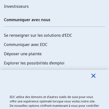
Investisseurs
Communiquer avec nous
Se renseigner sur les solutions d’EDC
Communiquer avec EDC
Déposer une plainte
Explorer les possibilités d’emploi
Abonnez-vous aux newsletters d'EDC
EDC utilise des témoins et d’autres outils de suivi pour vous
offrir une expérience optimale lorsque vous visitez notre site.
De nouvelles options s’offrent maintenant à vous pour contrôler
Exportation et développement Canada