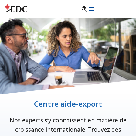
Centre aide-export
Nos experts s’y connaissent en matière de
croissance internationale. Trouvez des