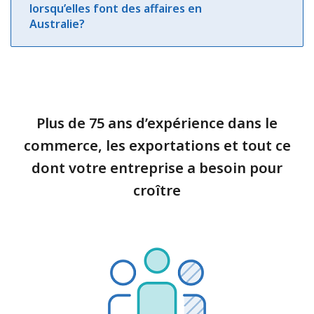
lorsqu’elles font des affaires en
Australie?
Plus de 75 ans d’expérience dans le
commerce, les exportations et tout ce
dont votre entreprise a besoin pour
croître