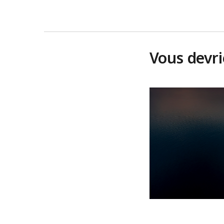
Vous devr