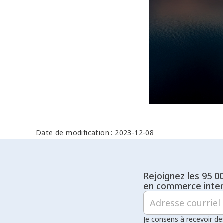
Date de modification : 2023-12-08
Rejoignez les 95 0
en commerce inter
Je consens à recevoir de