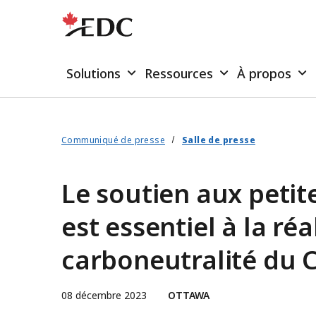
Solutions
Ressources
À propos
Communiqué de presse
Salle de presse
Le soutien aux petit
est essentiel à la réa
carboneutralité du 
08 décembre 2023
OTTAWA