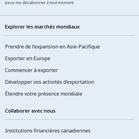
peux me désabonner à tout moment.
Explorer les marchés mondiaux
Prendre de l’expansion en Asie-Pacifique
Exporter en Europe
Commencer à exporter
Développer vos activités d’exportation
Étendre votre présence mondiale
Collaborer avec nous
Institutions financières canadiennes