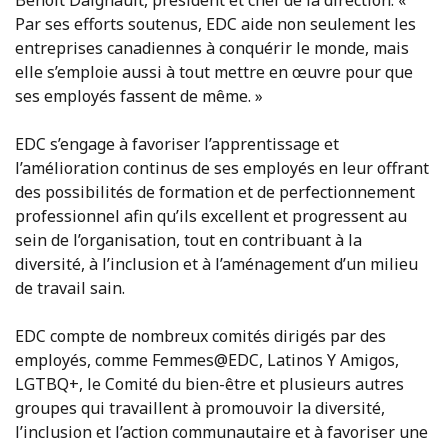
Benoit Daignault, président et chef de la direction. «
Par ses efforts soutenus, EDC aide non seulement les
entreprises canadiennes à conquérir le monde, mais
elle s’emploie aussi à tout mettre en œuvre pour que
ses employés fassent de même. »
EDC s’engage à favoriser l’apprentissage et
l’amélioration continus de ses employés en leur offrant
des possibilités de formation et de perfectionnement
professionnel afin qu’ils excellent et progressent au
sein de l’organisation, tout en contribuant à la
diversité, à l’inclusion et à l’aménagement d’un milieu
de travail sain.
EDC compte de nombreux comités dirigés par des
employés, comme Femmes@EDC, Latinos Y Amigos,
LGTBQ+, le Comité du bien-être et plusieurs autres
groupes qui travaillent à promouvoir la diversité,
l’inclusion et l’action communautaire et à favoriser une