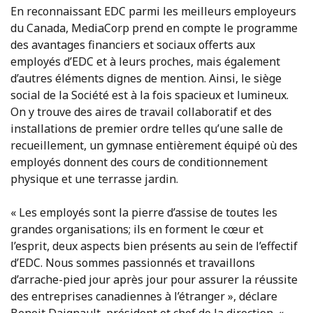
En reconnaissant EDC parmi les meilleurs employeurs
du Canada, MediaCorp prend en compte le programme
des avantages financiers et sociaux offerts aux
employés d’EDC et à leurs proches, mais également
d’autres éléments dignes de mention. Ainsi, le siège
social de la Société est à la fois spacieux et lumineux.
On y trouve des aires de travail collaboratif et des
installations de premier ordre telles qu’une salle de
recueillement, un gymnase entièrement équipé où des
employés donnent des cours de conditionnement
physique et une terrasse jardin.
« Les employés sont la pierre d’assise de toutes les
grandes organisations; ils en forment le cœur et
l’esprit, deux aspects bien présents au sein de l’effectif
d’EDC. Nous sommes passionnés et travaillons
d’arrache-pied jour après jour pour assurer la réussite
des entreprises canadiennes à l’étranger », déclare