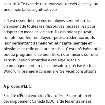
culture. « Ce type de reconnaissance revêt à mes yeux
une importance significative. »
« Il est essentiel que nos employés sentent qu’ils
disposent de toutes les ressources nécessaires pour
adopter un mode de vie sain. Ils devraient pouvoir
compter sur leur employeur pour accéder aux outils
leur permettant d’améliorer leur santé mentale et
physique, et celle de leurs proches. C’est précisément le
but du programme de bien-être; nous misons sur une
sensibilisation proactive à ces enjeux et un
accompagnement en cas de besoin », précise Andrea
Waldrum, première conseillère, Services consultatifs.
À propos d'EDC
Société d’État à vocation financière, Exportation et
développement Canada (EDC) aide les entreprises