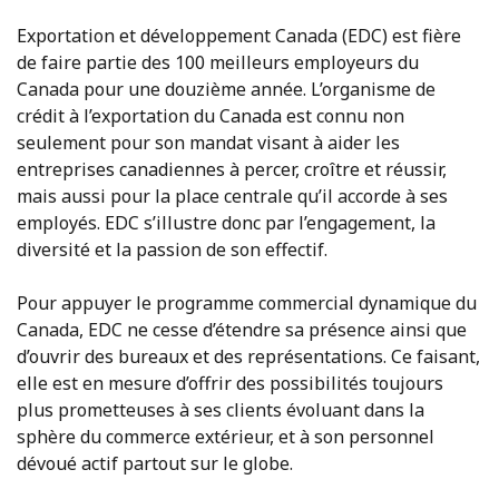
Exportation et développement Canada (EDC) est fière
de faire partie des 100 meilleurs employeurs du
Canada pour une douzième année. L’organisme de
crédit à l’exportation du Canada est connu non
seulement pour son mandat visant à aider les
entreprises canadiennes à percer, croître et réussir,
mais aussi pour la place centrale qu’il accorde à ses
employés. EDC s’illustre donc par l’engagement, la
diversité et la passion de son effectif.
Pour appuyer le programme commercial dynamique du
Canada, EDC ne cesse d’étendre sa présence ainsi que
d’ouvrir des bureaux et des représentations. Ce faisant,
elle est en mesure d’offrir des possibilités toujours
plus prometteuses à ses clients évoluant dans la
sphère du commerce extérieur, et à son personnel
dévoué actif partout sur le globe.