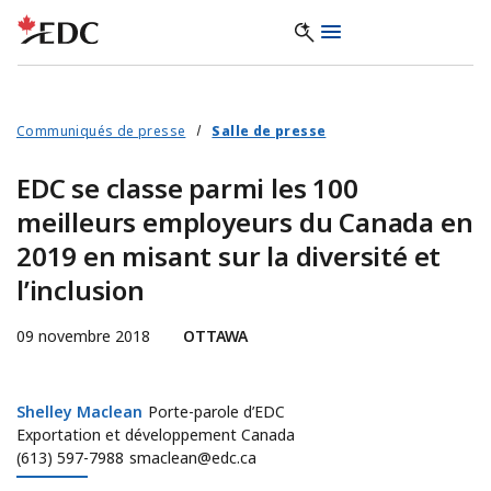
Communiqués de presse
Salle de presse
​EDC se classe parmi les 100
meilleurs employeurs du Canada en
2019 en misant sur la diversité et
l’inclusion
09 novembre 2018
OTTAWA
Shelley Maclean
Shelley Maclean
Porte-parole d’EDC
Exportation et développement Canada
(613) 597-7988
smaclean@edc.ca