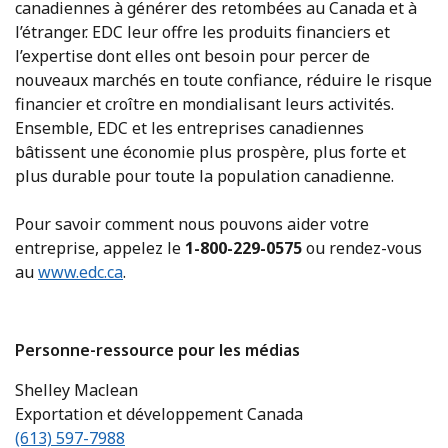
canadiennes à générer des retombées au Canada et à
l’étranger. EDC leur offre les produits financiers et
l’expertise dont elles ont besoin pour percer de
nouveaux marchés en toute confiance, réduire le risque
financier et croître en mondialisant leurs activités.
Ensemble, EDC et les entreprises canadiennes
bâtissent une économie plus prospère, plus forte et
plus durable pour toute la population canadienne.
Pour savoir comment nous pouvons aider votre
entreprise, appelez le
1-800-229-0575
ou rendez-vous
au
www.edc.ca
.
Personne-ressource pour les médias
Shelley Maclean
Exportation et développement Canada
(613) 597-7988