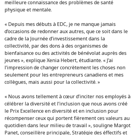
meilleure connaissance des problèmes de santé
physique et mentale.
« Depuis mes débuts à EDC, je ne manque jamais
d’occasions de redonner aux autres, que ce soit dans le
cadre de la Journée d’investissement dans la
collectivité, par des dons à des organismes de
bienfaisance ou des activités de bénévolat auprès des
jeunes », explique Xenia Hebert, étudiante. « J’ai
l’impression de changer concrètement les choses non
seulement pour les entrepreneurs canadiens et mes
collègues, mais aussi pour la collectivité. »
« Nous avons tellement à cœur d’inciter nos employés à
célébrer la diversité et l’inclusion que nous avons créé
le Prix Excellence en diversité et en inclusion pour
récompenser ceux qui portent fièrement ces valeurs au
quotidien dans leur milieu de travail », souligne Margot
Panet, conseillère principale, Stratégie des éffectifs et