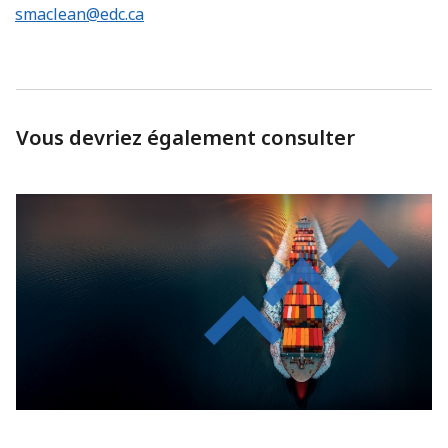
smaclean@edc.ca
Vous devriez également consulter