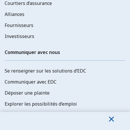
Courtiers d’assurance
Alliances
Fournisseurs
Investisseurs
Communiquer avec nous
Se renseigner sur les solutions d’EDC
Communiquer avec EDC
Déposer une plainte
Explorer les possibilités d’emploi
Abonnez-vous aux newsletters d'EDC