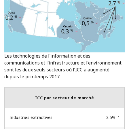
Les technologies de l’information et des
communications et l’infrastructure et l’environnement
sont les deux seuls secteurs où l’ICC a augmenté
depuis le printemps 2017.
ICC par secteur de marché
Industries extractives
3.5%
˅