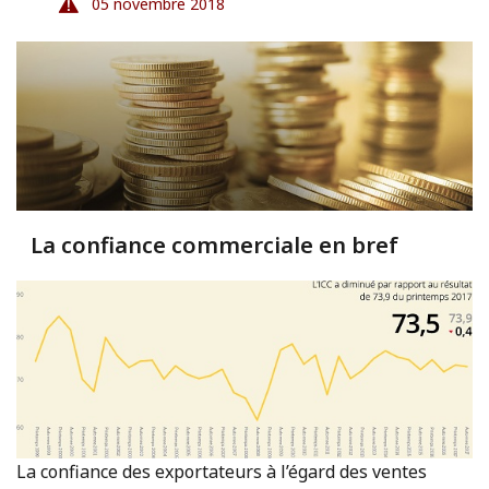
05 novembre 2018
La confiance commerciale en bref
La confiance des exportateurs à l’égard des ventes