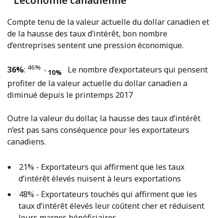
L’économie canadienne
Compte tenu de la valeur actuelle du dollar canadien et
de la hausse des taux d’intérêt, bon nombre
d’entreprises sentent une pression économique.
46%
36%
:
Le nombre d’exportateurs qui pensent
˅ 10%
profiter de la valeur actuelle du dollar canadien a
diminué depuis le printemps 2017
Outre la valeur du dollar, la hausse des taux d’intérêt
n’est pas sans conséquence pour les exportateurs
canadiens.
21% - Exportateurs qui affirment que les taux
d’intérêt élevés nuisent à leurs exportations
48% - Exportateurs touchés qui affirment que les
taux d’intérêt élevés leur coûtent cher et réduisent
leurs marges bénéficiaires