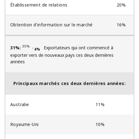
Établissement de relations
20%
Obtention d'information sur le marché
16%
35%
31%:
Exportateurs qui ont commencé à
˅ 4%
exporter vers de nouveaux pays ces deux dernières
années
Principaux marchés ces deux dernières années:
Australie
11%
Royaume-Uni
10%