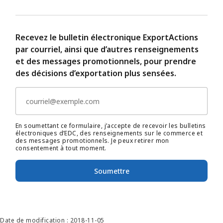
Recevez le bulletin électronique ExportActions
par courriel, ainsi que d’autres renseignements
et des messages promotionnels, pour prendre
des décisions d’exportation plus sensées.
En soumettant ce formulaire, j’accepte de recevoir les bulletins
électroniques d’EDC, des renseignements sur le commerce et
des messages promotionnels. Je peux retirer mon
consentement à tout moment.
Soumettre
Date de modification : 2018-11-05