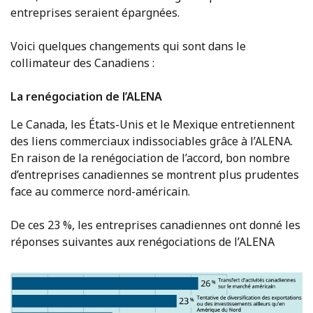
entreprises seraient épargnées.
Voici quelques changements qui sont dans le
collimateur des Canadiens :
La renégociation de l’ALENA
Le Canada, les États-Unis et le Mexique entretiennent
des liens commerciaux indissociables grâce à l’ALENA.
En raison de la renégociation de l’accord, bon nombre
d’entreprises canadiennes se montrent plus prudentes
face au commerce nord-américain.
De ces 23 %, les entreprises canadiennes ont donné les
réponses suivantes aux renégociations de l’ALENA