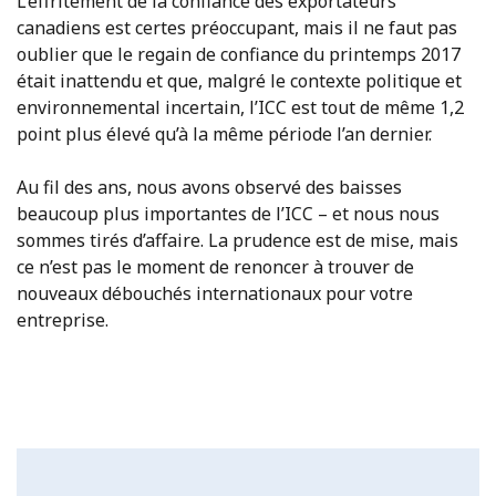
L’effritement de la confiance des exportateurs
canadiens est certes préoccupant, mais il ne faut pas
oublier que le regain de confiance du printemps 2017
était inattendu et que, malgré le contexte politique et
environnemental incertain, l’ICC est tout de même 1,2
point plus élevé qu’à la même période l’an dernier.
Au fil des ans, nous avons observé des baisses
beaucoup plus importantes de l’ICC – et nous nous
sommes tirés d’affaire. La prudence est de mise, mais
ce n’est pas le moment de renoncer à trouver de
nouveaux débouchés internationaux pour votre
entreprise.