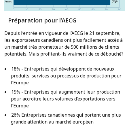
Préparation pour l’AECG
Depuis l’entrée en vigueur de l’AECG le 21 septembre,
les exportateurs canadiens ont plus facilement accès à
un marché très prometteur de 500 millions de clients
potentiels. Mais profitent-ils vraiment de ce débouché?
18% - Entreprises qui développent de nouveaux
produits, services ou processus de production pour
l’Europe
15% - Entreprises qui augmentent leur production
pour accroître leurs volumes d’exportations vers
l’Europe
26% Entreprises canadiennes qui portent une plus
grande attention au marché européen