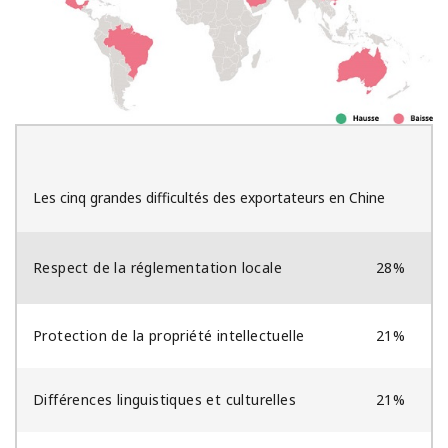
Les cinq grandes difficultés des exportateurs en Chine
Respect de la réglementation locale
28%
Protection de la propriété intellectuelle
21%
Différences linguistiques et culturelles
21%