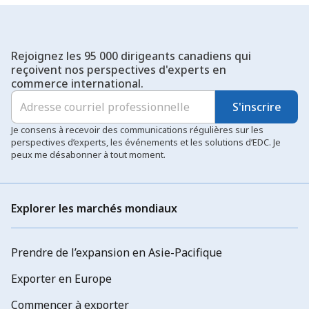
Rejoignez les 95 000 dirigeants canadiens qui
reçoivent nos perspectives d'experts en
commerce international.
S'inscrire
Je consens à recevoir des communications régulières sur les
perspectives d’experts, les événements et les solutions d’EDC. Je
peux me désabonner à tout moment.
Explorer les marchés mondiaux
Prendre de l’expansion en Asie-Pacifique
Exporter en Europe
Commencer à exporter