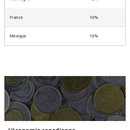
France
10%
Mexique
10%