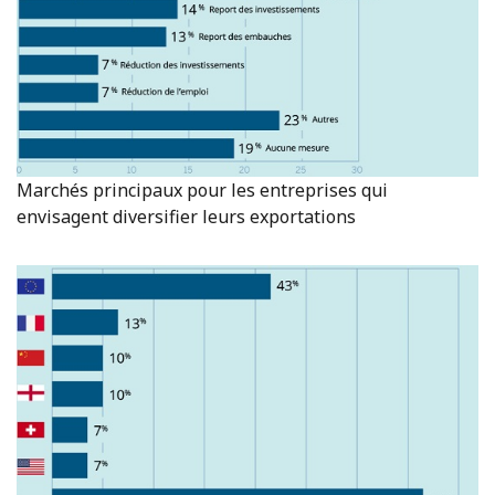
Marchés principaux pour les entreprises qui
envisagent diversifier leurs exportations