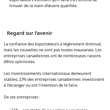
trouver de la main-d’œuvre qualifiée
Regard sur l’avenir
La confiance des exportateurs a légèrement diminué,
mais les nouvelles ne sont pas toutes mauvaises. Les
entreprises canadiennes ont de nombreuses raisons
d’être optimistes.
Les investissements internationaux demeurent
stables; 23% des entreprises canadiennes investissent
à l’étranger ou ont l’intention de le faire.
De ces entreprises :
˄