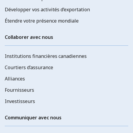
Développer vos activités d’exportation
Étendre votre présence mondiale
Collaborer avec nous
Institutions financières canadiennes
Courtiers d’assurance
Alliances
Fournisseurs
Investisseurs
Communiquer avec nous