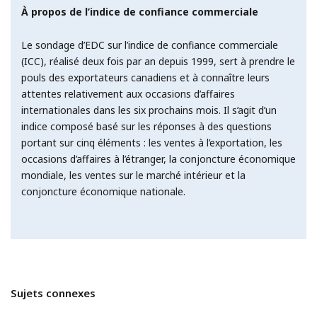
À propos de l’indice de confiance commerciale
Le sondage d’EDC sur l’indice de confiance commerciale
(ICC), réalisé deux fois par an depuis 1999, sert à prendre le
pouls des exportateurs canadiens et à connaître leurs
attentes relativement aux occasions d’affaires
internationales dans les six prochains mois. Il s’agit d’un
indice composé basé sur les réponses à des questions
portant sur cinq éléments : les ventes à l’exportation, les
occasions d’affaires à l’étranger, la conjoncture économique
mondiale, les ventes sur le marché intérieur et la
conjoncture économique nationale.
Sujets connexes