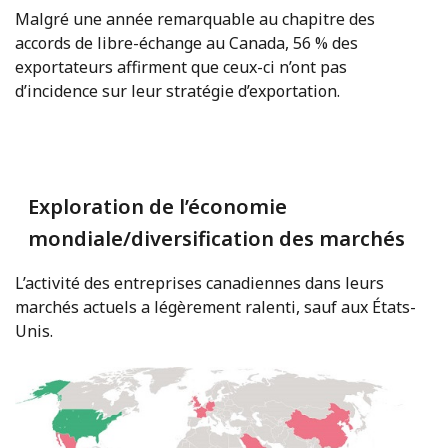
Malgré une année remarquable au chapitre des
accords de libre-échange au Canada, 56 % des
exportateurs affirment que ceux-ci n’ont pas
d’incidence sur leur stratégie d’exportation.
Exploration de l’économie
mondiale/diversification des marchés
L’activité des entreprises canadiennes dans leurs
marchés actuels a légèrement ralenti, sauf aux États-
Unis.