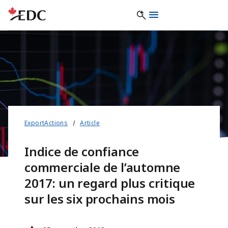
ExportActions
Article
Indice de confiance
commerciale de l’automne
2017: un regard plus critique
sur les six prochains mois