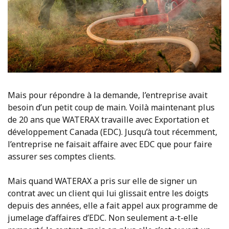
Mais pour répondre à la demande, l’entreprise avait
besoin d’un petit coup de main. Voilà maintenant plus
de 20 ans que WATERAX travaille avec Exportation et
développement Canada (EDC). Jusqu’à tout récemment,
l’entreprise ne faisait affaire avec EDC que pour faire
assurer ses comptes clients.
Mais quand WATERAX a pris sur elle de signer un
contrat avec un client qui lui glissait entre les doigts
depuis des années, elle a fait appel aux programme de
jumelage d’affaires d’EDC. Non seulement a-t-elle