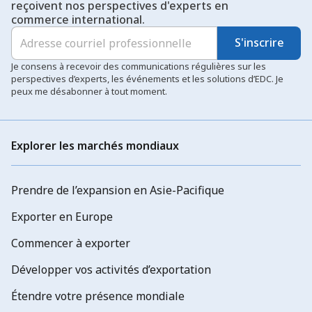
reçoivent nos perspectives d'experts en
commerce international.
S'inscrire
Je consens à recevoir des communications régulières sur les
perspectives d’experts, les événements et les solutions d’EDC. Je
peux me désabonner à tout moment.
Explorer les marchés mondiaux
Prendre de l’expansion en Asie-Pacifique
Exporter en Europe
Commencer à exporter
Développer vos activités d’exportation
Étendre votre présence mondiale