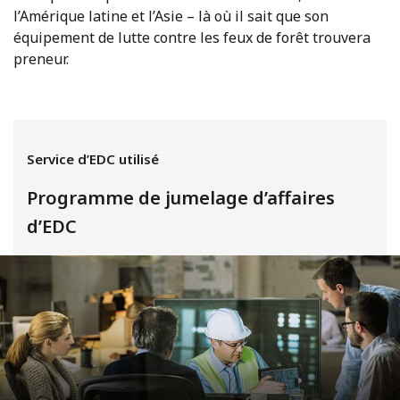
l’Amérique latine et l’Asie – là où il sait que son
équipement de lutte contre les feux de forêt trouvera
preneur.
Service d’EDC utilisé
Programme de jumelage d’affaires
d’EDC