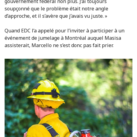
gouvernement fédéral non plus. J’ai toujours
soupçonné que le problème était notre angle
d’approche, et il s’avère que j’avais vu juste. »
Quand EDC l’a appelé pour l’inviter à participer à un
événement de jumelage à Montréal auquel Masisa
assisterait, Marcello ne s’est donc pas fait prier.