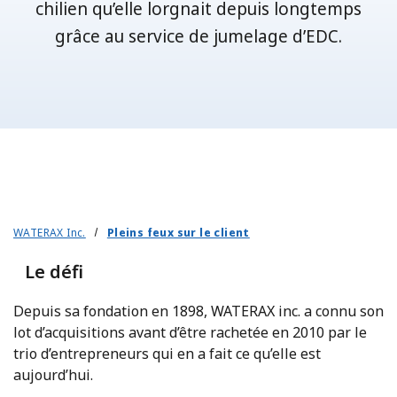
chilien qu’elle lorgnait depuis longtemps
grâce au service de jumelage d’EDC.
WATERAX Inc.
Pleins feux sur le client
Le défi
Depuis sa fondation en 1898, WATERAX inc. a connu son
lot d’acquisitions avant d’être rachetée en 2010 par le
trio d’entrepreneurs qui en a fait ce qu’elle est
aujourd’hui.