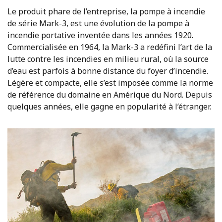
Le produit phare de l’entreprise, la pompe à incendie
de série Mark-3, est une évolution de la pompe à
incendie portative inventée dans les années 1920.
Commercialisée en 1964, la Mark-3 a redéfini l’art de la
lutte contre les incendies en milieu rural, où la source
d’eau est parfois à bonne distance du foyer d’incendie.
Légère et compacte, elle s’est imposée comme la norme
de référence du domaine en Amérique du Nord. Depuis
quelques années, elle gagne en popularité à l’étranger.