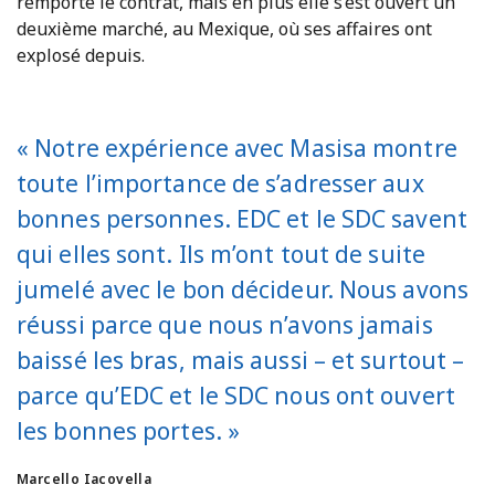
remporté le contrat, mais en plus elle s’est ouvert un
deuxième marché, au Mexique, où ses affaires ont
explosé depuis.
« Notre expérience avec Masisa montre
toute l’importance de s’adresser aux
bonnes personnes. EDC et le SDC savent
qui elles sont. Ils m’ont tout de suite
jumelé avec le bon décideur. Nous avons
réussi parce que nous n’avons jamais
baissé les bras, mais aussi – et surtout –
parce qu’EDC et le SDC nous ont ouvert
les bonnes portes. »
Marcello Iacovella