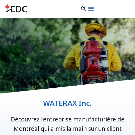
WATERAX Inc.
Découvrez l’entreprise manufacturière de
Montréal qui a mis la main sur un client