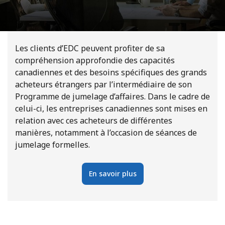
Les clients d’EDC peuvent profiter de sa
compréhension approfondie des capacités
canadiennes et des besoins spécifiques des grands
acheteurs étrangers par l’intermédiaire de son
Programme de jumelage d’affaires. Dans le cadre de
celui-ci, les entreprises canadiennes sont mises en
relation avec ces acheteurs de différentes
manières, notamment à l’occasion de séances de
jumelage formelles.
En savoir plus