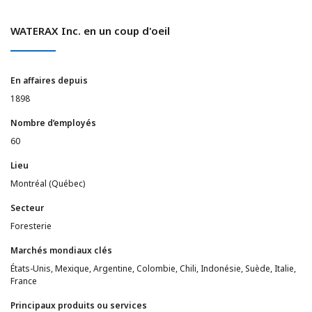
WATERAX Inc. en un coup d'oeil
En affaires depuis
1898
Nombre d’employés
60
Lieu
Montréal (Québec)
Secteur
Foresterie
Marchés mondiaux clés
États-Unis, Mexique, Argentine, Colombie, Chili, Indonésie, Suède, Italie,
France
Principaux produits ou services