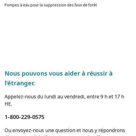
Pompes à eau pour la suppression des feux de forêt
Nous pouvons vous aider à réussir à
l’étranger.
Appelez-nous du lundi au vendredi, entre 9 h et 17 h
HE.
1-800-229-0575
Ou envoyez-nous une question et nous y répondrons