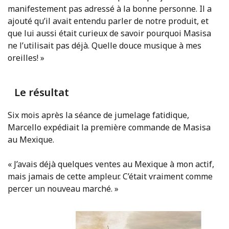
manifestement pas adressé à la bonne personne. Il a
ajouté qu’il avait entendu parler de notre produit, et
que lui aussi était curieux de savoir pourquoi Masisa
ne l’utilisait pas déjà. Quelle douce musique à mes
oreilles! »
Le résultat
Six mois après la séance de jumelage fatidique,
Marcello expédiait la première commande de Masisa
au Mexique.
« J’avais déjà quelques ventes au Mexique à mon actif,
mais jamais de cette ampleur. C’était vraiment comme
percer un nouveau marché. »