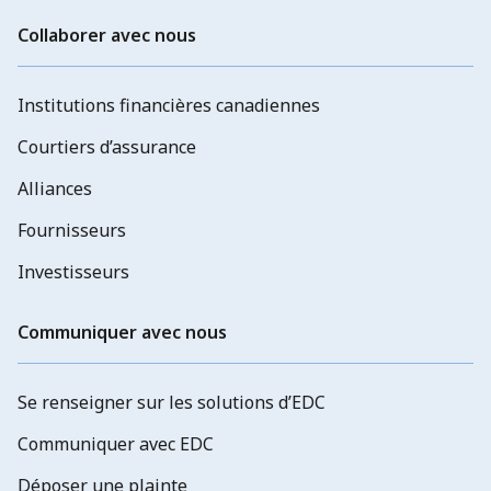
Collaborer avec nous
Institutions financières canadiennes
Courtiers d’assurance
Alliances
Fournisseurs
Investisseurs
Communiquer avec nous
Se renseigner sur les solutions d’EDC
Communiquer avec EDC
Déposer une plainte