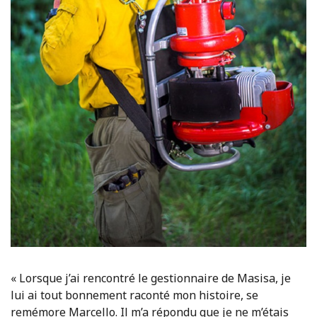
« Lorsque j’ai rencontré le gestionnaire de Masisa, je
lui ai tout bonnement raconté mon histoire, se
remémore Marcello. Il m’a répondu que je ne m’étais