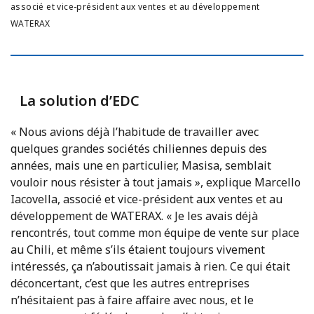
associé et vice-président aux ventes et au développement
WATERAX
La solution d’EDC
« Nous avions déjà l’habitude de travailler avec
quelques grandes sociétés chiliennes depuis des
années, mais une en particulier, Masisa, semblait
vouloir nous résister à tout jamais », explique Marcello
Iacovella, associé et vice-président aux ventes et au
développement de WATERAX. « Je les avais déjà
rencontrés, tout comme mon équipe de vente sur place
au Chili, et même s’ils étaient toujours vivement
intéressés, ça n’aboutissait jamais à rien. Ce qui était
déconcertant, c’est que les autres entreprises
n’hésitaient pas à faire affaire avec nous, et le