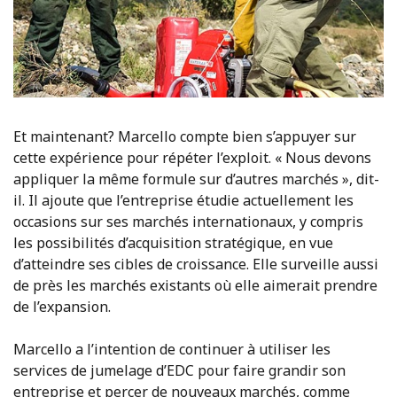
Et maintenant? Marcello compte bien s’appuyer sur
cette expérience pour répéter l’exploit. « Nous devons
appliquer la même formule sur d’autres marchés », dit-
il. Il ajoute que l’entreprise étudie actuellement les
occasions sur ses marchés internationaux, y compris
les possibilités d’acquisition stratégique, en vue
d’atteindre ses cibles de croissance. Elle surveille aussi
de près les marchés existants où elle aimerait prendre
de l’expansion.
Marcello a l’intention de continuer à utiliser les
services de jumelage d’EDC pour faire grandir son
entreprise et percer de nouveaux marchés, comme