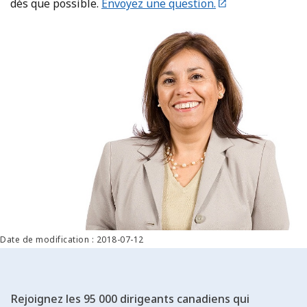
dès que possible.
Envoyez une question.
Date de modification : 2018-07-12
Rejoignez les 95 000 dirigeants canadiens qui