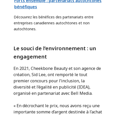
Forts ensemble : partenariats autochtones
bénéfiques
Découvrez les bénéfices des partenariats entre
entreprises canadiennes autochtones et non
autochtones.
Le souci de l’environnement : un
engagement
En 2021, Cheekbone Beauty et son agence de
création, Sid Lee, ont remporté le tout
premier concours pour l’inclusion, la
diversité et l’égalité en publicité (IDEA),
organisé en partenariat avec Bell Media.
« En décrochant le prix, nous avons reçu une
importante somme d’argent destinée à l’achat