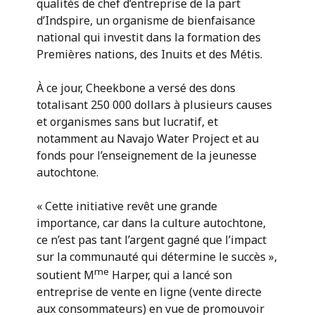
qualités de chef d’entreprise de la part
d’Indspire, un organisme de bienfaisance
national qui investit dans la formation des
Premières nations, des Inuits et des Métis.
À ce jour, Cheekbone a versé des dons
totalisant 250 000 dollars à plusieurs causes
et organismes sans but lucratif, et
notamment au Navajo Water Project et au
fonds pour l’enseignement de la jeunesse
autochtone.
« Cette initiative revêt une grande
importance, car dans la culture autochtone,
ce n’est pas tant l’argent gagné que l’impact
sur la communauté qui détermine le succès »,
me
soutient M
Harper, qui a lancé son
entreprise de vente en ligne (vente directe
aux consommateurs) en vue de promouvoir