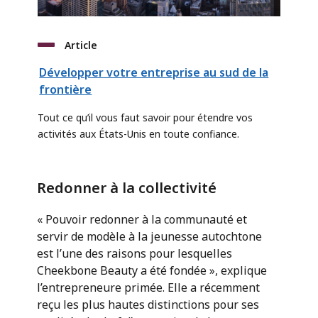
Article
Développer votre entreprise au sud de la
frontière
Tout ce qu’il vous faut savoir pour étendre vos
activités aux États-Unis en toute confiance.
Redonner à la collectivité
« Pouvoir redonner à la communauté et
servir de modèle à la jeunesse autochtone
est l’une des raisons pour lesquelles
Cheekbone Beauty a été fondée », explique
l’entrepreneure primée. Elle a récemment
reçu les plus hautes distinctions pour ses