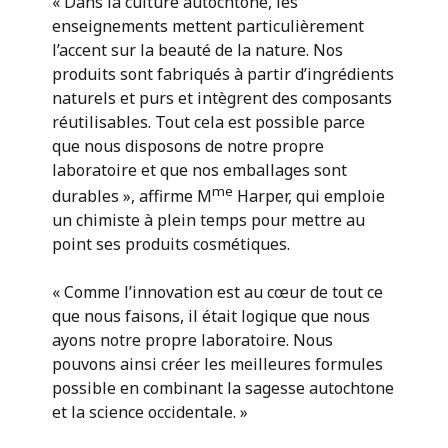
« Dans la culture autochtone, les
enseignements mettent particulièrement
l’accent sur la beauté de la nature. Nos
produits sont fabriqués à partir d’ingrédients
naturels et purs et intègrent des composants
réutilisables. Tout cela est possible parce
que nous disposons de notre propre
laboratoire et que nos emballages sont
me
durables », affirme M
Harper, qui emploie
un chimiste à plein temps pour mettre au
point ses produits cosmétiques.
« Comme l’innovation est au cœur de tout ce
que nous faisons, il était logique que nous
ayons notre propre laboratoire. Nous
pouvons ainsi créer les meilleures formules
possible en combinant la sagesse autochtone
et la science occidentale. »