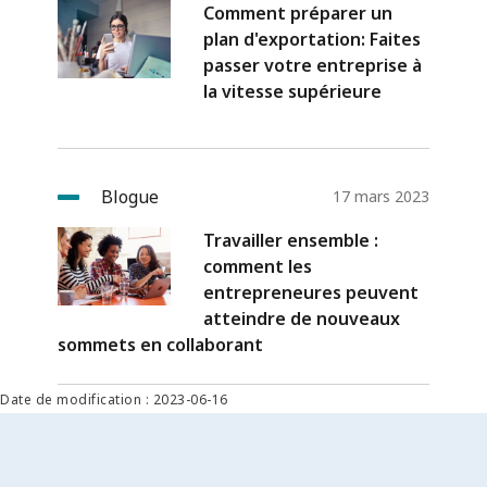
Comment préparer un
plan d'exportation: Faites
passer votre entreprise à
la vitesse supérieure
Blogue
17 mars 2023
Travailler ensemble :
comment les
entrepreneures peuvent
atteindre de nouveaux
sommets en collaborant
Date de modification : 2023-06-16