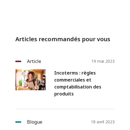
Articles recommandés pour vous
Article
19 mai 2023
Incoterms : règles
commerciales et
comptabilisation des
produits
Blogue
18 avril 2023