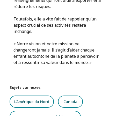
renseignements qui l’ont aidé à exporter et à
réduire les risques.
Toutefois, elle a vite fait de rappeler qu’un
aspect crucial de ses activités restera
inchangé.
« Notre vision et notre mission ne
changeront jamais. Il s’agit d’aider chaque
enfant autochtone de la planète à percevoir
et à ressentir sa valeur dans le monde. »
Sujets connexes
L'Amérique du Nord
Canada