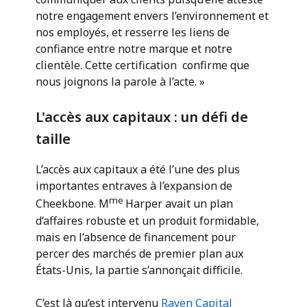
notre engagement envers l’environnement et
nos employés, et resserre les liens de
confiance entre notre marque et notre
clientèle. Cette certification confirme que
nous joignons la parole à l’acte. »
L'accès aux capitaux : un défi de
taille
L’accès aux capitaux a été l’une des plus
importantes entraves à l’expansion de
me
Cheekbone. M
Harper avait un plan
d’affaires robuste et un produit formidable,
mais en l’absence de financement pour
percer des marchés de premier plan aux
États-Unis, la partie s’annonçait difficile.
C’est là qu’est intervenu
Raven Capital