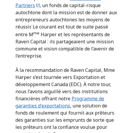
Partners
, un fonds de capital-risque
autochtone dont la mission est de donner aux
entrepreneurs autochtones les moyens de
réussir. Le courant est tout de suite passé
me
entre M
Harper et les représentants de
Raven Capital : ils partageaient une mission
commune et vision compatible de l’avenir de
l’entreprise.
À la recommandation de Raven Capital, Mme
Harper s’est tournée vers Exportation et
développement Canada (EDC). À notre tour,
nous l’avons aiguillé vers des institutions
financières offrant notre
Programme de
garanties d'exportations
, une solution de
fonds de roulement qui fournit aux prêteurs
des garanties sur les emprunts de sorte que
les prêteurs ont la confiance voulue pour