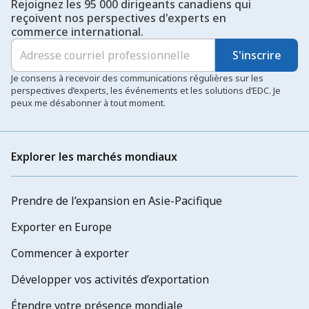
Rejoignez les 95 000 dirigeants canadiens qui
reçoivent nos perspectives d'experts en
commerce international.
S'inscrire
Je consens à recevoir des communications régulières sur les
perspectives d’experts, les événements et les solutions d’EDC. Je
peux me désabonner à tout moment.
Explorer les marchés mondiaux
Prendre de l’expansion en Asie-Pacifique
Exporter en Europe
Commencer à exporter
Développer vos activités d’exportation
Étendre votre présence mondiale