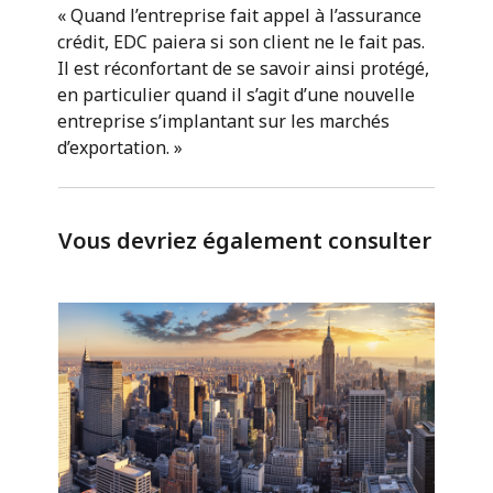
« Quand l’entreprise fait appel à l’assurance
crédit, EDC paiera si son client ne le fait pas.
Il est réconfortant de se savoir ainsi protégé,
en particulier quand il s’agit d’une nouvelle
entreprise s’implantant sur les marchés
d’exportation. »
Vous devriez également consulter