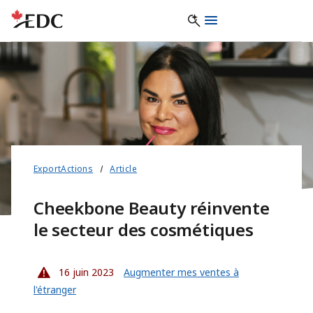
ExportActions
Article
Cheekbone Beauty réinvente
le secteur des cosmétiques
16 juin 2023
Augmenter mes ventes à
l'étranger