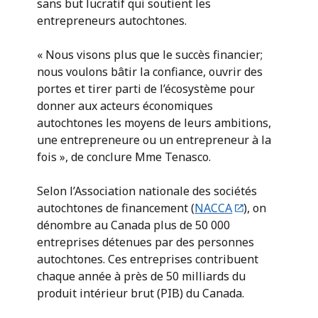
sans but lucratif qui soutient les
entrepreneurs autochtones.
« Nous visons plus que le succès financier;
nous voulons bâtir la confiance, ouvrir des
portes et tirer parti de l’écosystème pour
donner aux acteurs économiques
autochtones les moyens de leurs ambitions,
une entrepreneure ou un entrepreneur à la
fois », de conclure Mme Tenasco.
Selon l’Association nationale des sociétés
autochtones de financement (
NACCA
), on
dénombre au Canada plus de 50 000
entreprises détenues par des personnes
autochtones. Ces entreprises contribuent
chaque année à près de 50 milliards du
produit intérieur brut (PIB) du Canada.