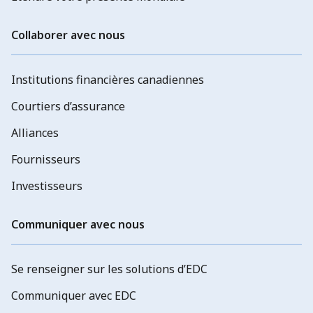
Collaborer avec nous
Institutions financières canadiennes
Courtiers d’assurance
Alliances
Fournisseurs
Investisseurs
Communiquer avec nous
Se renseigner sur les solutions d’EDC
Communiquer avec EDC