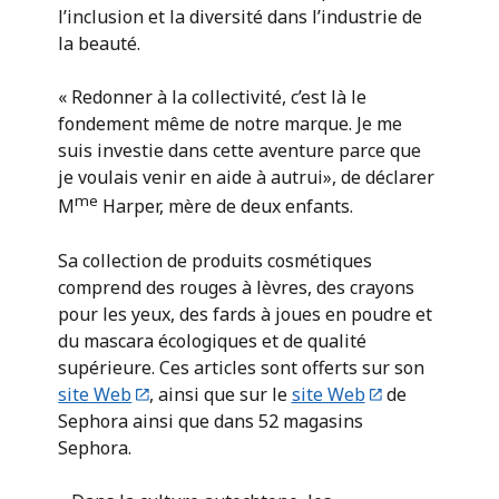
l’inclusion et la diversité dans l’industrie de
la beauté.
« Redonner à la collectivité, c’est là le
fondement même de notre marque. Je me
suis investie dans cette aventure parce que
je voulais venir en aide à autrui», de déclarer
me
M
Harper, mère de deux enfants.
Sa collection de produits cosmétiques
comprend des rouges à lèvres, des crayons
pour les yeux, des fards à joues en poudre et
du mascara écologiques et de qualité
supérieure. Ces articles sont offerts sur son
site Web
, ainsi que sur le
site Web
de
Sephora ainsi que dans 52 magasins
Sephora.