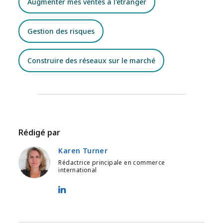
Augmenter mes ventes à l'étranger
Gestion des risques
Construire des réseaux sur le marché
Rédigé par
Karen Turner
Rédactrice principale en commerce
international
Karen Turner - LinkedIn