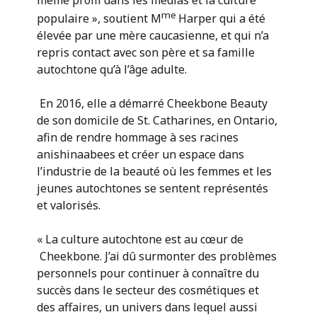
me
populaire », soutient M
Harper qui a été
élevée par une mère caucasienne, et qui n’a
repris contact avec son père et sa famille
autochtone qu’à l’âge adulte.
En 2016, elle a démarré Cheekbone Beauty
de son domicile de St. Catharines, en Ontario,
afin de rendre hommage à ses racines
anishinaabees et créer un espace dans
l’industrie de la beauté où les femmes et les
jeunes autochtones se sentent représentés
et valorisés.
« La culture autochtone est au cœur de
Cheekbone. J’ai dû surmonter des problèmes
personnels pour continuer à connaître du
succès dans le secteur des cosmétiques et
des affaires, un univers dans lequel aussi