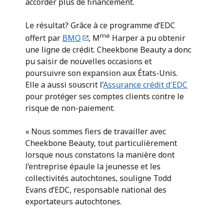
accorder plus de financement.
Le résultat? Grâce à ce programme d’EDC
me
offert par
BMO
, M
Harper a pu obtenir
une ligne de crédit. Cheekbone Beauty a donc
pu saisir de nouvelles occasions et
poursuivre son expansion aux États-Unis.
Elle a aussi souscrit l’
Assurance crédit d'EDC
pour protéger ses comptes clients contre le
risque de non-paiement.
« Nous sommes fiers de travailler avec
Cheekbone Beauty, tout particulièrement
lorsque nous constatons la manière dont
l’entreprise épaule la jeunesse et les
collectivités autochtones, souligne Todd
Evans d’EDC, responsable national des
exportateurs autochtones.