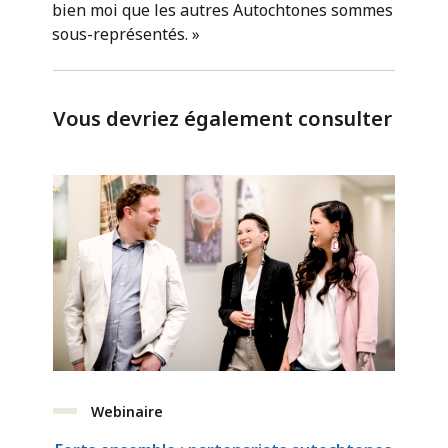
bien moi que les autres Autochtones sommes
sous-représentés. »
Vous devriez également consulter
Webinaire