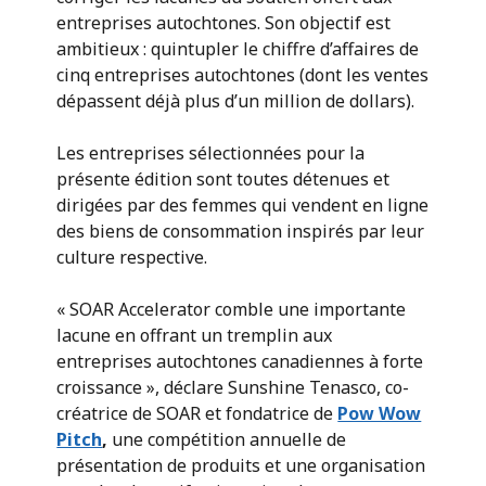
entreprises autochtones. Son objectif est
ambitieux : quintupler le chiffre d’affaires de
cinq entreprises autochtones (dont les ventes
dépassent déjà plus d’un million de dollars).
Les entreprises sélectionnées pour la
présente édition sont toutes détenues et
dirigées par des femmes qui vendent en ligne
des biens de consommation inspirés par leur
culture respective.
« SOAR Accelerator comble une importante
lacune en offrant un tremplin aux
entreprises autochtones canadiennes à forte
croissance », déclare Sunshine Tenasco, co-
créatrice de SOAR et fondatrice de
Pow Wow
Pitch
,
une compétition annuelle de
présentation de produits et une organisation