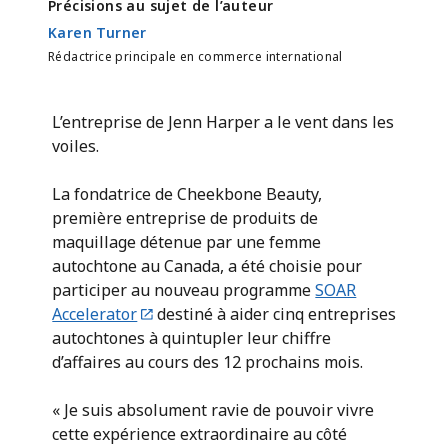
Précisions au sujet de l’auteur
Karen Turner
Rédactrice principale en commerce international
L’entreprise de Jenn Harper a le vent dans les
voiles.
La fondatrice de Cheekbone Beauty,
première entreprise de produits de
maquillage détenue par une femme
autochtone au Canada, a été choisie pour
participer au nouveau programme
SOAR
Accelerator
destiné à aider cinq entreprises
autochtones à quintupler leur chiffre
d’affaires au cours des 12 prochains mois.
« Je suis absolument ravie de pouvoir vivre
cette expérience extraordinaire au côté