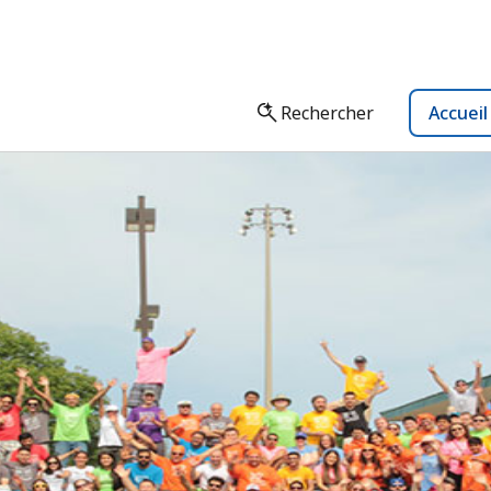
Rechercher
Accuei