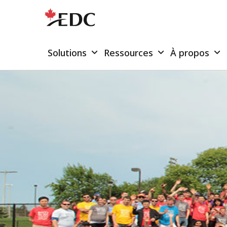
Solutions
Ressources
À propos