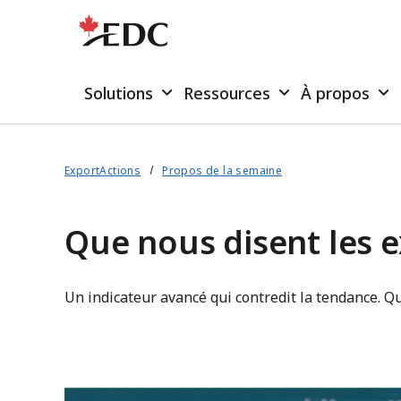
Solutions
Ressources
À propos
ExportActions
Propos de la semaine
Que nous disent les 
Un indicateur avancé qui contredit la tendance. Qu