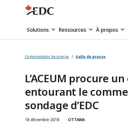
Solutions
Ressources
À propos
Communiqués de presse
Salle de presse
L’ACEUM procure un c
entourant le commerc
sondage d’EDC
18 décembre 2018
OTTAWA