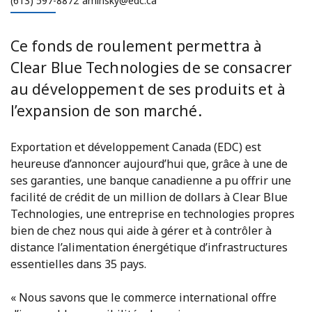
(613) 597-8872
aminsky@edc.ca
Ce fonds de roulement permettra à
Clear Blue Technologies de se consacrer
au développement de ses produits et à
l’expansion de son marché.
Exportation et développement Canada (EDC) est
heureuse d’annoncer aujourd’hui que, grâce à une de
ses garanties, une banque canadienne a pu offrir une
facilité de crédit de un million de dollars à Clear Blue
Technologies, une entreprise en technologies propres
bien de chez nous qui aide à gérer et à contrôler à
distance l’alimentation énergétique d’infrastructures
essentielles dans 35 pays.
« Nous savons que le commerce international offre