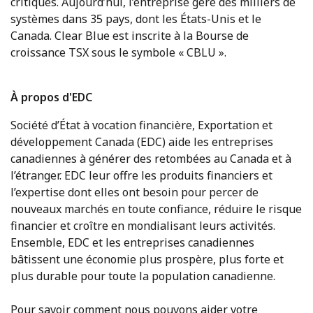
critiques. Aujourd’hui, l’entreprise gère des milliers de
systèmes dans 35 pays, dont les États-Unis et le
Canada. Clear Blue est inscrite à la Bourse de
croissance TSX sous le symbole « CBLU ».
À propos d'EDC
Société d’État à vocation financière, Exportation et
développement Canada (EDC) aide les entreprises
canadiennes à générer des retombées au Canada et à
l’étranger. EDC leur offre les produits financiers et
l’expertise dont elles ont besoin pour percer de
nouveaux marchés en toute confiance, réduire le risque
financier et croître en mondialisant leurs activités.
Ensemble, EDC et les entreprises canadiennes
bâtissent une économie plus prospère, plus forte et
plus durable pour toute la population canadienne.
Pour savoir comment nous pouvons aider votre