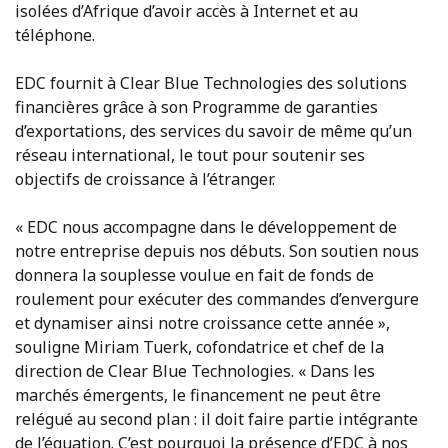
isolées d’Afrique d’avoir accès à Internet et au
téléphone.
EDC fournit à Clear Blue Technologies des solutions
financières grâce à son Programme de garanties
d’exportations, des services du savoir de même qu’un
réseau international, le tout pour soutenir ses
objectifs de croissance à l’étranger.
« EDC nous accompagne dans le développement de
notre entreprise depuis nos débuts. Son soutien nous
donnera la souplesse voulue en fait de fonds de
roulement pour exécuter des commandes d’envergure
et dynamiser ainsi notre croissance cette année »,
souligne Miriam Tuerk, cofondatrice et chef de la
direction de Clear Blue Technologies. « Dans les
marchés émergents, le financement ne peut être
relégué au second plan : il doit faire partie intégrante
de l’équation. C’est pourquoi la présence d’EDC à nos