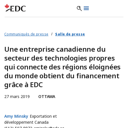
Communiqués de presse
Salle de presse
Une entreprise canadienne du
secteur des technologies propres
qui connecte des régions éloignées
du monde obtient du financement
grâce à EDC
27 mars 2019
OTTAWA
Amy Minsky
Amy Minsky
Exportation et
développement Canada