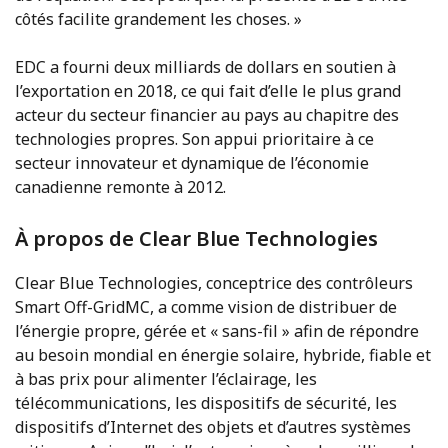
côtés facilite grandement les choses. »
EDC a fourni deux milliards de dollars en soutien à
l’exportation en 2018, ce qui fait d’elle le plus grand
acteur du secteur financier au pays au chapitre des
technologies propres. Son appui prioritaire à ce
secteur innovateur et dynamique de l’économie
canadienne remonte à 2012.
À propos de Clear Blue Technologies
Clear Blue Technologies, conceptrice des contrôleurs
Smart Off-GridMC, a comme vision de distribuer de
l’énergie propre, gérée et « sans-fil » afin de répondre
au besoin mondial en énergie solaire, hybride, fiable et
à bas prix pour alimenter l’éclairage, les
télécommunications, les dispositifs de sécurité, les
dispositifs d’Internet des objets et d’autres systèmes