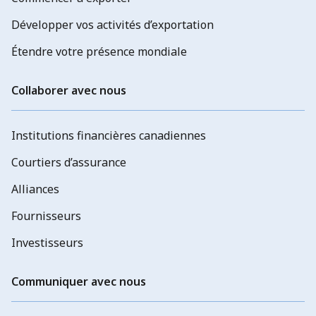
Développer vos activités d’exportation
Étendre votre présence mondiale
Collaborer avec nous
Institutions financières canadiennes
Courtiers d’assurance
Alliances
Fournisseurs
Investisseurs
Communiquer avec nous