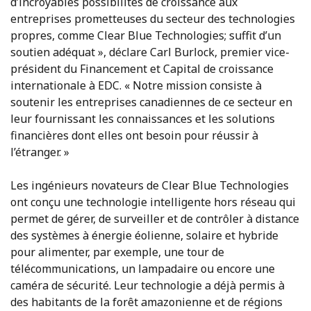
d’incroyables possibilités de croissance aux
entreprises prometteuses du secteur des technologies
propres, comme Clear Blue Technologies; suffit d’un
soutien adéquat », déclare Carl Burlock, premier vice-
président du Financement et Capital de croissance
internationale à EDC. « Notre mission consiste à
soutenir les entreprises canadiennes de ce secteur en
leur fournissant les connaissances et les solutions
financières dont elles ont besoin pour réussir à
l’étranger. »
Les ingénieurs novateurs de Clear Blue Technologies
ont conçu une technologie intelligente hors réseau qui
permet de gérer, de surveiller et de contrôler à distance
des systèmes à énergie éolienne, solaire et hybride
pour alimenter, par exemple, une tour de
télécommunications, un lampadaire ou encore une
caméra de sécurité. Leur technologie a déjà permis à
des habitants de la forêt amazonienne et de régions