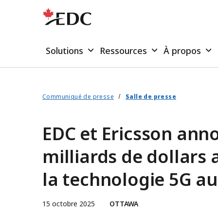
Solutions
Ressources
À propos
Communiqué de presse
Salle de presse
EDC et Ericsson ann
milliards de dollars 
la technologie 5G a
15 octobre 2025
OTTAWA