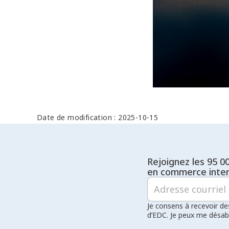
Date de modification : 2025-10-15
Rejoignez les 95 0
en commerce inter
Je consens à recevoir de
d’EDC. Je peux me désa