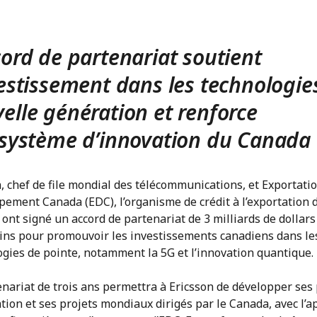
cord de partenariat soutient
vestissement dans les technologie
elle génération et renforce
osystème d’innovation du Canada
, chef de file mondial des télécommunications, et Exportatio
pement Canada (EDC), l’organisme de crédit à l’exportation 
ont signé un accord de partenariat de 3 milliards de dollars
ins pour promouvoir les investissements canadiens dans le
ogies de pointe, notamment la 5G et l’innovation quantique.
nariat de trois ans permettra à Ericsson de développer ses 
tion et ses projets mondiaux dirigés par le Canada, avec l’a