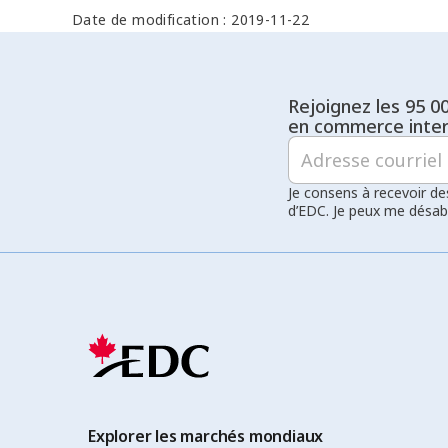
Date de modification : 2019-11-22
Rejoignez les 95 0
en commerce inter
Je consens à recevoir de
d’EDC. Je peux me désa
Explorer les marchés mondiaux