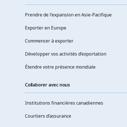
Prendre de l’expansion en Asie-Pacifique
Exporter en Europe
Commencer à exporter
Développer vos activités d’exportation
Étendre votre présence mondiale
Collaborer avec nous
Institutions financières canadiennes
Courtiers d’assurance