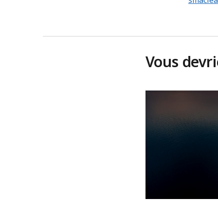
Vous devr