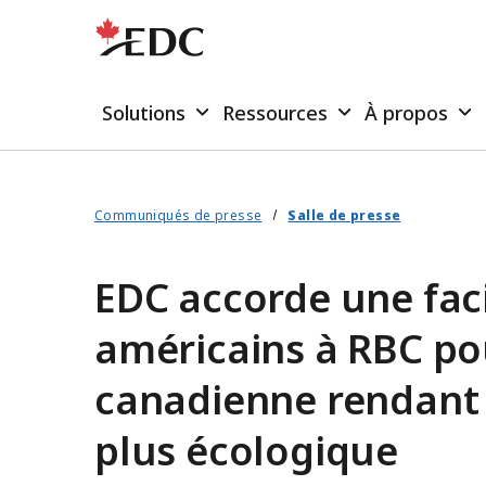
Solutions
Ressources
À propos
Communiqués de presse
Salle de presse
EDC accorde une faci
américains à RBC po
canadienne rendant
plus écologique