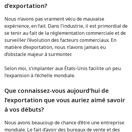
d’exportation?
Nous n’avons pas vraiment vécu de mauvaise
expérience, en fait. Dans l’industrie, il est primordial de
se tenir au fait de la réglementation commerciale et de
surveiller l’évolution des facteurs commerciaux. En
matière d’exportation, nous n’avons jamais eu
d’obstacle majeur à surmonter.
Selon moi, s’implanter aux États‑Unis facilite un peu
l’expansion à l’échelle mondiale.
Que connaissez-vous aujourd’hui de
l’exportation que vous auriez aimé savoir
à vos débuts?
Nous avons beaucoup de chance d’être une entreprise
mondiale. Le fait d’avoir des bureaux de vente et des