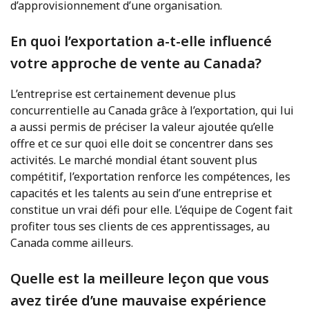
d’approvisionnement d’une organisation.
En quoi l’exportation a-t-elle influencé
votre approche de vente au Canada?
L’entreprise est certainement devenue plus
concurrentielle au Canada grâce à l’exportation, qui lui
a aussi permis de préciser la valeur ajoutée qu’elle
offre et ce sur quoi elle doit se concentrer dans ses
activités. Le marché mondial étant souvent plus
compétitif, l’exportation renforce les compétences, les
capacités et les talents au sein d’une entreprise et
constitue un vrai défi pour elle. L’équipe de Cogent fait
profiter tous ses clients de ces apprentissages, au
Canada comme ailleurs.
Quelle est la meilleure leçon que vous
avez tirée d’une mauvaise expérience