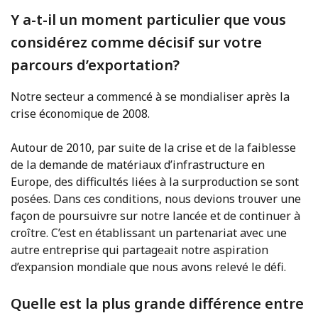
Y a-t-il un moment particulier que vous
considérez comme décisif sur votre
parcours d’exportation?
Notre secteur a commencé à se mondialiser après la
crise économique de 2008.
Autour de 2010, par suite de la crise et de la faiblesse
de la demande de matériaux d’infrastructure en
Europe, des difficultés liées à la surproduction se sont
posées. Dans ces conditions, nous devions trouver une
façon de poursuivre sur notre lancée et de continuer à
croître. C’est en établissant un partenariat avec une
autre entreprise qui partageait notre aspiration
d’expansion mondiale que nous avons relevé le défi.
Quelle est la plus grande différence entre