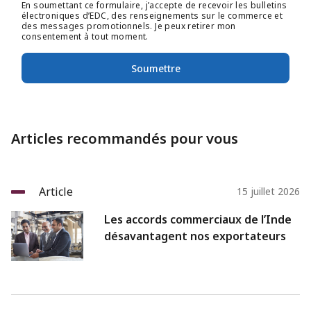
En soumettant ce formulaire, j’accepte de recevoir les bulletins
électroniques d’EDC, des renseignements sur le commerce et
des messages promotionnels. Je peux retirer mon
consentement à tout moment.
Soumettre
Articles recommandés pour vous
Article
15 juillet 2026
Les accords commerciaux de l’Inde
désavantagent nos exportateurs