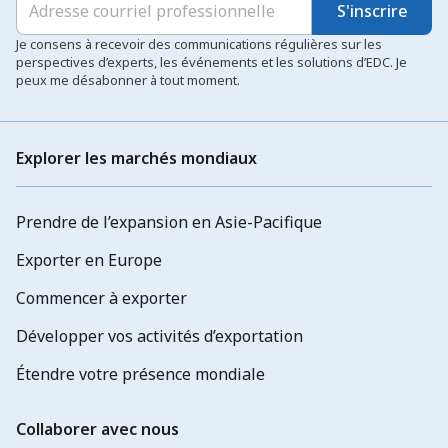
S'inscrire
Je consens à recevoir des communications régulières sur les
perspectives d’experts, les événements et les solutions d’EDC. Je
peux me désabonner à tout moment.
Explorer les marchés mondiaux
Prendre de l’expansion en Asie-Pacifique
Exporter en Europe
Commencer à exporter
Développer vos activités d’exportation
Étendre votre présence mondiale
Collaborer avec nous