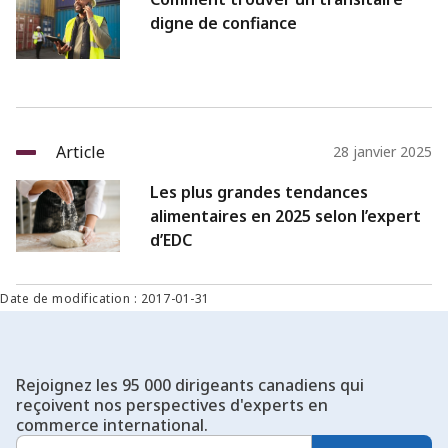
digne de confiance
Article
28 janvier 2025
Les plus grandes tendances
alimentaires en 2025 selon l’expert
d’EDC
Date de modification : 2017-01-31
Rejoignez les 95 000 dirigeants canadiens qui
reçoivent nos perspectives d'experts en
commerce international.