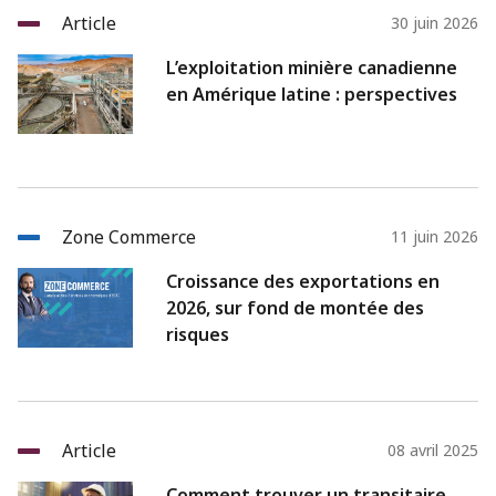
Article
30 juin 2026
L’exploitation minière canadienne
en Amérique latine : perspectives
Zone Commerce
11 juin 2026
Croissance des exportations en
2026, sur fond de montée des
risques
Article
08 avril 2025
Comment trouver un transitaire