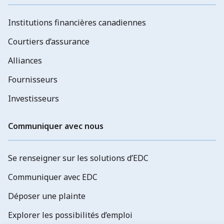
Institutions financières canadiennes
Courtiers d’assurance
Alliances
Fournisseurs
Investisseurs
Communiquer avec nous
Se renseigner sur les solutions d’EDC
Communiquer avec EDC
Déposer une plainte
Explorer les possibilités d’emploi