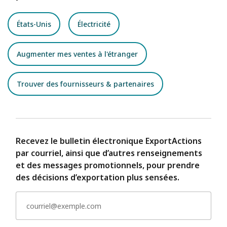
États-Unis
Électricité
Augmenter mes ventes à l'étranger
Trouver des fournisseurs & partenaires
Recevez le bulletin électronique ExportActions
par courriel, ainsi que d’autres renseignements
et des messages promotionnels, pour prendre
des décisions d’exportation plus sensées.