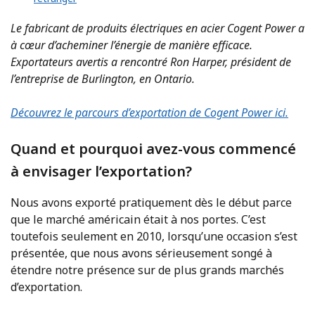
Le fabricant de produits électriques en acier Cogent Power a
à cœur d’acheminer l’énergie de manière efficace.
Exportateurs avertis a rencontré Ron Harper, président de
l’entreprise de Burlington, en Ontario.
Découvrez le parcours d’exportation de Cogent Power ici.
Quand et pourquoi avez-vous commencé
à envisager l’exportation?
Nous avons exporté pratiquement dès le début parce
que le marché américain était à nos portes. C’est
toutefois seulement en 2010, lorsqu’une occasion s’est
présentée, que nous avons sérieusement songé à
étendre notre présence sur de plus grands marchés
d’exportation.