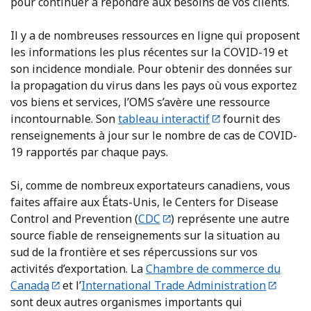
pour continuer à répondre aux besoins de vos clients.
Il y a de nombreuses ressources en ligne qui proposent
les informations les plus récentes sur la COVID-19 et
son incidence mondiale. Pour obtenir des données sur
la propagation du virus dans les pays où vous exportez
vos biens et services, l’OMS s’avère une ressource
incontournable. Son
tableau interactif
fournit des
renseignements à jour sur le nombre de cas de COVID-
19 rapportés par chaque pays.
Si, comme de nombreux exportateurs canadiens, vous
faites affaire aux États-Unis, le Centers for Disease
Control and Prevention (
CDC
) représente une autre
source fiable de renseignements sur la situation au
sud de la frontière et ses répercussions sur vos
activités d’exportation. La
Chambre de commerce du
Canada
et l’
International Trade Administration
sont deux autres organismes importants qui