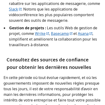
rabattre sur les applications de messagerie, comme
Slack
. Notons que les applications de
vidéoconférence les plus populaires comportent
souvent des outils de messagerie.
Gestion de projets :
Les outils Web de gestion de
projet, comme
Wrike
,
Basecamp
et
Asana
,
simplifient et améliorent la collaboration pour les
travailleurs à distance.
Consultez des sources de confiance
pour obtenir les dernières nouvelles
En cette période où tout évolue rapidement, et où les
gouvernements imposent de nouvelles règles presque
tous les jours, il est de votre responsabilité d’avoir en
main les dernières informations, pour protéger les
intérêts de votre entreprise et faire tout votre possible