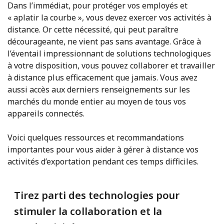
Dans l’immédiat, pour protéger vos employés et
« aplatir la courbe », vous devez exercer vos activités à
distance. Or cette nécessité, qui peut paraître
décourageante, ne vient pas sans avantage. Grâce à
l’éventail impressionnant de solutions technologiques
à votre disposition, vous pouvez collaborer et travailler
à distance plus efficacement que jamais. Vous avez
aussi accès aux derniers renseignements sur les
marchés du monde entier au moyen de tous vos
appareils connectés.
Voici quelques ressources et recommandations
importantes pour vous aider à gérer à distance vos
activités d’exportation pendant ces temps difficiles.
Tirez parti des technologies pour
stimuler la collaboration et la