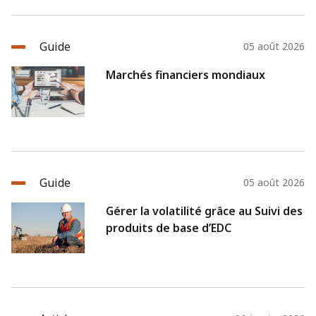
Guide
05 août 2026
Marchés financiers mondiaux
Guide
05 août 2026
Gérer la volatilité grâce au Suivi des
produits de base d’EDC