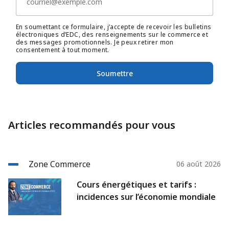
En soumettant ce formulaire, j’accepte de recevoir les bulletins
électroniques d’EDC, des renseignements sur le commerce et
des messages promotionnels. Je peux retirer mon
consentement à tout moment.
Soumettre
Articles recommandés pour vous
Zone Commerce
06 août 2026
Cours énergétiques et tarifs :
incidences sur l’économie mondiale