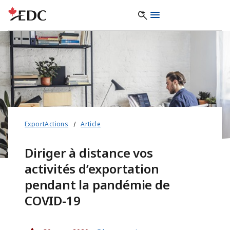
ExportActions
Article
Diriger à distance vos
activités d’exportation
pendant la pandémie de
COVID-19