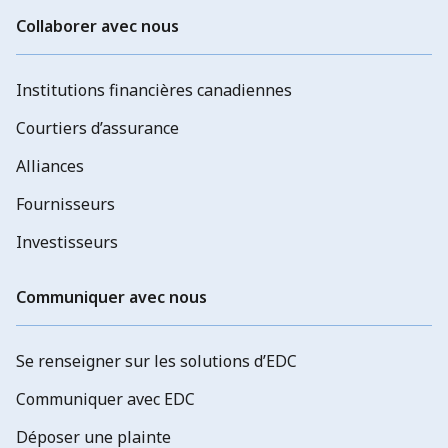
Collaborer avec nous
Institutions financières canadiennes
Courtiers d’assurance
Alliances
Fournisseurs
Investisseurs
Communiquer avec nous
Se renseigner sur les solutions d’EDC
Communiquer avec EDC
Déposer une plainte