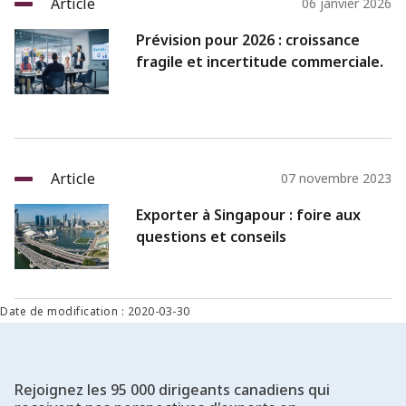
Article
06 janvier 2026
Prévision pour 2026 : croissance
fragile et incertitude commerciale.
Article
07 novembre 2023
Exporter à Singapour : foire aux
questions et conseils
Date de modification : 2020-03-30
Rejoignez les 95 000 dirigeants canadiens qui