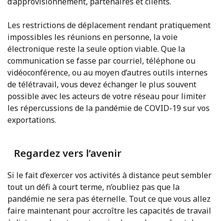
d’approvisionnement, partenaires et clients.
Les restrictions de déplacement rendant pratiquement
impossibles les réunions en personne, la voie
électronique reste la seule option viable. Que la
communication se fasse par courriel, téléphone ou
vidéoconférence, ou au moyen d’autres outils internes
de télétravail, vous devez échanger le plus souvent
possible avec les acteurs de votre réseau pour limiter
les répercussions de la pandémie de COVID-19 sur vos
exportations.
Regardez vers l’avenir
Si le fait d’exercer vos activités à distance peut sembler
tout un défi à court terme, n’oubliez pas que la
pandémie ne sera pas éternelle. Tout ce que vous allez
faire maintenant pour accroître les capacités de travail