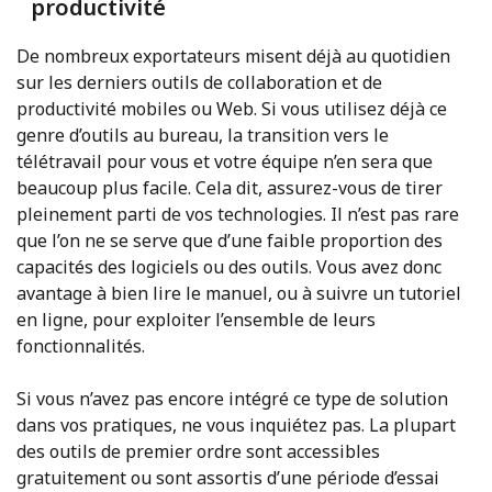
productivité
De nombreux exportateurs misent déjà au quotidien
sur les derniers outils de collaboration et de
productivité mobiles ou Web. Si vous utilisez déjà ce
genre d’outils au bureau, la transition vers le
télétravail pour vous et votre équipe n’en sera que
beaucoup plus facile. Cela dit, assurez-vous de tirer
pleinement parti de vos technologies. Il n’est pas rare
que l’on ne se serve que d’une faible proportion des
capacités des logiciels ou des outils. Vous avez donc
avantage à bien lire le manuel, ou à suivre un tutoriel
en ligne, pour exploiter l’ensemble de leurs
fonctionnalités.
Si vous n’avez pas encore intégré ce type de solution
dans vos pratiques, ne vous inquiétez pas. La plupart
des outils de premier ordre sont accessibles
gratuitement ou sont assortis d’une période d’essai