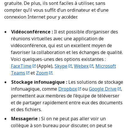
gratuite. De plus, ils sont faciles à utiliser, sans
compter qu’il vous suffit d’un ordinateur et d’une
connexion Internet pour y accéder.
Vidéoconférence :
Il est possible d’organiser des
réunions virtuelles avec une application de
vidéoconférence, qui est un excellent moyen de
favoriser la collaboration et les échanges de qualité.
Voici quelques-unes des options existantes :
FaceTime
(Apple),
Skype
,
Webex
,
Microsoft
Teams
et
Zoom
.
Stockage infonuagique :
Les solutions de stockage
infonuagique, comme
Dropbox
ou
Google Drive
,
permettent aux membres de l’équipe de téléverser
et de partager rapidement entre eux des documents
et des fichiers.
Messagerie :
Si on ne peut pas aller voir un
collègue à son bureau pour discuter, on peut se