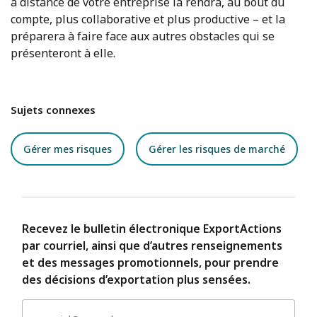
à distance de votre entreprise la rendra, au bout du
compte, plus collaborative et plus productive – et la
préparera à faire face aux autres obstacles qui se
présenteront à elle.
Sujets connexes
Gérer mes risques
Gérer les risques de marché
Recevez le bulletin électronique ExportActions
par courriel, ainsi que d’autres renseignements
et des messages promotionnels, pour prendre
des décisions d’exportation plus sensées.