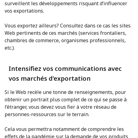
surveillent les développements risquant d’influencer
vos exportations.
Vous exportez ailleurs? Consultez dans ce cas les sites
Web pertinents de ces marchés (services frontaliers,
chambres de commerce, organismes professionnels,
etc.).
Intensifiez vos communications avec
vos marchés d’exportation
Si le Web recèle une tonne de renseignements, pour
obtenir un portrait plus complet de ce qui se passe à
l’étranger, vous devez vous fier à votre réseau de
personnes-ressources sur le terrain.
Cela vous permettra notamment de comprendre les
effets de la pandémie sur la demande de vos produits