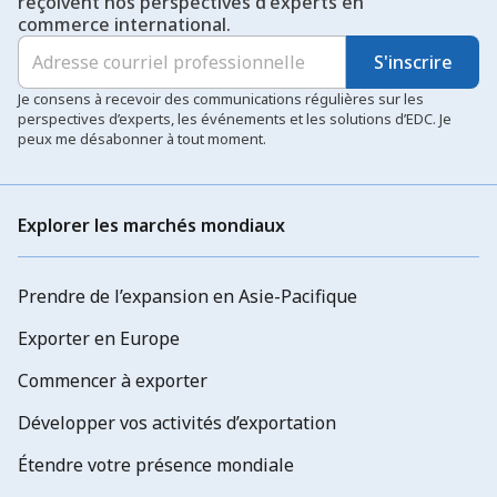
reçoivent nos perspectives d'experts en
commerce international.
S'inscrire
Je consens à recevoir des communications régulières sur les
perspectives d’experts, les événements et les solutions d’EDC. Je
peux me désabonner à tout moment.
Explorer les marchés mondiaux
Prendre de l’expansion en Asie-Pacifique
Exporter en Europe
Commencer à exporter
Développer vos activités d’exportation
Étendre votre présence mondiale