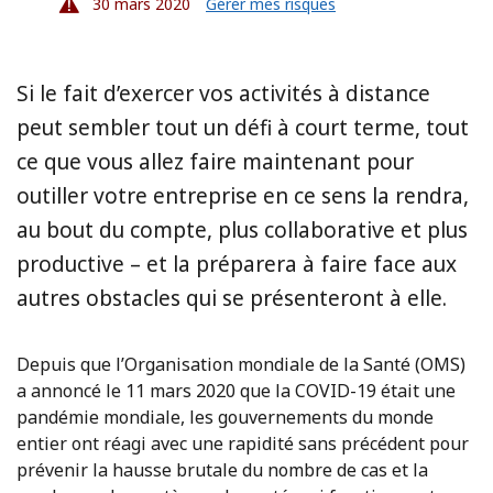
30 mars 2020
Gérer mes risques
Si le fait d’exercer vos activités à distance
peut sembler tout un défi à court terme, tout
ce que vous allez faire maintenant pour
outiller votre entreprise en ce sens la rendra,
au bout du compte, plus collaborative et plus
productive – et la préparera à faire face aux
autres obstacles qui se présenteront à elle.
Depuis que l’Organisation mondiale de la Santé (OMS)
a annoncé le 11 mars 2020 que la COVID-19 était une
pandémie mondiale, les gouvernements du monde
entier ont réagi avec une rapidité sans précédent pour
prévenir la hausse brutale du nombre de cas et la