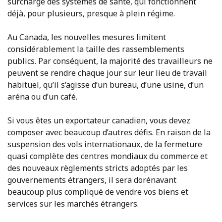
surcharge des systèmes de santé, qui fonctionnent
déjà, pour plusieurs, presque à plein régime.
Au Canada, les nouvelles mesures limitent
considérablement la taille des rassemblements
publics. Par conséquent, la majorité des travailleurs ne
peuvent se rendre chaque jour sur leur lieu de travail
habituel, qu’il s’agisse d’un bureau, d’une usine, d’un
aréna ou d’un café.
Si vous êtes un exportateur canadien, vous devez
composer avec beaucoup d’autres défis. En raison de la
suspension des vols internationaux, de la fermeture
quasi complète des centres mondiaux du commerce et
des nouveaux règlements stricts adoptés par les
gouvernements étrangers, il sera dorénavant
beaucoup plus compliqué de vendre vos biens et
services sur les marchés étrangers.