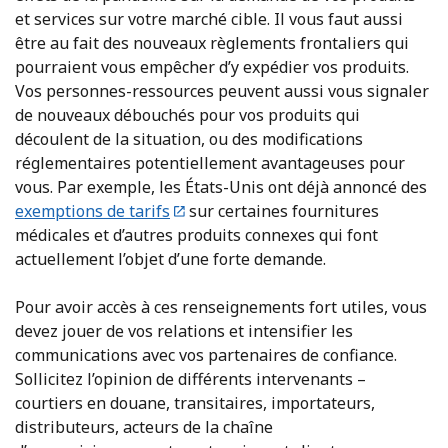
et services sur votre marché cible. Il vous faut aussi
être au fait des nouveaux règlements frontaliers qui
pourraient vous empêcher d’y expédier vos produits.
Vos personnes-ressources peuvent aussi vous signaler
de nouveaux débouchés pour vos produits qui
découlent de la situation, ou des modifications
réglementaires potentiellement avantageuses pour
vous. Par exemple, les États-Unis ont déjà annoncé des
exemptions de tarifs
sur certaines fournitures
médicales et d’autres produits connexes qui font
actuellement l’objet d’une forte demande.
Pour avoir accès à ces renseignements fort utiles, vous
devez jouer de vos relations et intensifier les
communications avec vos partenaires de confiance.
Sollicitez l’opinion de différents intervenants –
courtiers en douane, transitaires, importateurs,
distributeurs, acteurs de la chaîne