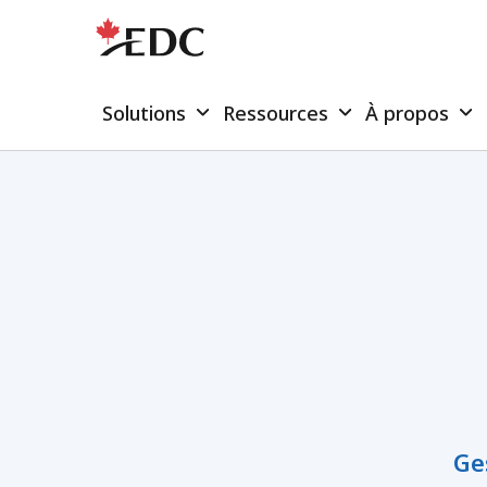
Solutions
Ressources
À propos
Ge