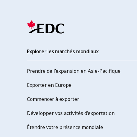
Explorer les marchés mondiaux
Prendre de l’expansion en Asie-Pacifique
Exporter en Europe
Commencer à exporter
Développer vos activités d’exportation
Étendre votre présence mondiale