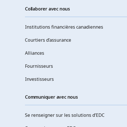
Collaborer avec nous
Institutions financières canadiennes
Courtiers d’assurance
Alliances
Fournisseurs
Investisseurs
Communiquer avec nous
Se renseigner sur les solutions d’EDC