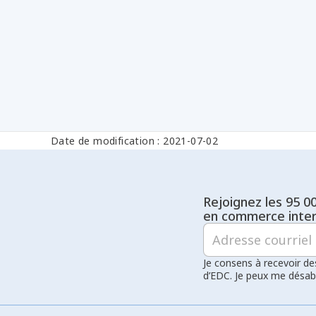
Date de modification : 2021-07-02
Rejoignez les 95 0
en commerce inter
Je consens à recevoir de
d’EDC. Je peux me désa