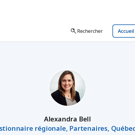
Rechercher
Accuei
Alexandra Bell
stionnaire régionale, Partenaires, Québec