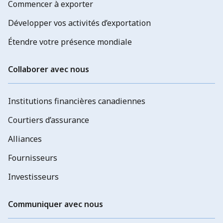
Commencer à exporter
Développer vos activités d’exportation
Étendre votre présence mondiale
Collaborer avec nous
Institutions financières canadiennes
Courtiers d’assurance
Alliances
Fournisseurs
Investisseurs
Communiquer avec nous