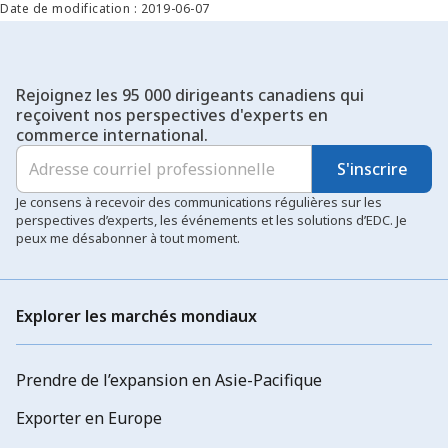
Date de modification : 2019-06-07
Rejoignez les 95 000 dirigeants canadiens qui
reçoivent nos perspectives d'experts en
commerce international.
S'inscrire
Je consens à recevoir des communications régulières sur les
perspectives d’experts, les événements et les solutions d’EDC. Je
peux me désabonner à tout moment.
Explorer les marchés mondiaux
Prendre de l’expansion en Asie-Pacifique
Exporter en Europe