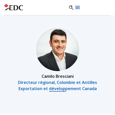
Camilo Bresciani
Directeur régional, Colombie et Antilles
Exportation et développement Canada