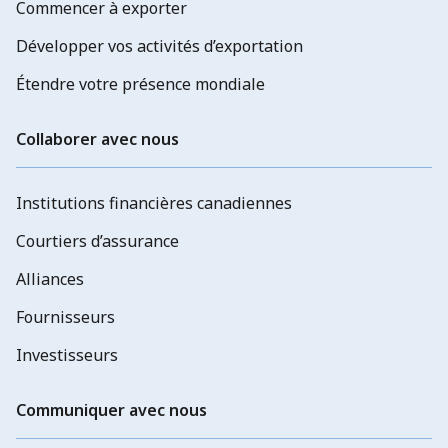
Commencer à exporter
Développer vos activités d’exportation
Étendre votre présence mondiale
Collaborer avec nous
Institutions financières canadiennes
Courtiers d’assurance
Alliances
Fournisseurs
Investisseurs
Communiquer avec nous