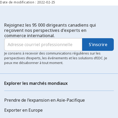
Date de modification : 2022-02-25
Rejoignez les 95 000 dirigeants canadiens qui
reçoivent nos perspectives d'experts en
commerce international.
S'inscrire
Je consens à recevoir des communications régulières sur les
perspectives d’experts, les événements et les solutions d’EDC. Je
peux me désabonner à tout moment.
Explorer les marchés mondiaux
Prendre de l’expansion en Asie-Pacifique
Exporter en Europe