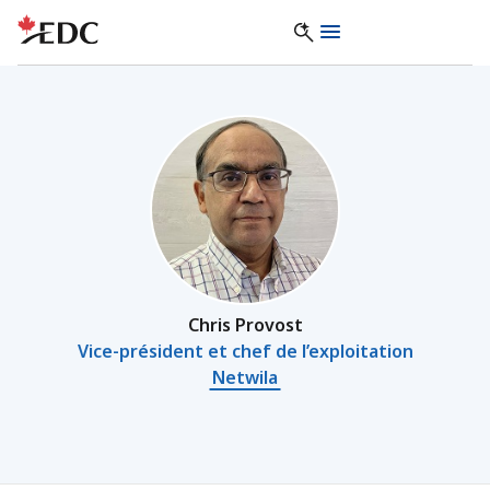
Chris Provost
Vice-président et chef de l’exploitation
Netwila