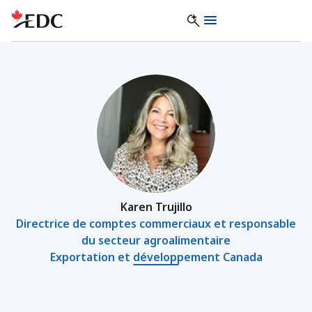
Karen Trujillo
Directrice de comptes commerciaux et responsable
du secteur agroalimentaire
Exportation et développement Canada