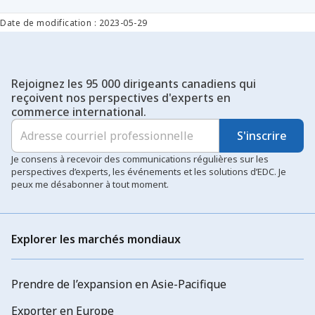
Date de modification : 2023-05-29
Rejoignez les 95 000 dirigeants canadiens qui
reçoivent nos perspectives d'experts en
commerce international.
S'inscrire
Je consens à recevoir des communications régulières sur les
perspectives d’experts, les événements et les solutions d’EDC. Je
peux me désabonner à tout moment.
Explorer les marchés mondiaux
Prendre de l’expansion en Asie-Pacifique
Exporter en Europe