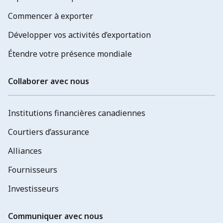
Commencer à exporter
Développer vos activités d’exportation
Étendre votre présence mondiale
Collaborer avec nous
Institutions financières canadiennes
Courtiers d’assurance
Alliances
Fournisseurs
Investisseurs
Communiquer avec nous