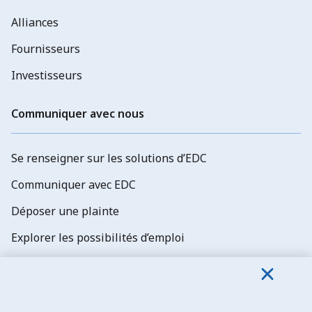
Alliances
Fournisseurs
Investisseurs
Communiquer avec nous
Se renseigner sur les solutions d’EDC
Communiquer avec EDC
Déposer une plainte
Explorer les possibilités d’emploi
Abonnez-vous aux newsletters d'EDC