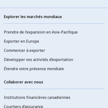
Explorer les marchés mondiaux
Prendre de l’expansion en Asie-Pacifique
Exporter en Europe
Commencer à exporter
Développer vos activités d’exportation
Étendre votre présence mondiale
Collaborer avec nous
Institutions financières canadiennes
Courtiers d’assurance