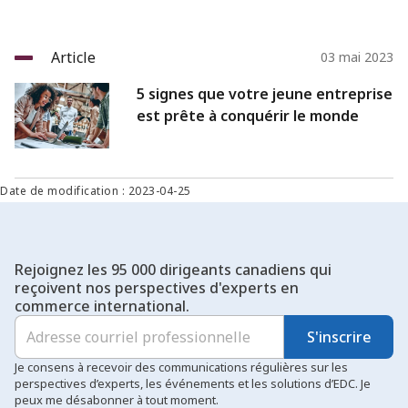
Article
03 mai 2023
5 signes que votre jeune entreprise
est prête à conquérir le monde
Date de modification : 2023-04-25
Rejoignez les 95 000 dirigeants canadiens qui
reçoivent nos perspectives d'experts en
commerce international.
S'inscrire
Je consens à recevoir des communications régulières sur les
perspectives d’experts, les événements et les solutions d’EDC. Je
peux me désabonner à tout moment.