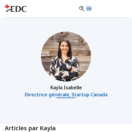
Kayla Isabelle
Directrice générale, Startup Canada
Articles par Kayla