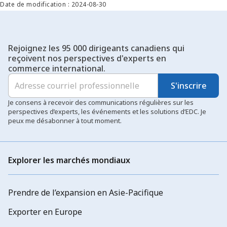
Date de modification : 2024-08-30
Rejoignez les 95 000 dirigeants canadiens qui
reçoivent nos perspectives d'experts en
commerce international.
S'inscrire
Je consens à recevoir des communications régulières sur les
perspectives d’experts, les événements et les solutions d’EDC. Je
peux me désabonner à tout moment.
Explorer les marchés mondiaux
Prendre de l’expansion en Asie-Pacifique
Exporter en Europe