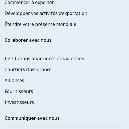
Commencer à exporter
Développer vos activités d’exportation
Étendre votre présence mondiale
Collaborer avec nous
Institutions financières canadiennes
Courtiers d’assurance
Alliances
Fournisseurs
Investisseurs
Communiquer avec nous