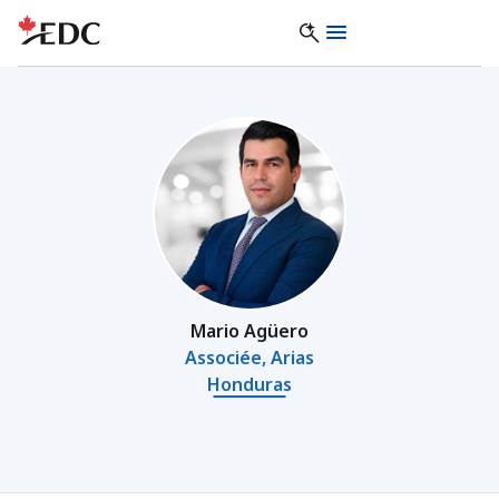
Mario Agüero
Associée, Arias
Honduras