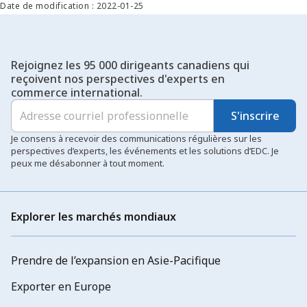
Date de modification : 2022-01-25
Rejoignez les 95 000 dirigeants canadiens qui
reçoivent nos perspectives d'experts en
commerce international.
S'inscrire
Je consens à recevoir des communications régulières sur les
perspectives d’experts, les événements et les solutions d’EDC. Je
peux me désabonner à tout moment.
Explorer les marchés mondiaux
Prendre de l’expansion en Asie-Pacifique
Exporter en Europe