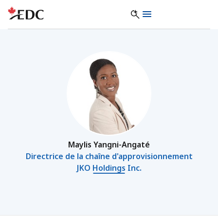
Maylis Yangni-Angaté
Directrice de la chaîne d'approvisionnement
JKO Holdings Inc.