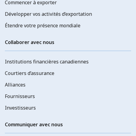
Commencer à exporter
Développer vos activités d’exportation
Étendre votre présence mondiale
Collaborer avec nous
Institutions financières canadiennes
Courtiers d’assurance
Alliances
Fournisseurs
Investisseurs
Communiquer avec nous