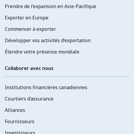
Prendre de l’expansion en Asie-Pacifique
Exporter en Europe
Commencer à exporter
Développer vos activités d’exportation
Étendre votre présence mondiale
Collaborer avec nous
Institutions financières canadiennes
Courtiers d’assurance
Alliances
Fournisseurs
Investisseurs