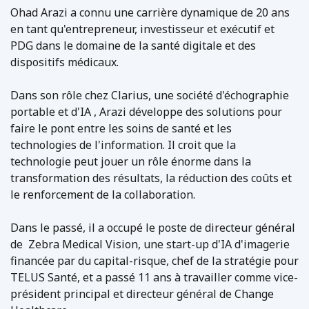
Ohad Arazi a connu une carrière dynamique de 20 ans
en tant qu'entrepreneur, investisseur et exécutif et
PDG dans le domaine de la santé digitale et des
dispositifs médicaux.
Dans son rôle chez Clarius, une société d'échographie
portable et d'IA , Arazi développe des solutions pour
faire le pont entre les soins de santé et les
technologies de l'information. Il croit que la
technologie peut jouer un rôle énorme dans la
transformation des résultats, la réduction des coûts et
le renforcement de la collaboration.
Dans le passé, il a occupé le poste de directeur général
de Zebra Medical Vision, une start-up d'IA d'imagerie
financée par du capital-risque, chef de la stratégie pour
TELUS Santé, et a passé 11 ans à travailler comme vice-
président principal et directeur général de Change