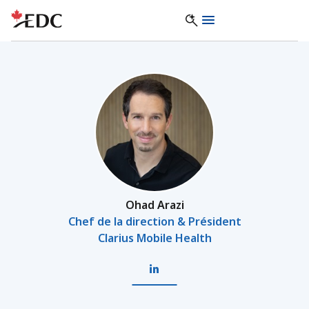
Ohad Arazi
Chef de la direction & Président
Clarius Mobile Health