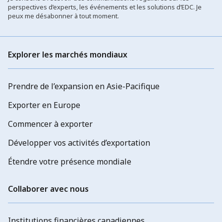
perspectives d’experts, les événements et les solutions d’EDC. Je
peux me désabonner à tout moment.
Explorer les marchés mondiaux
Prendre de l’expansion en Asie-Pacifique
Exporter en Europe
Commencer à exporter
Développer vos activités d’exportation
Étendre votre présence mondiale
Collaborer avec nous
Institutions financières canadiennes