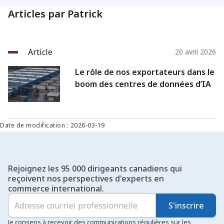
Articles par Patrick
Article
20 avril 2026
Le rôle de nos exportateurs dans le
boom des centres de données d’IA
Date de modification : 2026-03-19
Rejoignez les 95 000 dirigeants canadiens qui
reçoivent nos perspectives d'experts en
commerce international.
S'inscrire
Je consens à recevoir des communications régulières sur les