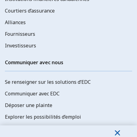
Courtiers d’assurance
Alliances
Fournisseurs
Investisseurs
Communiquer avec nous
Se renseigner sur les solutions d’EDC
Communiquer avec EDC
Déposer une plainte
Explorer les possibilités d’emploi
Abonnez-vous aux newsletters d'EDC