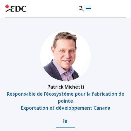
Patrick Michetti
Responsable de l'écosystème pour la fabrication de
pointe
Exportation et développement Canada