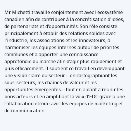
Mr Michetti travaille conjointement avec l'écosystème
canadien afin de contribuer à la concrétisation d'idées,
de partenariats et d'opportunités. Son rôle consiste
principalement à établir des relations solides avec
l'industrie, les associations et les innovateurs, à
harmoniser les équipes internes autour de priorités
communes et à apporter une connaissance
approfondie du marché afin d’agir plus rapidement et
plus efficacement. Il soutient ce travail en développant
une vision claire du secteur – en cartographiant les
sous-secteurs, les chaînes de valeur et les
opportunités émergentes – tout en aidant à réunir les
bons acteurs et en amplifiant la voix d'EDC grâce à une
collaboration étroite avec les équipes de marketing et
de communication.