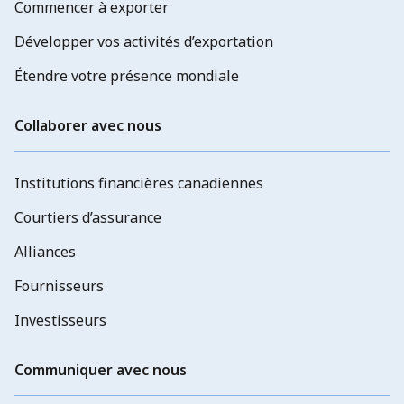
Commencer à exporter
Développer vos activités d’exportation
Étendre votre présence mondiale
Collaborer avec nous
Institutions financières canadiennes
Courtiers d’assurance
Alliances
Fournisseurs
Investisseurs
Communiquer avec nous