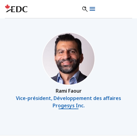
Rami Faour
Vice-président, Développement des affaires
Progesys Inc.