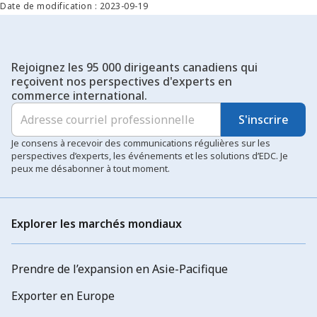
Date de modification : 2023-09-19
Rejoignez les 95 000 dirigeants canadiens qui
reçoivent nos perspectives d'experts en
commerce international.
S'inscrire
Je consens à recevoir des communications régulières sur les
perspectives d’experts, les événements et les solutions d’EDC. Je
peux me désabonner à tout moment.
Explorer les marchés mondiaux
Prendre de l’expansion en Asie-Pacifique
Exporter en Europe