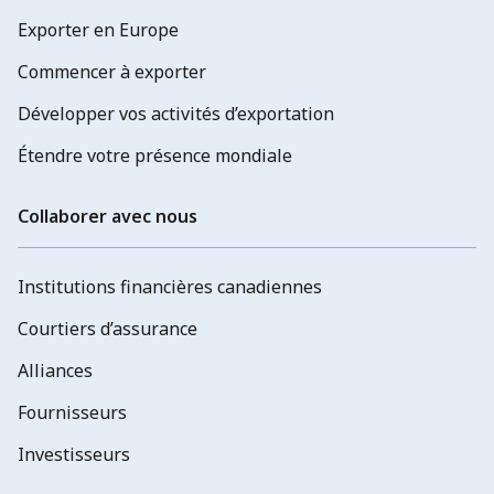
Exporter en Europe
Commencer à exporter
Développer vos activités d’exportation
Étendre votre présence mondiale
Collaborer avec nous
Institutions financières canadiennes
Courtiers d’assurance
Alliances
Fournisseurs
Investisseurs