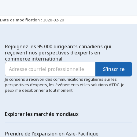
Date de modification : 2020-02-20
Rejoignez les 95 000 dirigeants canadiens qui
reçoivent nos perspectives d'experts en
commerce international.
S'inscrire
Je consens à recevoir des communications régulières sur les
perspectives d’experts, les événements et les solutions d’EDC. Je
peux me désabonner à tout moment.
Explorer les marchés mondiaux
Prendre de l’expansion en Asie-Pacifique