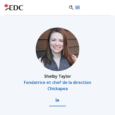
Shelby Taylor
Fondatrice et chef de la direction
Chickapea