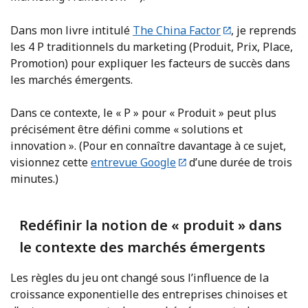
Dans mon livre intitulé
The China Factor
, je reprends
les 4 P traditionnels du marketing (Produit, Prix, Place,
Promotion) pour expliquer les facteurs de succès dans
les marchés émergents.
Dans ce contexte, le « P » pour « Produit » peut plus
précisément être défini comme « solutions et
innovation ». (Pour en connaître davantage à ce sujet,
visionnez cette
entrevue Google
d’une durée de trois
minutes.)
Redéfinir la notion de « produit » dans
le contexte des marchés émergents
Les règles du jeu ont changé sous l’influence de la
croissance exponentielle des entreprises chinoises et