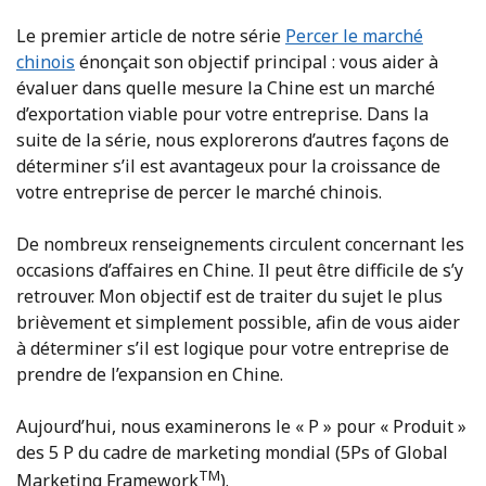
Le premier article de notre série
Percer le marché
chinois
énonçait son objectif principal : vous aider à
évaluer dans quelle mesure la Chine est un marché
d’exportation viable pour votre entreprise. Dans la
suite de la série, nous explorerons d’autres façons de
déterminer s’il est avantageux pour la croissance de
votre entreprise de percer le marché chinois.
De nombreux renseignements circulent concernant les
occasions d’affaires en Chine. Il peut être difficile de s’y
retrouver. Mon objectif est de traiter du sujet le plus
brièvement et simplement possible, afin de vous aider
à déterminer s’il est logique pour votre entreprise de
prendre de l’expansion en Chine.
Aujourd’hui, nous examinerons le « P » pour « Produit »
des 5 P du cadre de marketing mondial (5Ps of Global
TM
Marketing Framework
).