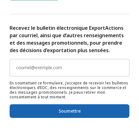
Recevez le bulletin électronique ExportActions
par courriel, ainsi que d’autres renseignements
et des messages promotionnels, pour prendre
des décisions d’exportation plus sensées.
En soumettant ce formulaire, j’accepte de recevoir les bulletins
électroniques d’EDC, des renseignements sur le commerce et
des messages promotionnels. Je peux retirer mon
consentement à tout moment.
Soumettre