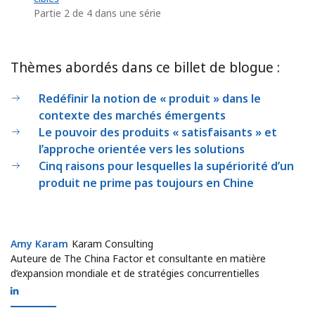
Partie 2 de 4 dans une série
Thèmes abordés dans ce billet de blogue :
Redéfinir la notion de « produit » dans le
contexte des marchés émergents
Le pouvoir des produits « satisfaisants » et
l’approche orientée vers les solutions
Cinq raisons pour lesquelles la supériorité d’un
produit ne prime pas toujours en Chine
Amy Karam
Amy Karam
Karam Consulting
Auteure de The China Factor et consultante en matière
d’expansion mondiale et de stratégies concurrentielles