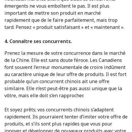
émergents ne vous emboîtent le pas. Il est plus
important de mettre son produit en marché
rapidement que de le faire parfaitement, mais trop
tard. Pensez « produit satisfaisant » et « maintenant ».
4. Connaître ses concurrents.
Prenez la mesure de votre concurrence dans le marché
de la Chine. Elle est sans doute féroce. Les Canadiens
font souvent l’erreur monumentale de croire indûment
au caractère unique de leur offre de produits. Il est fort
probable qu’un concurrent chinois ait une offre
similaire. Elle n’est peut-être pas aussi unique que la
vôtre, mais elle doit s’en rapprocher.
Et soyez prêts; vos concurrents chinois s’adaptent
rapidement. Ils pourraient tenter d’imiter votre offre de
produits, et s’ils sont plus rapides que vous pour
innover et développer de nouveaux produits avec votre