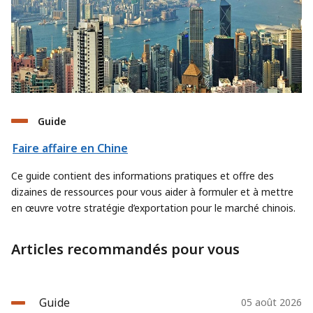
Guide
Faire affaire en Chine
Ce guide contient des informations pratiques et offre des
dizaines de ressources pour vous aider à formuler et à mettre
en œuvre votre stratégie d’exportation pour le marché chinois.
Articles recommandés pour vous
Guide
05 août 2026