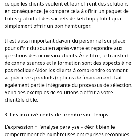
ce que les clients veulent et leur offrent des solutions
en conséquence. Je compare cela à offrir un paquet de
frites gratuit et des sachets de ketchup plutôt qu’à
simplement offrir un bon hamburger.
Il est aussi important d’avoir du personnel sur place
pour offrir du soutien après-vente et répondre aux
questions des nouveaux clients. À ce titre, le transfert
de connaissances et la formation sont des aspects à ne
pas négliger. Aider les clients à comprendre comment
acquérir vos produits (options de financement) fait
également partie intégrante du processus de sélection.
Voilà des exemples de solutions à offrir à votre
clientèle cible.
3. Les inconvénients de prendre son temps.
L’expression « l’analyse paralyse » décrit bien le
comportement de nombreuses entreprises reconnues