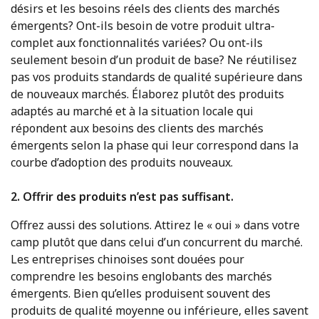
désirs et les besoins réels des clients des marchés
émergents? Ont-ils besoin de votre produit ultra-
complet aux fonctionnalités variées? Ou ont-ils
seulement besoin d’un produit de base? Ne réutilisez
pas vos produits standards de qualité supérieure dans
de nouveaux marchés. Élaborez plutôt des produits
adaptés au marché et à la situation locale qui
répondent aux besoins des clients des marchés
émergents selon la phase qui leur correspond dans la
courbe d’adoption des produits nouveaux.
2. Offrir des produits n’est pas suffisant.
Offrez aussi des solutions. Attirez le « oui » dans votre
camp plutôt que dans celui d’un concurrent du marché.
Les entreprises chinoises sont douées pour
comprendre les besoins englobants des marchés
émergents. Bien qu’elles produisent souvent des
produits de qualité moyenne ou inférieure, elles savent