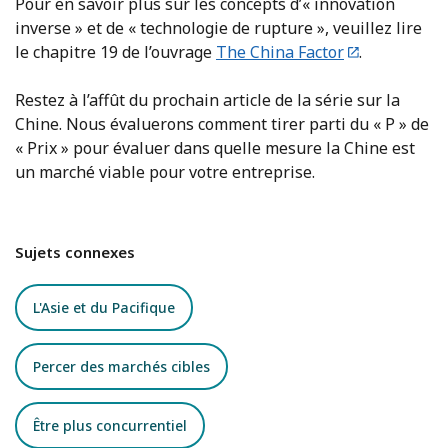
Pour en savoir plus sur les concepts d’« innovation
inverse » et de « technologie de rupture », veuillez lire
le chapitre 19 de l’ouvrage
The China Factor
.
Restez à l’affût du prochain article de la série sur la
Chine. Nous évaluerons comment tirer parti du « P » de
« Prix » pour évaluer dans quelle mesure la Chine est
un marché viable pour votre entreprise.
Sujets connexes
L'Asie et du Pacifique
Percer des marchés cibles
Être plus concurrentiel