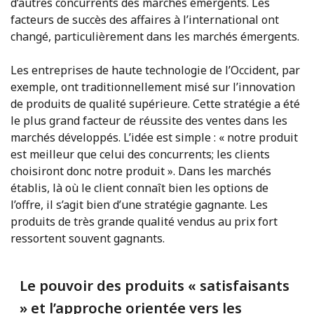
d’autres concurrents des marchés émergents. Les
facteurs de succès des affaires à l’international ont
changé, particulièrement dans les marchés émergents.
Les entreprises de haute technologie de l’Occident, par
exemple, ont traditionnellement misé sur l’innovation
de produits de qualité supérieure. Cette stratégie a été
le plus grand facteur de réussite des ventes dans les
marchés développés. L’idée est simple : « notre produit
est meilleur que celui des concurrents; les clients
choisiront donc notre produit ». Dans les marchés
établis, là où le client connaît bien les options de
l’offre, il s’agit bien d’une stratégie gagnante. Les
produits de très grande qualité vendus au prix fort
ressortent souvent gagnants.
Le pouvoir des produits « satisfaisants
» et l’approche orientée vers les