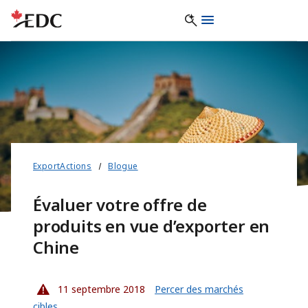
ExportActions
Blogue
Évaluer votre offre de
produits en vue d’exporter en
Chine
11 septembre 2018
Percer des marchés
cibles