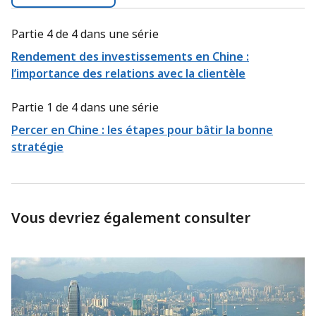
Partie 4 de 4 dans une série
Rendement des investissements en Chine :
l’importance des relations avec la clientèle
Partie 1 de 4 dans une série
Percer en Chine : les étapes pour bâtir la bonne
stratégie
Vous devriez également consulter