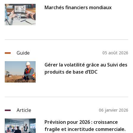
Marchés financiers mondiaux
Guide
05 août 2026
Gérer la volatilité grâce au Suivi des
produits de base d’EDC
Article
06 janvier 2026
Prévision pour 2026 : croissance
fragile et incertitude commerciale.