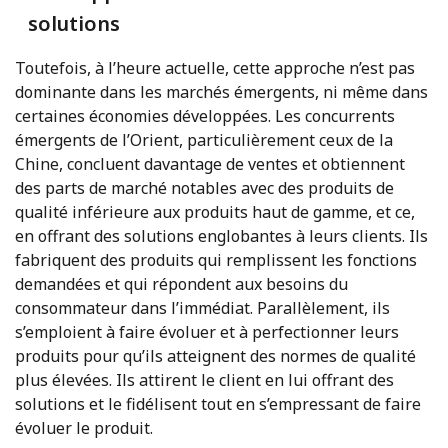
solutions
Toutefois, à l’heure actuelle, cette approche n’est pas
dominante dans les marchés émergents, ni même dans
certaines économies développées. Les concurrents
émergents de l’Orient, particulièrement ceux de la
Chine, concluent davantage de ventes et obtiennent
des parts de marché notables avec des produits de
qualité inférieure aux produits haut de gamme, et ce,
en offrant des solutions englobantes à leurs clients. Ils
fabriquent des produits qui remplissent les fonctions
demandées et qui répondent aux besoins du
consommateur dans l’immédiat. Parallèlement, ils
s’emploient à faire évoluer et à perfectionner leurs
produits pour qu’ils atteignent des normes de qualité
plus élevées. Ils attirent le client en lui offrant des
solutions et le fidélisent tout en s’empressant de faire
évoluer le produit.