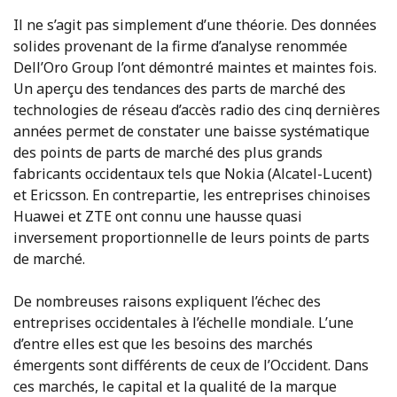
Il ne s’agit pas simplement d’une théorie. Des données
solides provenant de la firme d’analyse renommée
Dell’Oro Group l’ont démontré maintes et maintes fois.
Un aperçu des tendances des parts de marché des
technologies de réseau d’accès radio des cinq dernières
années permet de constater une baisse systématique
des points de parts de marché des plus grands
fabricants occidentaux tels que Nokia (Alcatel-Lucent)
et Ericsson. En contrepartie, les entreprises chinoises
Huawei et ZTE ont connu une hausse quasi
inversement proportionnelle de leurs points de parts
de marché.
De nombreuses raisons expliquent l’échec des
entreprises occidentales à l’échelle mondiale. L’une
d’entre elles est que les besoins des marchés
émergents sont différents de ceux de l’Occident. Dans
ces marchés, le capital et la qualité de la marque