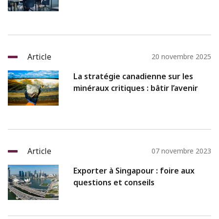
Article
20 novembre 2025
La stratégie canadienne sur les
minéraux critiques : bâtir l’avenir
Article
07 novembre 2023
Exporter à Singapour : foire aux
questions et conseils