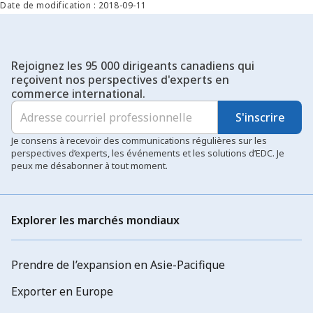
Date de modification : 2018-09-11
Rejoignez les 95 000 dirigeants canadiens qui
reçoivent nos perspectives d'experts en
commerce international.
S'inscrire
Je consens à recevoir des communications régulières sur les
perspectives d’experts, les événements et les solutions d’EDC. Je
peux me désabonner à tout moment.
Explorer les marchés mondiaux
Prendre de l’expansion en Asie-Pacifique
Exporter en Europe