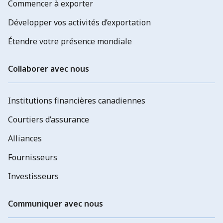
Commencer à exporter
Développer vos activités d’exportation
Étendre votre présence mondiale
Collaborer avec nous
Institutions financières canadiennes
Courtiers d’assurance
Alliances
Fournisseurs
Investisseurs
Communiquer avec nous