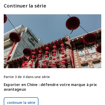
Continuer la série
Partie 3 de 4 dans une série
Exporter en Chine : défendre votre marque à prix
avantageux
continuer la série