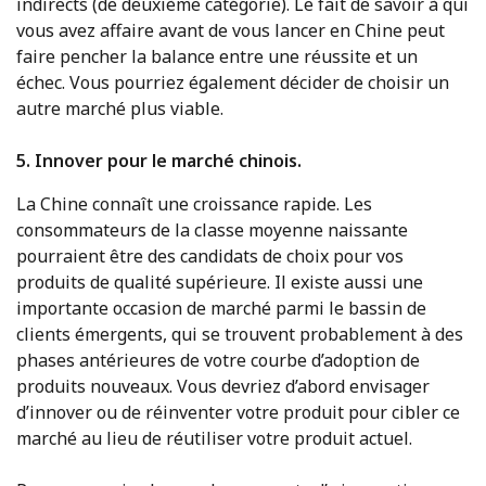
indirects (de deuxième catégorie). Le fait de savoir à qui
vous avez affaire avant de vous lancer en Chine peut
faire pencher la balance entre une réussite et un
échec. Vous pourriez également décider de choisir un
autre marché plus viable.
5. Innover pour le marché chinois.
La Chine connaît une croissance rapide. Les
consommateurs de la classe moyenne naissante
pourraient être des candidats de choix pour vos
produits de qualité supérieure. Il existe aussi une
importante occasion de marché parmi le bassin de
clients émergents, qui se trouvent probablement à des
phases antérieures de votre courbe d’adoption de
produits nouveaux. Vous devriez d’abord envisager
d’innover ou de réinventer votre produit pour cibler ce
marché au lieu de réutiliser votre produit actuel.