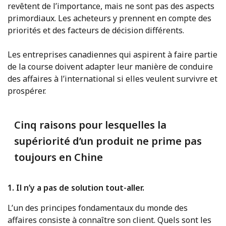
revêtent de l’importance, mais ne sont pas des aspects
primordiaux. Les acheteurs y prennent en compte des
priorités et des facteurs de décision différents.
Les entreprises canadiennes qui aspirent à faire partie
de la course doivent adapter leur manière de conduire
des affaires à l’international si elles veulent survivre et
prospérer.
Cinq raisons pour lesquelles la
supériorité d’un produit ne prime pas
toujours en Chine
1. Il n’y a pas de solution tout-aller.
L’un des principes fondamentaux du monde des
affaires consiste à connaître son client. Quels sont les