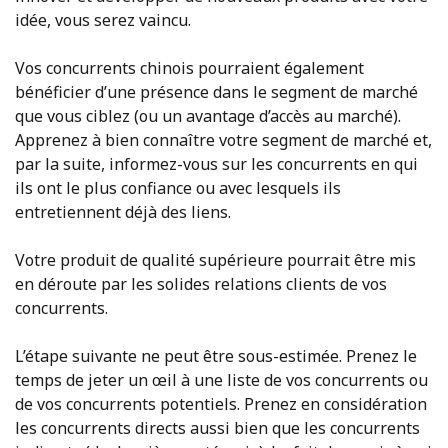
idée, vous serez vaincu.
Vos concurrents chinois pourraient également
bénéficier d’une présence dans le segment de marché
que vous ciblez (ou un avantage d’accès au marché).
Apprenez à bien connaître votre segment de marché et,
par la suite, informez-vous sur les concurrents en qui
ils ont le plus confiance ou avec lesquels ils
entretiennent déjà des liens.
Votre produit de qualité supérieure pourrait être mis
en déroute par les solides relations clients de vos
concurrents.
L’étape suivante ne peut être sous-estimée. Prenez le
temps de jeter un œil à une liste de vos concurrents ou
de vos concurrents potentiels. Prenez en considération
les concurrents directs aussi bien que les concurrents