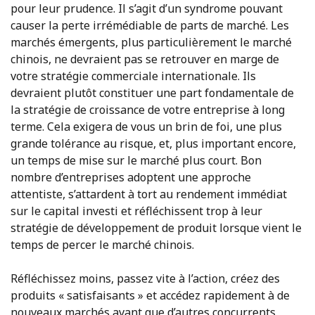
pour leur prudence. Il s’agit d’un syndrome pouvant
causer la perte irrémédiable de parts de marché. Les
marchés émergents, plus particulièrement le marché
chinois, ne devraient pas se retrouver en marge de
votre stratégie commerciale internationale. Ils
devraient plutôt constituer une part fondamentale de
la stratégie de croissance de votre entreprise à long
terme. Cela exigera de vous un brin de foi, une plus
grande tolérance au risque, et, plus important encore,
un temps de mise sur le marché plus court. Bon
nombre d’entreprises adoptent une approche
attentiste, s’attardent à tort au rendement immédiat
sur le capital investi et réfléchissent trop à leur
stratégie de développement de produit lorsque vient le
temps de percer le marché chinois.
Réfléchissez moins, passez vite à l’action, créez des
produits « satisfaisants » et accédez rapidement à de
nouveaux marchés avant que d’autres concurrents