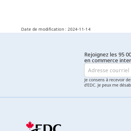
Date de modification : 2024-11-14
Rejoignez les 95 0
en commerce inter
Je consens à recevoir de
d’EDC. Je peux me désa