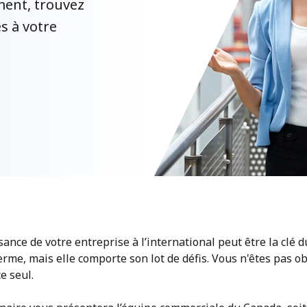
ment, trouvez
s à votre
sance de votre entreprise à l’international peut être la clé 
erme, mais elle comporte son lot de défis. Vous n'êtes pas ob
ce seul.