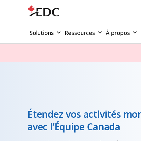
Solutions
Ressources
À propos
Étendez vos activités mo
avec l’Équipe Canada