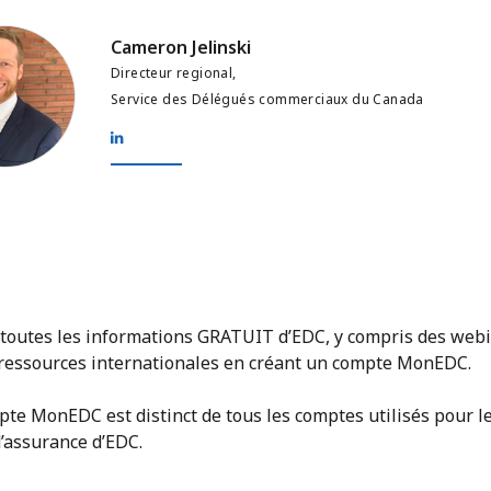
 Jelinski
Cameron Jelinski
Directeur regional,
Service des Délégués commerciaux du Canada
 toutes les informations GRATUIT d’EDC, y compris des webi
 ressources internationales en créant un compte MonEDC.
pte MonEDC est distinct de tous les comptes utilisés pour l
d’assurance d’EDC.