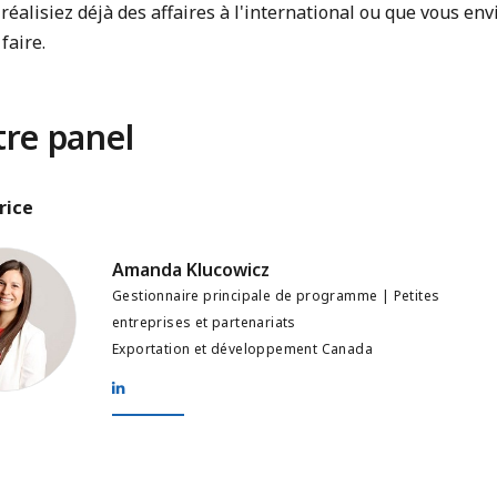
réalisiez déjà des affaires à l'international ou que vous env
 faire.
re panel
rice
Klucowicz
Amanda Klucowicz
Gestionnaire principale de programme | Petites
entreprises et partenariats
Exportation et développement Canada