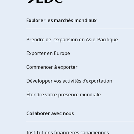
Explorer les marchés mondiaux
Prendre de l’expansion en Asie-Pacifique
Exporter en Europe
Commencer à exporter
Développer vos activités d’exportation
Étendre votre présence mondiale
Collaborer avec nous
Institutions financières canadiennes