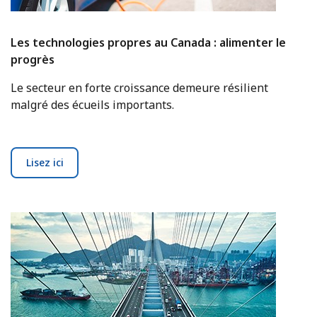
Les technologies propres au Canada : alimenter le
progrès
Le secteur en forte croissance demeure résilient
malgré des écueils importants.
Lisez ici