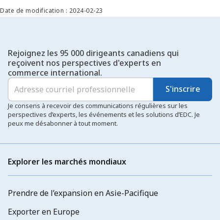
Date de modification : 2024-02-23
Rejoignez les 95 000 dirigeants canadiens qui
reçoivent nos perspectives d'experts en
commerce international.
S'inscrire
Je consens à recevoir des communications régulières sur les
perspectives d’experts, les événements et les solutions d’EDC. Je
peux me désabonner à tout moment.
Explorer les marchés mondiaux
Prendre de l’expansion en Asie-Pacifique
Exporter en Europe