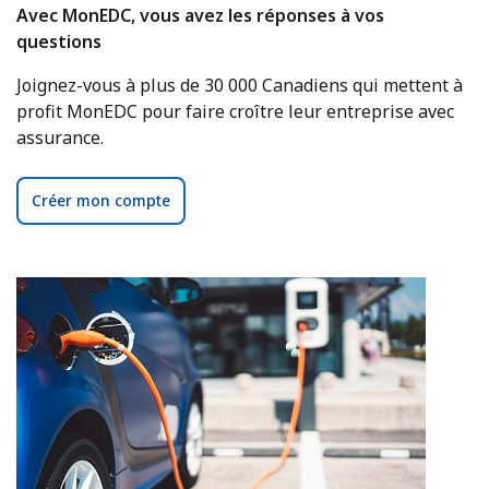
Avec MonEDC, vous avez les réponses à vos
questions
Joignez-vous à plus de 30 000 Canadiens qui mettent à
profit MonEDC pour faire croître leur entreprise avec
assurance.
Créer mon compte