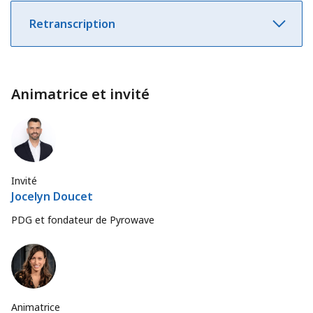
Retranscription
Animatrice et invité
Invité
Jocelyn Doucet
PDG et fondateur de Pyrowave
Animatrice