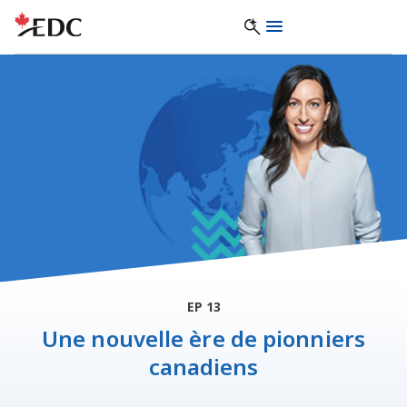
EP 13
Une nouvelle ère de pionniers
canadiens