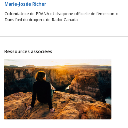
Marie-Josée Richer
Cofondatrice de PRANA et dragonne officielle de l’émission «
Dans l’œil du dragon » de Radio-Canada
Ressources associées