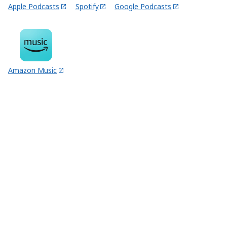
Apple Podcasts
Spotify
Google Podcasts
Amazon Music