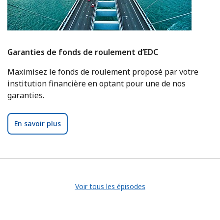
Garanties de fonds de roulement d’EDC
Maximisez le fonds de roulement proposé par votre
institution financière en optant pour une de nos
garanties.
En savoir plus
Voir tous les épisodes