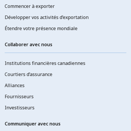
Commencer à exporter
Développer vos activités d’exportation
Étendre votre présence mondiale
Collaborer avec nous
Institutions financières canadiennes
Courtiers d’assurance
Alliances
Fournisseurs
Investisseurs
Communiquer avec nous