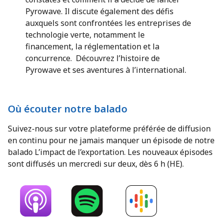
Pyrowave. Il discute également des défis
auxquels sont confrontées les entreprises de
technologie verte, notamment le
financement, la réglementation et la
concurrence. Découvrez l’histoire de
Pyrowave et ses aventures à l’international.
Où écouter notre balado
Suivez-nous sur votre plateforme préférée de diffusion
en continu pour ne jamais manquer un épisode de notre
balado L’impact de l’exportation. Les nouveaux épisodes
sont diffusés un mercredi sur deux, dès 6 h (HE).