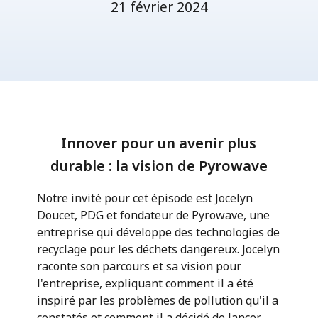
21 février 2024
Innover pour un avenir plus
durable : la vision de Pyrowave
Notre invité pour cet épisode est Jocelyn
Doucet, PDG et fondateur de Pyrowave, une
entreprise qui développe des technologies de
recyclage pour les déchets dangereux. Jocelyn
raconte son parcours et sa vision pour
l'entreprise, expliquant comment il a été
inspiré par les problèmes de pollution qu'il a
constatés et comment il a décidé de lancer