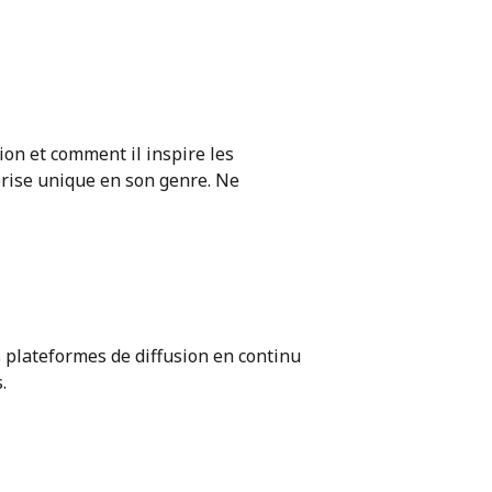
ion et comment il inspire les
prise unique en son genre. Ne
 plateformes de diffusion en continu
.