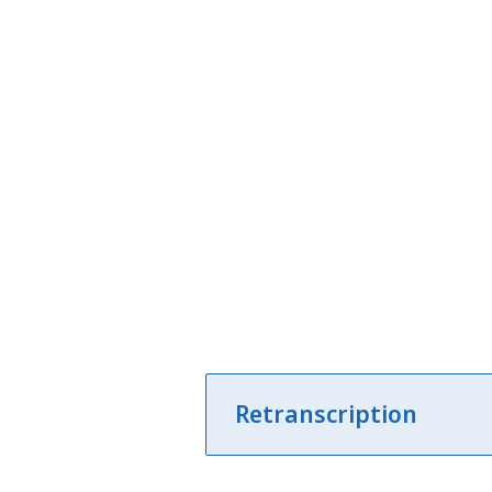
Retranscription