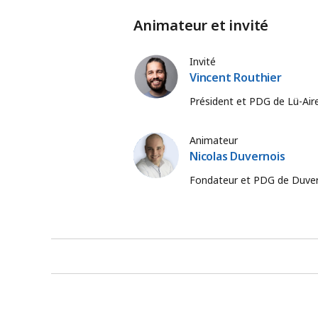
Animateur et invité
Invité
Vincent Routhier
Président et PDG de Lü-Aire
Animateur
Nicolas Duvernois
Fondateur et PDG de Duverno