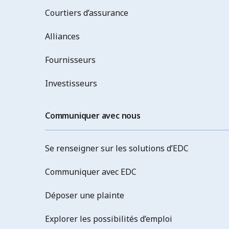
Courtiers d’assurance
Alliances
Fournisseurs
Investisseurs
Communiquer avec nous
Se renseigner sur les solutions d’EDC
Communiquer avec EDC
Déposer une plainte
Explorer les possibilités d’emploi