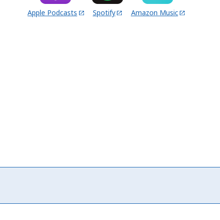
Apple Podcasts
Spotify
Amazon Music