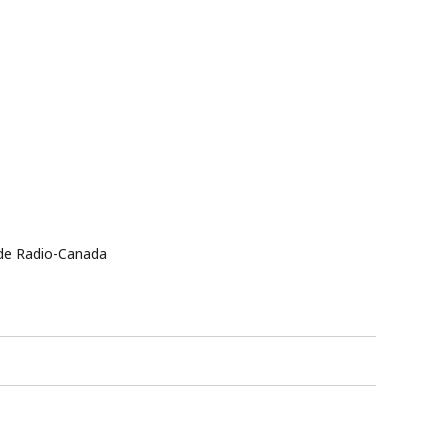
n de Radio-Canada