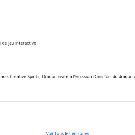
 de jeu interactive
is Creative Spirits, Dragon invité à l’émission Dans l’œil du drago
Voir tous les épisodes