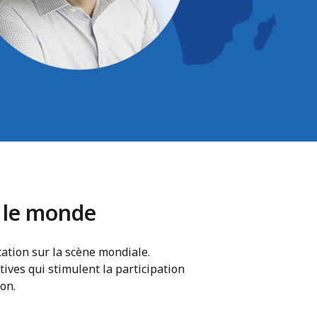
s le monde
ation sur la scène mondiale.
tives qui stimulent la participation
on.