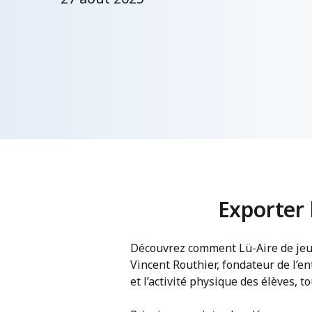
Exporter 
Découvrez comment Lü-Aire de jeu i
Vincent Routhier, fondateur de l’en
et l’activité physique des élèves,