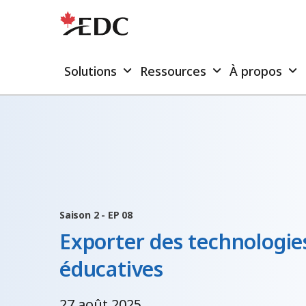
Solutions
Ressources
À propos
Saison 2 - EP 08
Exporter des technologie
éducatives
27 août 2025