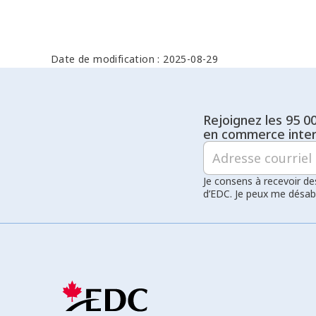
Date de modification : 2025-08-29
Rejoignez les 95 0
en commerce inter
Je consens à recevoir de
d’EDC. Je peux me désa