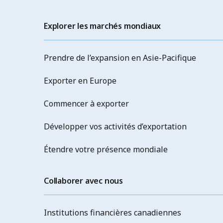
Explorer les marchés mondiaux
Prendre de l’expansion en Asie-Pacifique
Exporter en Europe
Commencer à exporter
Développer vos activités d’exportation
Étendre votre présence mondiale
Collaborer avec nous
Institutions financières canadiennes