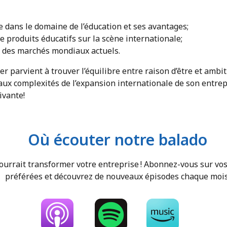
ie dans le domaine de l’éducation et ses avantages;
e produits éducatifs sur la scène internationale;
 des marchés mondiaux actuels.
parvient à trouver l’équilibre entre raison d’être et ambit
 aux complexités de l’expansion internationale de son entre
ivante!
Où écouter notre balado
rrait transformer votre entreprise ! Abonnez-vous sur vos
préférées et découvrez de nouveaux épisodes chaque mois