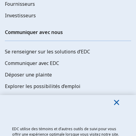
Fournisseurs
Investisseurs
Communiquer avec nous
Se renseigner sur les solutions d’EDC
Communiquer avec EDC
Déposer une plainte
Explorer les possibilités d’emploi
Abonnez-vous aux newsletters d'EDC
EDC utilise des témoins et d’autres outils de suivi pour vous
offrir une expérience optimale lorsque vous visitez notre site.