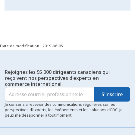
Date de modification : 2019-06-05
Rejoignez les 95 000 dirigeants canadiens qui
reçoivent nos perspectives d'experts en
commerce international.
S'inscrire
Je consens à recevoir des communications régulières sur les
perspectives d’experts, les événements et les solutions d’EDC. Je
peux me désabonner à tout moment.