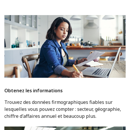
Obtenez les informations
Trouvez des données firmographiques fiables sur
lesquelles vous pouvez compter : secteur, géographie,
chiffre d'affaires annuel et beaucoup plus.