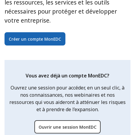
les ressources, les services et les outils
nécessaires pour protéger et développer
votre entreprise.
Créer un compte MonEDC
Vous avez déjà un compte MonEDC?
Ouvrez une session pour accéder, en un seul clic, à
nos connaissances, nos webinaires et nos
ressources qui vous aideront à atténuer les risques
et à prendre de l’expansion.
Ouvrir une session MonEDC