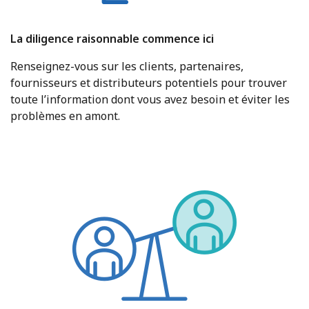
La diligence raisonnable commence ici
Renseignez-vous sur les clients, partenaires,
fournisseurs et distributeurs potentiels pour trouver
toute l’information dont vous avez besoin et éviter les
problèmes en amont.