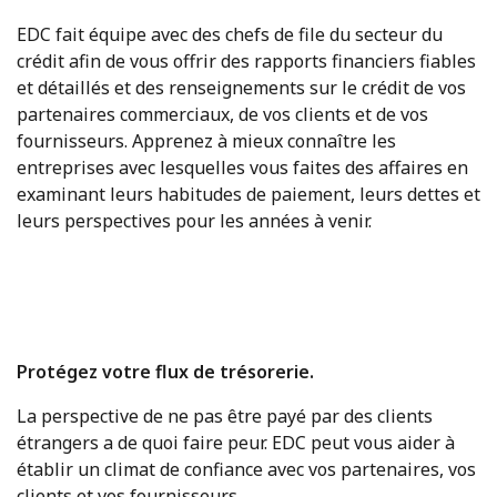
EDC fait équipe avec des chefs de file du secteur du
crédit afin de vous offrir des rapports financiers fiables
et détaillés et des renseignements sur le crédit de vos
partenaires commerciaux, de vos clients et de vos
fournisseurs. Apprenez à mieux connaître les
entreprises avec lesquelles vous faites des affaires en
examinant leurs habitudes de paiement, leurs dettes et
leurs perspectives pour les années à venir.
Protégez votre flux de trésorerie.
La perspective de ne pas être payé par des clients
étrangers a de quoi faire peur. EDC peut vous aider à
établir un climat de confiance avec vos partenaires, vos
clients et vos fournisseurs.