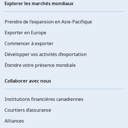
Explorer les marchés mondiaux
Prendre de l’expansion en Asie-Pacifique
Exporter en Europe
Commencer à exporter
Développer vos activités d’exportation
Étendre votre présence mondiale
Collaborer avec nous
Institutions financières canadiennes
Courtiers d’assurance
Alliances