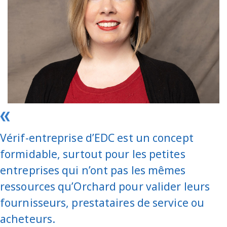
Vérif-entreprise d’EDC est un concept
formidable, surtout pour les petites
entreprises qui n’ont pas les mêmes
ressources qu’Orchard pour valider leurs
fournisseurs, prestataires de service ou
acheteurs.