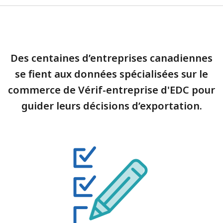
Des centaines d’entreprises canadiennes
se fient aux données spécialisées sur le
commerce de Vérif-entreprise d'EDC pour
guider leurs décisions d’exportation.