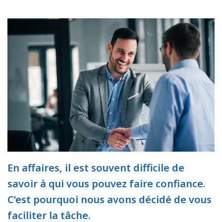
En affaires, il est souvent difficile de
savoir à qui vous pouvez faire confiance.
C’est pourquoi nous avons décidé de vous
faciliter la tâche.