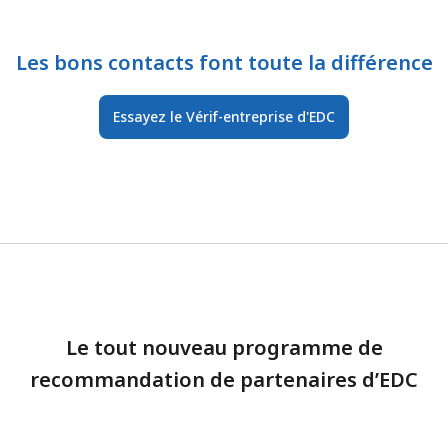
Les bons contacts font toute la différence
Essayez le Vérif-entreprise d'EDC
Le tout nouveau programme de
recommandation de partenaires d’EDC