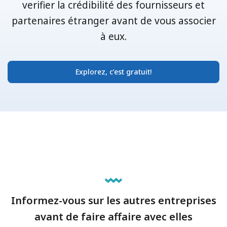
verifier la crédibilité des fournisseurs et
partenaires étranger avant de vous associer
à eux.
Explorez, c’est gratuit!
Informez-vous sur les autres entreprises
avant de faire affaire avec elles