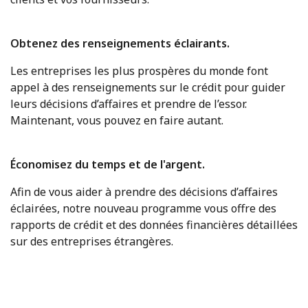
Obtenez des renseignements éclairants.
Les entreprises les plus prospères du monde font
appel à des renseignements sur le crédit pour guider
leurs décisions d’affaires et prendre de l’essor.
Maintenant, vous pouvez en faire autant.
Économisez du temps et de l'argent.
Afin de vous aider à prendre des décisions d’affaires
éclairées, notre nouveau programme vous offre des
rapports de crédit et des données financières détaillées
sur des entreprises étrangères.