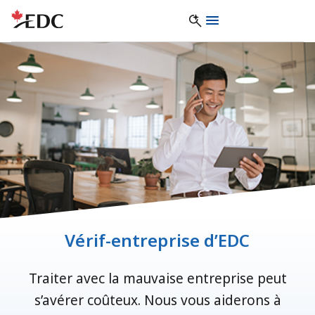
Vérif-entreprise d’EDC
Traiter avec la mauvaise entreprise peut
s’avérer coûteux. Nous vous aiderons à