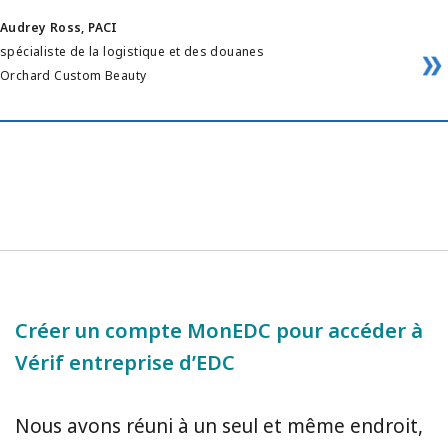
Audrey Ross, PACI
spécialiste de la logistique et des douanes
Orchard Custom Beauty
Créer un compte MonEDC pour accéder à
Vérif entreprise d’EDC
Nous avons réuni à un seul et même endroit,