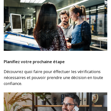
Planifiez votre prochaine étape
Découvrez quoi faire pour éffectuer les vérifications
nécessaires et pouvoir prendre une décision en toute
confiance.