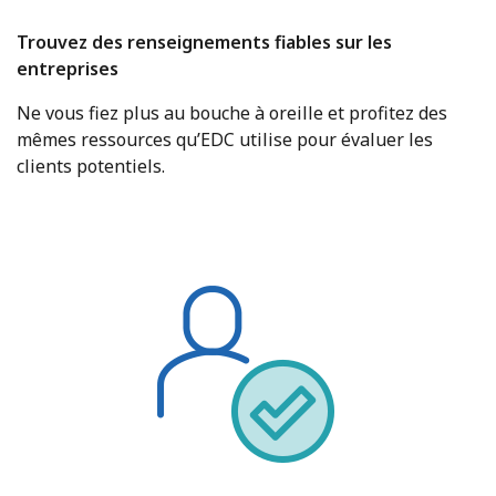
Trouvez des renseignements fiables sur les
entreprises
Ne vous fiez plus au bouche à oreille et profitez des
mêmes ressources qu’EDC utilise pour évaluer les
clients potentiels.