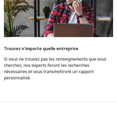
Trouvez n'importe quelle entreprise
Si vous ne trouvez pas les renseignements que vous
cherchez, nos experts feront les recherches
nécessaires et vous transmettront un rapport
personnalisé.