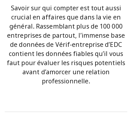
Savoir sur qui compter est tout aussi
crucial en affaires que dans la vie en
général. Rassemblant plus de 100 000
entreprises de partout, l’immense base
de données de Vérif-entreprise d’EDC
contient les données fiables qu’il vous
faut pour évaluer les risques potentiels
avant d’amorcer une relation
professionnelle.