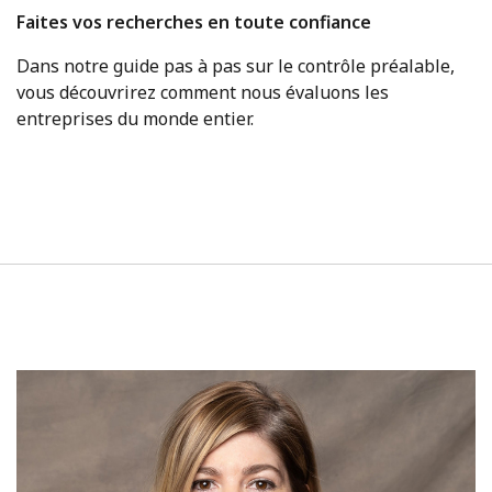
Faites vos recherches en toute confiance
Dans notre guide pas à pas sur le contrôle préalable,
vous découvrirez comment nous évaluons les
entreprises du monde entier.